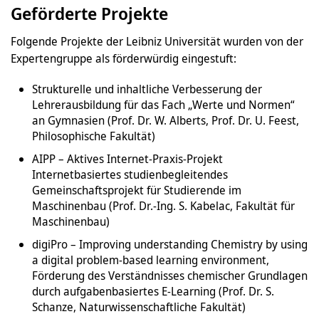
Geförderte Projekte
Folgende Projekte der Leibniz Universität wurden von der
Expertengruppe als förderwürdig eingestuft:
Strukturelle und inhaltliche Verbesserung der
Lehrerausbildung für das Fach „Werte und Normen“
an Gymnasien (Prof. Dr. W. Alberts, Prof. Dr. U. Feest,
Philosophische Fakultät)
AIPP – Aktives Internet-Praxis-Projekt
Internetbasiertes studienbegleitendes
Gemeinschaftsprojekt für Studierende im
Maschinenbau (Prof. Dr.-Ing. S. Kabelac, Fakultät für
Maschinenbau)
digiPro – Improving understanding Chemistry by using
a digital problem-based learning environment,
Förderung des Verständnisses chemischer Grundlagen
durch aufgabenbasiertes E-Learning (Prof. Dr. S.
Schanze, Naturwissenschaftliche Fakultät)