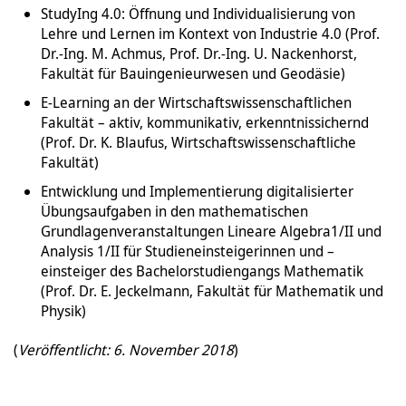
StudyIng 4.0: Öffnung und Individualisierung von
Lehre und Lernen im Kontext von Industrie 4.0 (Prof.
Dr.-Ing. M. Achmus, Prof. Dr.-Ing. U. Nackenhorst,
Fakultät für Bauingenieurwesen und Geodäsie)
E-Learning an der Wirtschaftswissenschaftlichen
Fakultät – aktiv, kommunikativ, erkenntnissichernd
(Prof. Dr. K. Blaufus, Wirtschaftswissenschaftliche
Fakultät)
Entwicklung und Implementierung digitalisierter
Übungsaufgaben in den mathematischen
Grundlagenveranstaltungen Lineare Algebra1/II und
Analysis 1/II für Studieneinsteigerinnen und –
einsteiger des Bachelorstudiengangs Mathematik
(Prof. Dr. E. Jeckelmann, Fakultät für Mathematik und
Physik)
(
Veröffentlicht: 6. November 2018
)