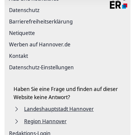
Datenschutz
Barriere­freiheits­erklärung
Netiquette
Werben auf Hannover.de
Kontakt
Datenschutz-Einstellungen
Haben Sie eine Frage und finden auf dieser
Website keine Antwort?
Landeshauptstadt Hannover
Region Hannover
Redaktions-Login