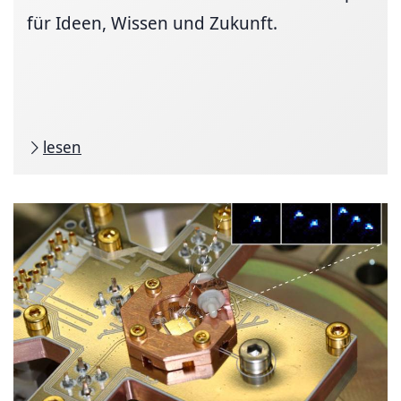
für Ideen, Wissen und Zukunft.
lesen