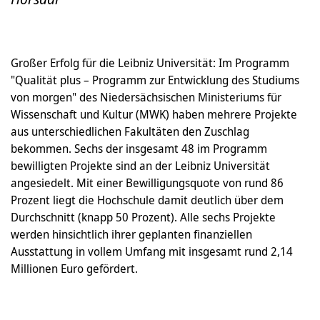
Großer Erfolg für die Leibniz Universität: Im Programm
"Qualität plus – Programm zur Entwicklung des Studiums
von morgen" des Niedersächsischen Ministeriums für
Wissenschaft und Kultur (MWK) haben mehrere Projekte
aus unterschiedlichen Fakultäten den Zuschlag
bekommen. Sechs der insgesamt 48 im Programm
bewilligten Projekte sind an der Leibniz Universität
angesiedelt. Mit einer Bewilligungsquote von rund 86
Prozent liegt die Hochschule damit deutlich über dem
Durchschnitt (knapp 50 Prozent). Alle sechs Projekte
werden hinsichtlich ihrer geplanten finanziellen
Ausstattung in vollem Umfang mit insgesamt rund 2,14
Millionen Euro gefördert.