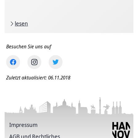
lesen
Besuchen Sie uns auf
Zuletzt aktualisiert: 06.11.2018
Impressum
AGB und Rechtliches