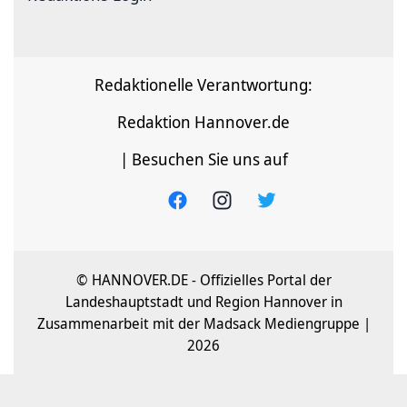
Redaktionelle Verantwortung:
Redaktion Hannover.de
| Besuchen Sie uns auf
© HANNOVER.DE - Offizielles Portal der
Landeshauptstadt und Region Hannover in
Zusammenarbeit mit der Madsack Mediengruppe |
2026