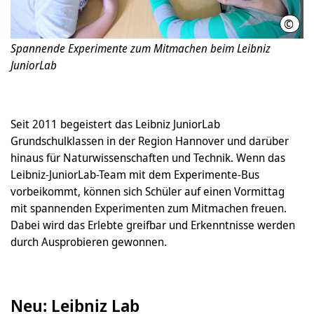
©
Leib
Spannende Experimente zum Mitmachen beim Leibniz
JuniorLab
Seit 2011 begeistert das Leibniz JuniorLab
Grundschulklassen in der Region Hannover und darüber
hinaus für Naturwissenschaften und Technik. Wenn das
Leibniz-JuniorLab-Team mit dem Experimente-Bus
vorbeikommt, können sich Schüler auf einen Vormittag
mit spannenden Experimenten zum Mitmachen freuen.
Dabei wird das Erlebte greifbar und Erkenntnisse werden
durch Ausprobieren gewonnen.
Neu: Leibniz Lab