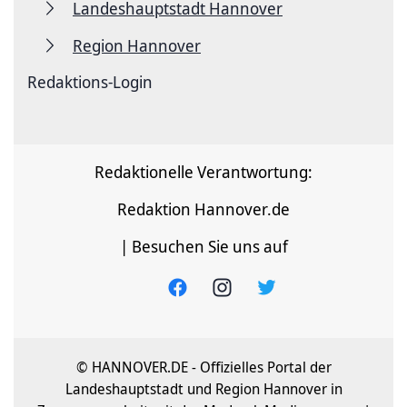
Landeshauptstadt Hannover
Region Hannover
Redaktions-Login
Redaktionelle Verantwortung:
Redaktion Hannover.de
| Besuchen Sie uns auf
© HANNOVER.DE - Offizielles Portal der
Landeshauptstadt und Region Hannover in