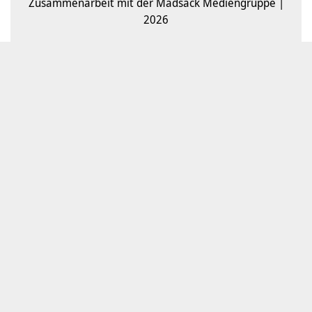
Zusammenarbeit mit der Madsack Mediengruppe |
2026