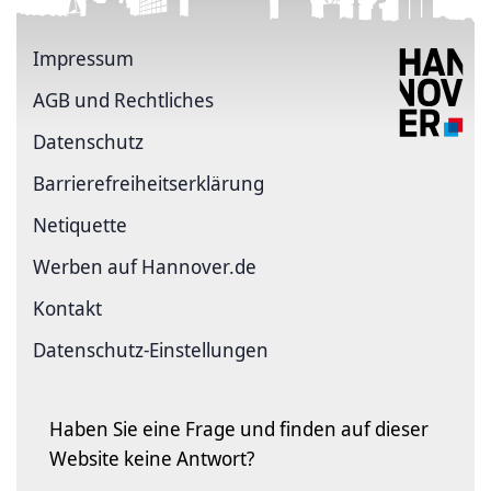
Impressum
AGB und Rechtliches
Datenschutz
Barriere­freiheits­erklärung
Netiquette
Werben auf Hannover.de
Kontakt
Datenschutz-Einstellungen
Haben Sie eine Frage und finden auf dieser
Website keine Antwort?