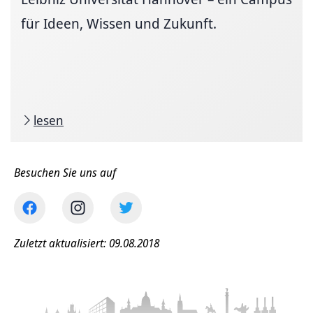
für Ideen, Wissen und Zukunft.
lesen
Besuchen Sie uns auf
Zuletzt aktualisiert: 09.08.2018