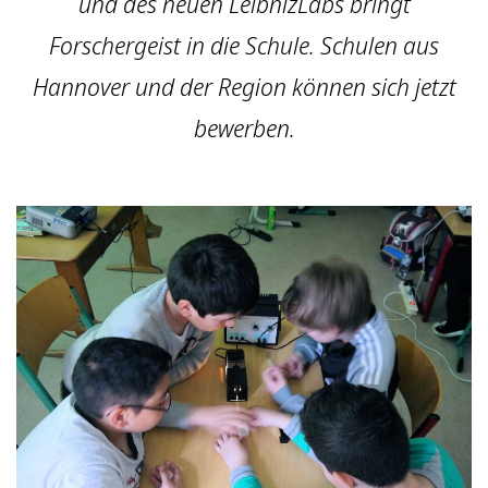
und des neuen LeibnizLabs bringt
Forschergeist in die Schule. Schulen aus
Hannover und der Region können sich jetzt
bewerben.