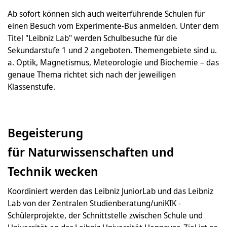
Ab sofort können sich auch weiterführende Schulen für
einen Besuch vom Experimente-Bus anmelden. Unter dem
Titel "Leibniz Lab" werden Schulbesuche für die
Sekundarstufe 1 und 2 angeboten. Themengebiete sind u.
a. Optik, Magnetismus, Meteorologie und Biochemie – das
genaue Thema richtet sich nach der jeweiligen
Klassenstufe.
Begeisterung
für Naturwissenschaften und
Technik wecken
Koordiniert werden das Leibniz JuniorLab und das Leibniz
Lab von der Zentralen Studienberatung/uniKIK -
Schülerprojekte, der Schnittstelle zwischen Schule und