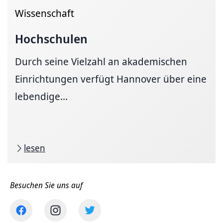
Wissenschaft
Hochschulen
Durch seine Vielzahl an akademischen
Einrichtungen verfügt Hannover über eine
lebendige...
lesen
Besuchen Sie uns auf