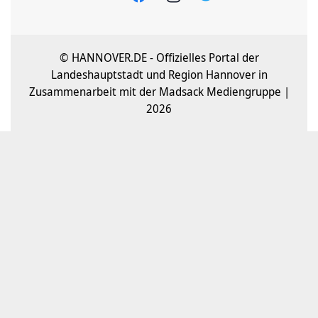
© HANNOVER.DE - Offizielles Portal der
Landeshauptstadt und Region Hannover in
Zusammenarbeit mit der Madsack Mediengruppe |
2026