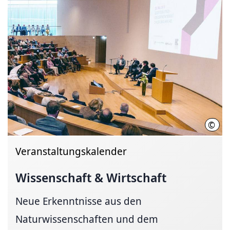
©
Davi
Veranstaltungskalender
Wissenschaft & Wirtschaft
Neue Erkenntnisse aus den
Naturwissenschaften und dem