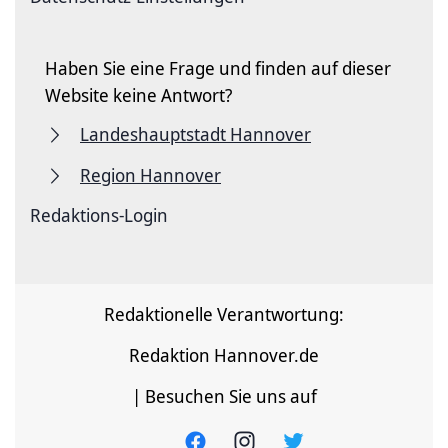
Haben Sie eine Frage und finden auf dieser
Website keine Antwort?
Landeshauptstadt Hannover
Region Hannover
Redaktions-Login
Redaktionelle Verantwortung:
Redaktion Hannover.de
| Besuchen Sie uns auf