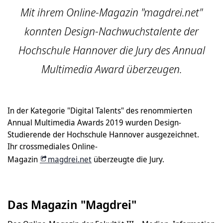
Mit ihrem Online-Magazin "magdrei.net"
konnten Design-Nachwuchstalente der
Hochschule Hannover die Jury des Annual
Multimedia Award überzeugen.
In der Kategorie "Digital Talents" des renommierten
Annual Multimedia Awards 2019 wurden Design-
Studierende der Hochschule Hannover ausgezeichnet.
Ihr crossmediales Online-
Magazin
magdrei.net
überzeugte die Jury.
Das Magazin "Magdrei"