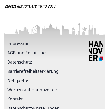
Zuletzt aktualisiert: 18.10.2018
Impressum
AGB und Rechtliches
Datenschutz
Barriere­freiheits­erklärung
Netiquette
Werben auf Hannover.de
Kontakt
Datenschutz-Einstellungen