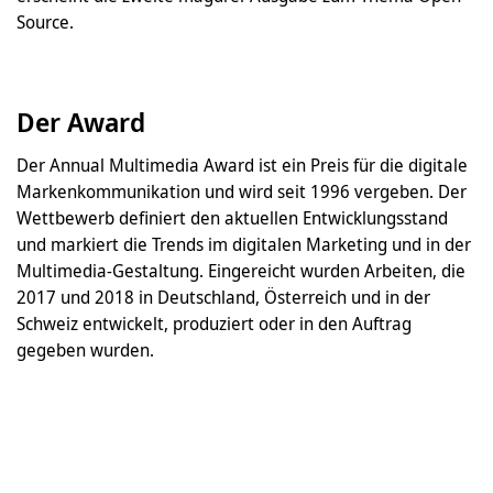
Source.
Der Award
Der Annual Multimedia Award ist ein Preis für die digitale
Markenkommunikation und wird seit 1996 vergeben. Der
Wettbewerb definiert den aktuellen Entwicklungsstand
und markiert die Trends im digitalen Marketing und in der
Multimedia-Gestaltung. Eingereicht wurden Arbeiten, die
2017 und 2018 in Deutschland, Österreich und in der
Schweiz entwickelt, produziert oder in den Auftrag
gegeben wurden.