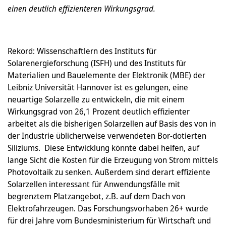
einen deutlich effizienteren Wirkungsgrad.
Rekord: Wissenschaftlern des Instituts für
Solarenergieforschung (ISFH) und des Instituts für
Materialien und Bauelemente der Elektronik (MBE) der
Leibniz Universität Hannover ist es gelungen, eine
neuartige Solarzelle zu entwickeln, die mit einem
Wirkungsgrad von 26,1 Prozent deutlich effizienter
arbeitet als die bisherigen Solarzellen auf Basis des von in
der Industrie üblicherweise verwendeten Bor-dotierten
Siliziums. Diese Entwicklung könnte dabei helfen, auf
lange Sicht die Kosten für die Erzeugung von Strom mittels
Photovoltaik zu senken. Außerdem sind derart effiziente
Solarzellen interessant für Anwendungsfälle mit
begrenztem Platzangebot, z.B. auf dem Dach von
Elektrofahrzeugen. Das Forschungsvorhaben 26+ wurde
für drei Jahre vom Bundesministerium für Wirtschaft und