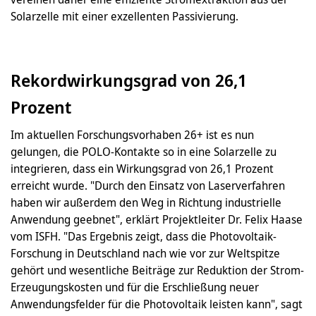
Solarzelle mit einer exzellenten Passivierung.
Rekordwirkungsgrad von 26,1
Prozent
Im aktuellen Forschungsvorhaben 26+ ist es nun
gelungen, die POLO-Kontakte so in eine Solarzelle zu
integrieren, dass ein Wirkungsgrad von 26,1 Prozent
erreicht wurde. "Durch den Einsatz von Laserverfahren
haben wir außerdem den Weg in Richtung industrielle
Anwendung geebnet", erklärt Projektleiter Dr. Felix Haase
vom ISFH. "Das Ergebnis zeigt, dass die Photovoltaik-
Forschung in Deutschland nach wie vor zur Weltspitze
gehört und wesentliche Beiträge zur Reduktion der Strom-
Erzeugungskosten und für die Erschließung neuer
Anwendungsfelder für die Photovoltaik leisten kann", sagt