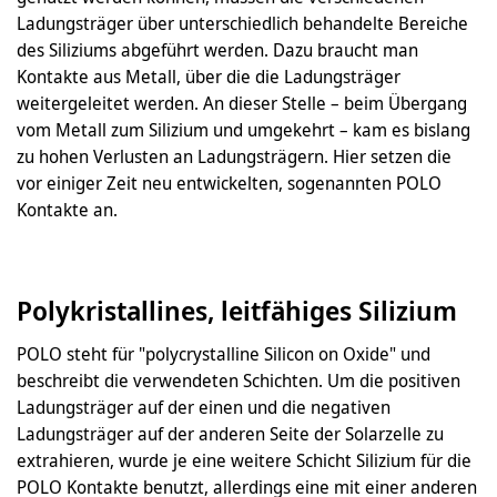
Ladungsträger über unterschiedlich behandelte Bereiche
des Siliziums abgeführt werden. Dazu braucht man
Kontakte aus Metall, über die die Ladungsträger
weitergeleitet werden. An dieser Stelle – beim Übergang
vom Metall zum Silizium und umgekehrt – kam es bislang
zu hohen Verlusten an Ladungsträgern. Hier setzen die
vor einiger Zeit neu entwickelten, sogenannten POLO
Kontakte an.
Polykristallines, leitfähiges Silizium
POLO steht für "polycrystalline Silicon on Oxide" und
beschreibt die verwendeten Schichten. Um die positiven
Ladungsträger auf der einen und die negativen
Ladungsträger auf der anderen Seite der Solarzelle zu
extrahieren, wurde je eine weitere Schicht Silizium für die
POLO Kontakte benutzt, allerdings eine mit einer anderen