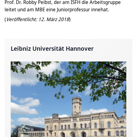
Prof. Dr. Robby Peibst, der am ISFH die Arbeitsgruppe
leitet und am MBE eine Juniorprofessur innehat.
(
Veröffentlicht: 12. März 2018
)
Leibniz Universität Hannover