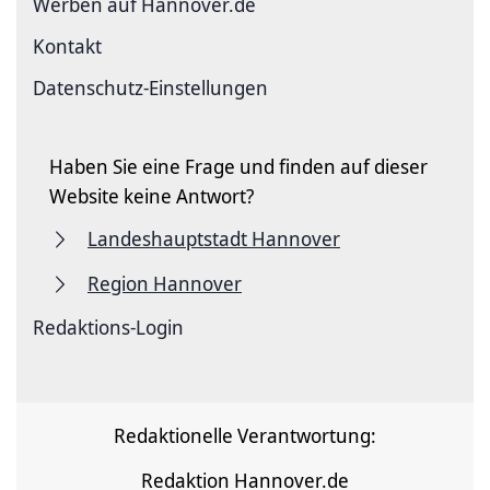
Werben auf Hannover.de
Kontakt
Datenschutz-Einstellungen
Haben Sie eine Frage und finden auf dieser
Website keine Antwort?
Landeshauptstadt Hannover
Region Hannover
Redaktions-Login
Redaktionelle Verantwortung:
Redaktion Hannover.de