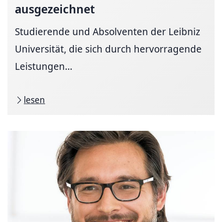
ausgezeichnet
Studierende und Absolventen der Leibniz
Universität, die sich durch hervorragende
Leistungen...
lesen