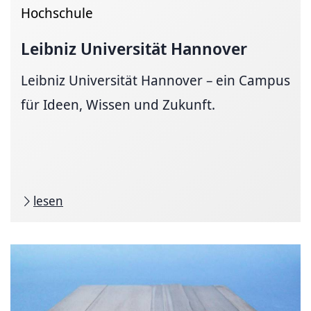
Hochschule
Leibniz Universität Hannover
Leibniz Universität Hannover – ein Campus
für Ideen, Wissen und Zukunft.
lesen