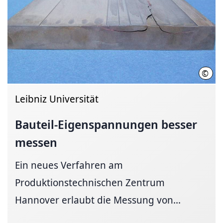
©
IFW
Leibniz Universität
Bauteil-Eigen­spannungen
besser
messen
Ein neues Verfahren am
Produktionstechnischen Zentrum
Hannover erlaubt die Messung von...