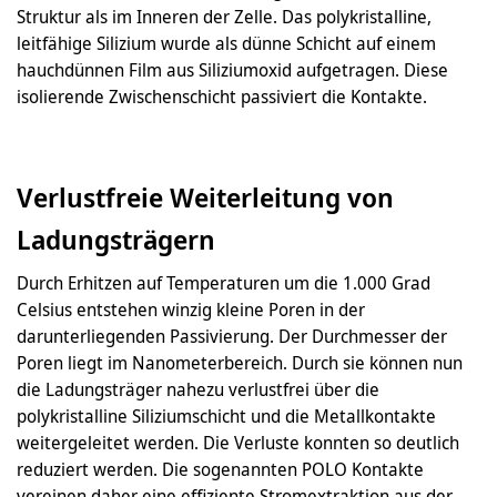
Struktur als im Inneren der Zelle. Das polykristalline,
leitfähige Silizium wurde als dünne Schicht auf einem
hauchdünnen Film aus Siliziumoxid aufgetragen. Diese
isolierende Zwischenschicht passiviert die Kontakte.
Verlustfreie Weiterleitung von
Ladungsträgern
Durch Erhitzen auf Temperaturen um die 1.000 Grad
Celsius entstehen winzig kleine Poren in der
darunterliegenden Passivierung. Der Durchmesser der
Poren liegt im Nanometerbereich. Durch sie können nun
die Ladungsträger nahezu verlustfrei über die
polykristalline Siliziumschicht und die Metallkontakte
weitergeleitet werden. Die Verluste konnten so deutlich
reduziert werden. Die sogenannten POLO Kontakte
vereinen daher eine effiziente Stromextraktion aus der