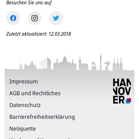
Besuchen Sie uns auf
Zuletzt aktualisiert: 12.03.2018
Impressum
AGB und Rechtliches
Datenschutz
Barriere­freiheits­erklärung
Netiquette