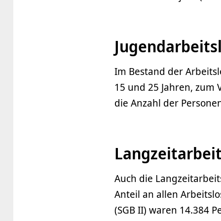
Jugendarbeitsl
Im Bestand der Arbeitsl
15 und 25 Jahren, zum 
die Anzahl der Persone
Langzeitarbei
Auch die Langzeitarbeit
Anteil an allen Arbeits
(SGB II) waren 14.384 P