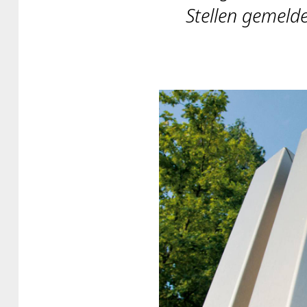
Stellen gemelde