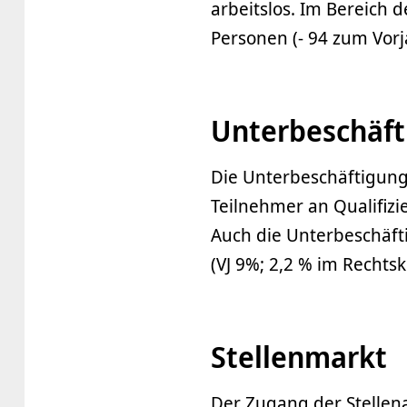
arbeitslos. Im Bereich 
Personen (- 94 zum Vorj
Unterbeschäf
Die Unterbeschäftigung 
Teilnehmer an Qualifi
Auch die Unterbeschäft
(VJ 9%; 2,2 % im Rechtsk
Stellenmarkt
Der Zugang der Stellen