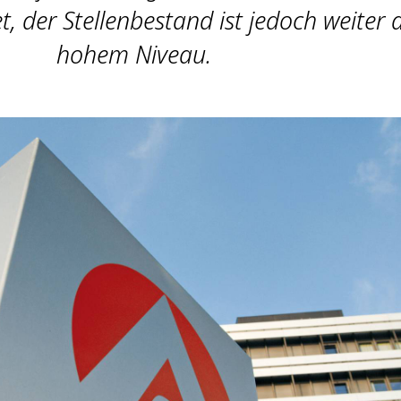
t, der Stellenbestand ist jedoch weiter 
hohem Niveau.