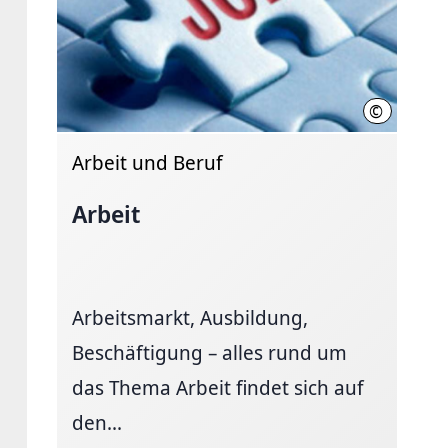
©
Landeshaup
Arbeit und Beruf
Arbeit
Arbeitsmarkt, Ausbildung,
Beschäftigung – alles rund um
das Thema Arbeit findet sich auf
den...