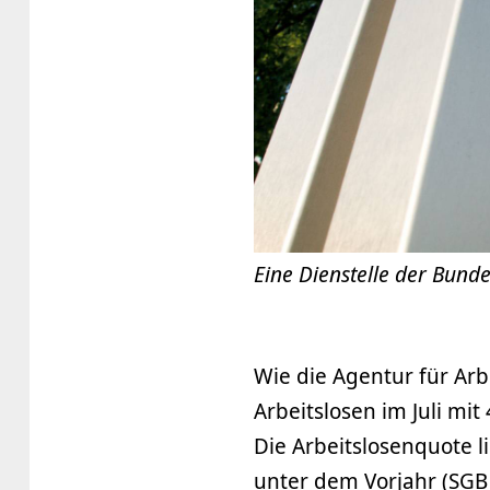
Eine Dienstelle der Bunde
Wie die Agentur für Arbe
Arbeitslosen im Juli mi
Die Arbeitslosenquote l
unter dem Vorjahr (SGB I