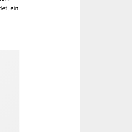
et, ein