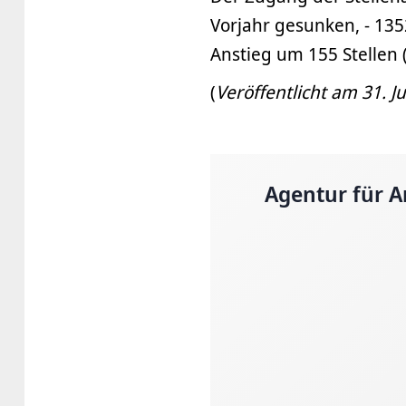
Vorjahr gesunken, - 135
Anstieg um 155 Stellen
(
Veröffentlicht am 31. Ju
Agentur für A