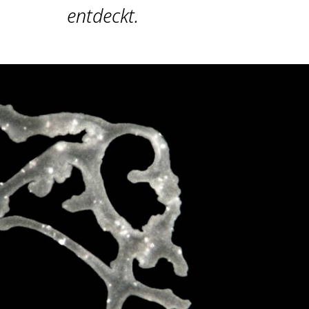
entdeckt.