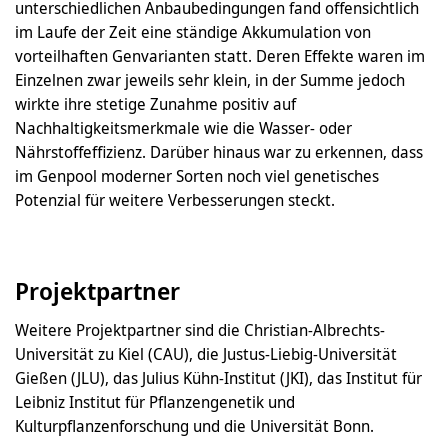
unterschiedlichen Anbaubedingungen fand offensichtlich
im Laufe der Zeit eine ständige Akkumulation von
vorteilhaften Genvarianten statt. Deren Effekte waren im
Einzelnen zwar jeweils sehr klein, in der Summe jedoch
wirkte ihre stetige Zunahme positiv auf
Nachhaltigkeitsmerkmale wie die Wasser- oder
Nährstoffeffizienz. Darüber hinaus war zu erkennen, dass
im Genpool moderner Sorten noch viel genetisches
Potenzial für weitere Verbesserungen steckt.
Projektpartner
Weitere Projektpartner sind die Christian-Albrechts-
Universität zu Kiel (CAU), die Justus-Liebig-Universität
Gießen (JLU), das Julius Kühn-Institut (JKI), das Institut für
Leibniz Institut für Pflanzengenetik und
Kulturpflanzenforschung und die Universität Bonn.