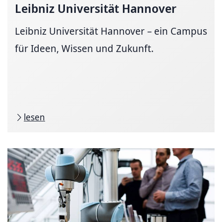
Leibniz Universität Hannover
Leibniz Universität Hannover – ein Campus
für Ideen, Wissen und Zukunft.
lesen