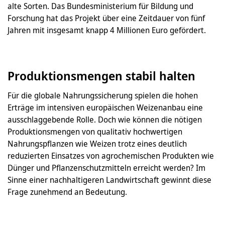
alte Sorten. Das Bundesministerium für Bildung und
Forschung hat das Projekt über eine Zeitdauer von fünf
Jahren mit insgesamt knapp 4 Millionen Euro gefördert.
Produktionsmengen stabil halten
Für die globale Nahrungssicherung spielen die hohen
Erträge im intensiven europäischen Weizenanbau eine
ausschlaggebende Rolle. Doch wie können die nötigen
Produktionsmengen von qualitativ hochwertigen
Nahrungspflanzen wie Weizen trotz eines deutlich
reduzierten Einsatzes von agrochemischen Produkten wie
Dünger und Pflanzenschutzmitteln erreicht werden? Im
Sinne einer nachhaltigeren Landwirtschaft gewinnt diese
Frage zunehmend an Bedeutung.