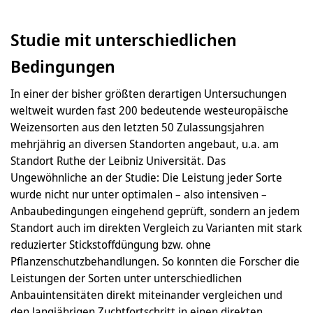
Studie mit unterschiedlichen
Bedingungen
In einer der bisher größten derartigen Untersuchungen
weltweit wurden fast 200 bedeutende westeuropäische
Weizensorten aus den letzten 50 Zulassungsjahren
mehrjährig an diversen Standorten angebaut, u.a. am
Standort Ruthe der Leibniz Universität. Das
Ungewöhnliche an der Studie: Die Leistung jeder Sorte
wurde nicht nur unter optimalen – also intensiven –
Anbaubedingungen eingehend geprüft, sondern an jedem
Standort auch im direkten Vergleich zu Varianten mit stark
reduzierter Stickstoffdüngung bzw. ohne
Pflanzenschutzbehandlungen. So konnten die Forscher die
Leistungen der Sorten unter unterschiedlichen
Anbauintensitäten direkt miteinander vergleichen und
den langjährigen Zuchtfortschritt in einen direkten