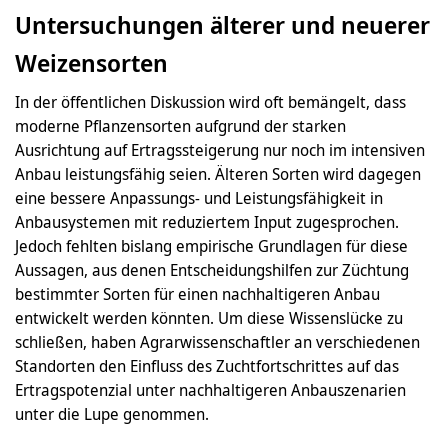
Untersuchungen älterer und neuerer
Weizensorten
In der öffentlichen Diskussion wird oft bemängelt, dass
moderne Pflanzensorten aufgrund der starken
Ausrichtung auf Ertragssteigerung nur noch im intensiven
Anbau leistungsfähig seien. Älteren Sorten wird dagegen
eine bessere Anpassungs- und Leistungsfähigkeit in
Anbausystemen mit reduziertem Input zugesprochen.
Jedoch fehlten bislang empirische Grundlagen für diese
Aussagen, aus denen Entscheidungshilfen zur Züchtung
bestimmter Sorten für einen nachhaltigeren Anbau
entwickelt werden könnten. Um diese Wissenslücke zu
schließen, haben Agrarwissenschaftler an verschiedenen
Standorten den Einfluss des Zuchtfortschrittes auf das
Ertragspotenzial unter nachhaltigeren Anbauszenarien
unter die Lupe genommen.