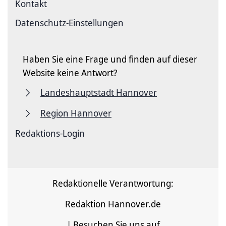
Kontakt
Datenschutz-Einstellungen
Haben Sie eine Frage und finden auf dieser
Website keine Antwort?
Landeshauptstadt Hannover
Region Hannover
Redaktions-Login
Redaktionelle Verantwortung:
Redaktion Hannover.de
| Besuchen Sie uns auf