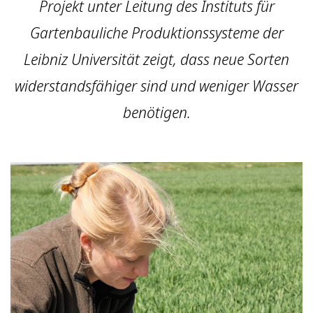
Projekt unter Leitung des Instituts für
Gartenbauliche Produktionssysteme der
Leibniz Universität zeigt, dass neue Sorten
widerstandsfähiger sind und weniger Wasser
benötigen.