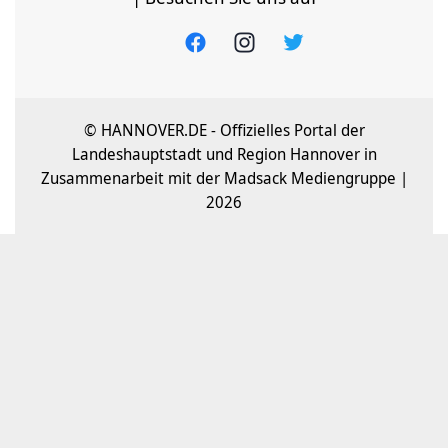
© HANNOVER.DE - Offizielles Portal der
Landeshauptstadt und Region Hannover in
Zusammenarbeit mit der Madsack Mediengruppe |
2026