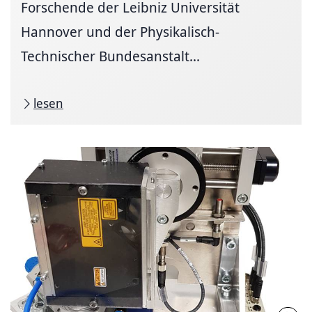
Forschende der Leibniz Universität
Hannover und der Physikalisch-
Technischer Bundesanstalt...
lesen