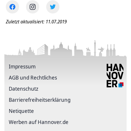
Zuletzt aktualisiert: 11.07.2019
Impressum
AGB und Rechtliches
Datenschutz
Barriere­freiheits­erklärung
Netiquette
Werben auf Hannover.de