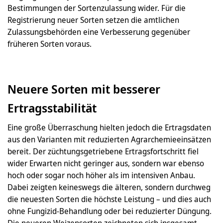
Bestimmungen der Sortenzulassung wider. Für die
Registrierung neuer Sorten setzen die amtlichen
Zulassungsbehörden eine Verbesserung gegenüber
früheren Sorten voraus.
Neuere Sorten mit besserer
Ertragsstabilität
Eine große Überraschung hielten jedoch die Ertragsdaten
aus den Varianten mit reduzierten Agrarchemieeinsätzen
bereit. Der züchtungsgetriebene Ertragsfortschritt fiel
wider Erwarten nicht geringer aus, sondern war ebenso
hoch oder sogar noch höher als im intensiven Anbau.
Dabei zeigten keineswegs die älteren, sondern durchweg
die neuesten Sorten die höchste Leistung – und dies auch
ohne Fungizid-Behandlung oder bei reduzierter Düngung.
Die neueren Weizensorten zeichneten sich insgesamt