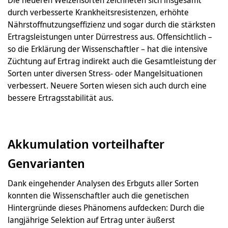
durch verbesserte Krankheitsresistenzen, erhöhte
Nährstoffnutzungseffizienz und sogar durch die stärksten
Ertragsleistungen unter Dürrestress aus. Offensichtlich –
so die Erklärung der Wissenschaftler – hat die intensive
Züchtung auf Ertrag indirekt auch die Gesamtleistung der
Sorten unter diversen Stress- oder Mangelsituationen
verbessert. Neuere Sorten wiesen sich auch durch eine
bessere Ertragsstabilität aus.
Akkumulation vorteilhafter
Genvarianten
Dank eingehender Analysen des Erbguts aller Sorten
konnten die Wissenschaftler auch die genetischen
Hintergründe dieses Phänomens aufdecken: Durch die
langjährige Selektion auf Ertrag unter äußerst