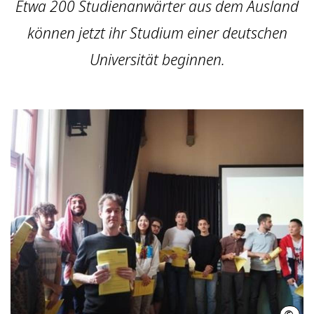
Etwa 200 Studienanwärter aus dem Ausland
können jetzt ihr Studium einer deutschen
Universität beginnen.