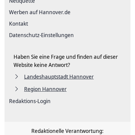
Netiquette
Werben auf Hannover.de
Kontakt
Datenschutz-Einstellungen
Haben Sie eine Frage und finden auf dieser
Website keine Antwort?
Landeshauptstadt Hannover
Region Hannover
Redaktions-Login
Redaktionelle Verantwortung: