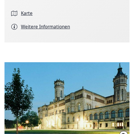
Karte
Weitere Informationen