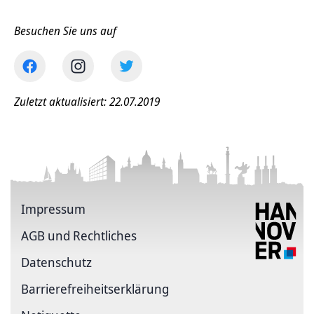
Besuchen Sie uns auf
Zuletzt aktualisiert: 22.07.2019
Impressum
AGB und Rechtliches
Datenschutz
Barriere­freiheits­erklärung