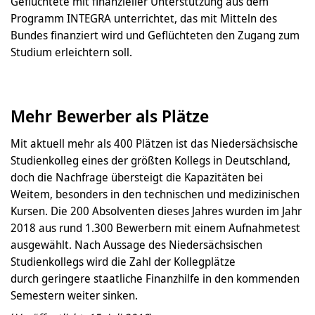
Geflüchtete mit finanzieller Unterstützung aus dem
Programm INTEGRA unterrichtet, das mit Mitteln des
Bundes finanziert wird und Geflüchteten den Zugang zum
Studium erleichtern soll.
Mehr Bewerber als Plätze
Mit aktuell mehr als 400 Plätzen ist das Niedersächsische
Studienkolleg eines der größten Kollegs in Deutschland,
doch die Nachfrage übersteigt die Kapazitäten bei
Weitem, besonders in den technischen und medizinischen
Kursen. Die 200 Absolventen dieses Jahres wurden im Jahr
2018 aus rund 1.300 Bewerbern mit einem Aufnahmetest
ausgewählt. Nach Aussage des Niedersächsischen
Studienkollegs wird die Zahl der Kollegplätze
durch geringere staatliche Finanzhilfe in den kommenden
Semestern weiter sinken.