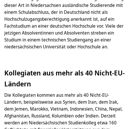
dieser Art in Niedersachsen ausländische Studierende mit
einem Schulabschluss, der in Deutschland nicht als
Hochschulzugangsberechtigung anerkannt ist, auf ein
Fachstudium an einer deutschen Hochschule vor. Viele der
jetzigen Absolventinnen und Absolventen streben ein
Studium in einem technischen Studiengang an einer
niedersächsischen Universität oder Hochschule an.
Kollegiaten aus mehr als 40 Nicht-EU-
Ländern
Die Kollegiaten kommen aus mehr als 40 Nicht-EU-
Ländern, beispielsweise aus Syrien, dem Iran, dem Irak,
dem Jemen, Marokko, Vietnam, Indonesien, China, Nepal,
Afghanistan, Russland, Kolumbien oder Indien. Derzeit
werden am Niedersächsischen Studienkolleg etwa 160