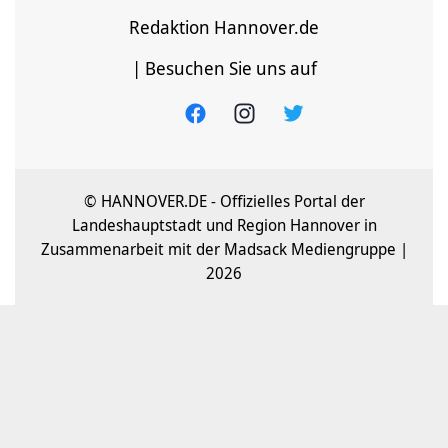
Redaktion Hannover.de
| Besuchen Sie uns auf
© HANNOVER.DE - Offizielles Portal der
Landeshauptstadt und Region Hannover in
Zusammenarbeit mit der Madsack Mediengruppe |
2026