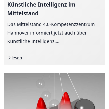
Künstliche Intelligenz im
Mittelstand
Das Mittelstand 4.0-Kompetenzzentrum
Hannover informiert jetzt auch über
Künstliche Intelligenz....
lesen