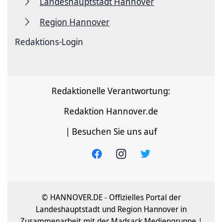
Landeshauptstadt Hannover
Region Hannover
Redaktions-Login
Redaktionelle Verantwortung:
Redaktion Hannover.de
| Besuchen Sie uns auf
© HANNOVER.DE - Offizielles Portal der
Landeshauptstadt und Region Hannover in
Zusammenarbeit mit der Madsack Mediengruppe |