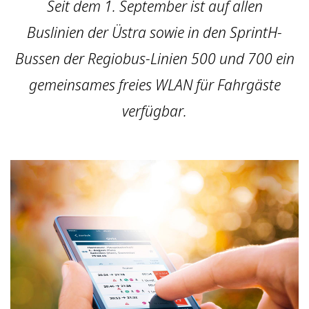
Seit dem 1. September ist auf allen
Buslinien der Üstra sowie in den SprintH-
Bussen der Regiobus-Linien 500 und 700 ein
gemeinsames freies WLAN für Fahrgäste
verfügbar.