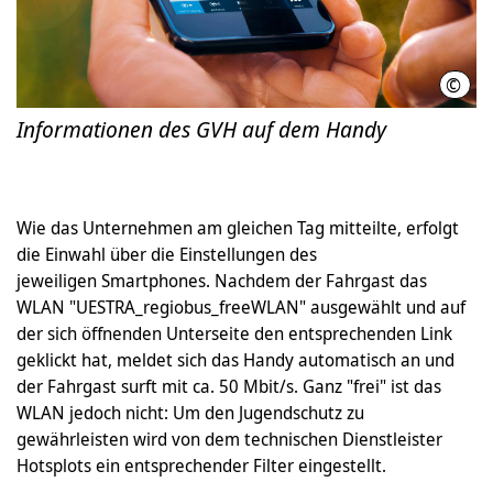
©
GVH
Informationen des GVH auf dem Handy
Wie das Unternehmen am gleichen Tag mitteilte, erfolgt
die Einwahl über die Einstellungen des
jeweiligen Smartphones. Nachdem der Fahrgast das
WLAN "UESTRA_regiobus_freeWLAN" ausgewählt und auf
der sich öffnenden Unterseite den entsprechenden Link
geklickt hat, meldet sich das Handy automatisch an und
der Fahrgast surft mit ca. 50 Mbit/s. Ganz "frei" ist das
WLAN jedoch nicht: Um den Jugendschutz zu
gewährleisten wird von dem technischen Dienstleister
Hotsplots ein entsprechender Filter eingestellt.