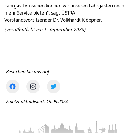
Fahrgastfernsehen können wir unseren Fahrgästen noch
mehr Service bieten", sagt ÜSTRA
Vorstandsvorsitzender Dr. Volkhardt Klöppner.
(Veröffentlicht am 1. September 2020)
Besuchen Sie uns auf
Zuletzt aktualisiert: 15.05.2024