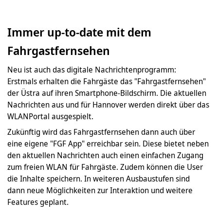
Immer up-to-date mit dem
Fahrgastfernsehen
Neu ist auch das digitale Nachrichtenprogramm:
Erstmals erhalten die Fahrgäste das "Fahrgastfernsehen"
der Üstra auf ihren Smartphone-Bildschirm. Die aktuellen
Nachrichten aus und für Hannover werden direkt über das
WLANPortal ausgespielt.
Zukünftig wird das Fahrgastfernsehen dann auch über
eine eigene "FGF App" erreichbar sein. Diese bietet neben
den aktuellen Nachrichten auch einen einfachen Zugang
zum freien WLAN für Fahrgäste. Zudem können die User
die Inhalte speichern. In weiteren Ausbaustufen sind
dann neue Möglichkeiten zur Interaktion und weitere
Features geplant.