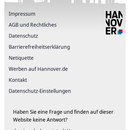
Impressum
AGB und Rechtliches
Datenschutz
Barriere­freiheits­erklärung
Netiquette
Werben auf Hannover.de
Kontakt
Datenschutz-Einstellungen
Haben Sie eine Frage und finden auf dieser
Website keine Antwort?