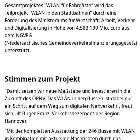
Gesamtprojektes "WLAN für Fahrgäste" wird das
Teilprojekt "WLAN in den Stadtbahnen" durch eine
Förderung des Ministeriums für Wirtschaft, Arbeit, Verkehr
und Digitalisierung in Höhe von 4.583.190 Mio. Euro aus
dem NGVFG
(Niedersächsisches Gemeindeverkehrsfinanzierungsgesetz)
unterstützt.
Stimmen zum Projekt
"Damit setzen wir neue Maßstäbe und investieren in die
Zukunft des ÖPNV. Das WLAN in den Bussen ist dabei nur
ein Schritt auf dem Weg zum digitalen Nahverkehr“, freut
sich Ulf-Birger Franz, Verkehrsdezernent der Region
Hannover.
"Mit der kompletten Ausstattung der 246 Busse mit WLAN
in Kombination mit aktuellen Nachrichten durch das