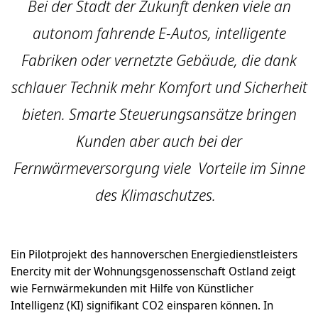
Bei der Stadt der Zukunft denken viele an
autonom fahrende E-Autos, intelligente
Fabriken oder vernetzte Gebäude, die dank
schlauer Technik mehr Komfort und Sicherheit
bieten. Smarte Steuerungsansätze bringen
Kunden aber auch bei der
Fernwärmeversorgung viele Vorteile im Sinne
des Klimaschutzes.
Ein Pilotprojekt des hannoverschen Energiedienstleisters
Enercity mit der Wohnungsgenossenschaft Ostland zeigt
wie Fernwärmekunden mit Hilfe von Künstlicher
Intelligenz (KI) signifikant CO2 einsparen können. In