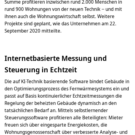
Summe profitieren inzwischen rund 2.000 Menschen in
rund 900 Wohnungen von der neuen Technik − und mit
ihnen auch die Wohnungswirtschaft selbst. Weitere
Projekte sind geplant, wie das Unternehmen am 22.
September 2020 mitteilte.
Internetbasierte Messung und
Steuerung in Echtzeit
Die auf KI-Technik basierende Software bindet Gebäude in
den Optimierungsprozess des Fernwärmesystems ein und
passt auf Basis kontinuierlicher Echtzeitmessungen die
Regelung der beheizten Gebäude dynamisch an den
tatsächlichen Bedarf an. Mittels selbstlernender
Steuerungssoftware profitieren alle Beteiligten: Mieter
freuen sich über eingesparte Energiekosten, die
Wohnungsgenossenschaft über verbesserte Analyse- und