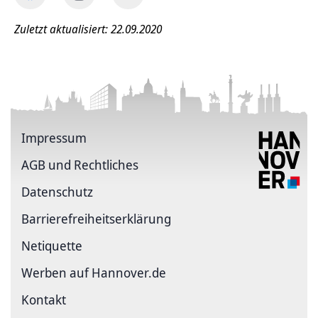
Zuletzt aktualisiert: 22.09.2020
Impressum
AGB und Rechtliches
Datenschutz
Barriere­freiheits­erklärung
Netiquette
Werben auf Hannover.de
Kontakt