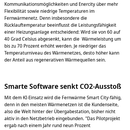
Kommunikationsmöglichkeiten und Enercity über mehr
Flexibilität sowie niedrige Temperaturen im
Fernwärmenetz. Denn insbesondere die
Rücklauftemperatur beeinflusst die Leistungsfähigkeit
einer Heizungsanlage entscheidend: Wird sie von 60 auf
40 Grad Celsius abgesenkt, kann die Wärmeleistung um
bis zu 70 Prozent erhöht werden. Je niedriger das
Temperaturniveau des Wärmenetzes, desto höher kann
der Anteil aus regenerativen Wärmequellen sein.
Smarte Software senkt CO2-Ausstoß
Mit dem KI-Einsatz wird die Fernwärme Smart City-fähig,
denn in den meisten Wärmenetzen ist die Kundenseite,
also die Welt hinter der Übergabestation, bisher nicht
aktiv in den Netzbetrieb eingebunden. "Das Pilotprojekt
ergab nach einem Jahr rund neun Prozent