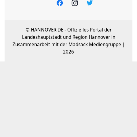
© HANNOVER.DE - Offizielles Portal der
Landeshauptstadt und Region Hannover in
Zusammenarbeit mit der Madsack Mediengruppe |
2026