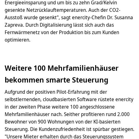
Energieeinsparung und um bis zu zehn Grad/Kelvin
gesenkte Netzrücklauftemperaturen. Auch der CO2-
Ausstoß wurde gesenkt", sagt enercity-Chefin Dr. Susanna
Zapreva. Durch Digitalisierung lässt sich auch das
Fernwärmenetz von der Produktion bis zum Kunden
optimieren.
Weitere 100 Mehrfamilienhäuser
bekommen smarte Steuerung
Aufgrund der positiven Pilot-Erfahrung mit der
selbstlernenden, cloudbasierten Software rüstete enercity
in der zweiten Phase weitere 100 angeschlossene
Mehrfamilienhäuser nach. Seither profitieren rund 2.000
Bewohner von 900 Wohnungen von der KI-basierten
Steuerung. Die Kundenzufriedenheit ist spürbar gestiegen.
"Unsere Mieter erhalten durch das Steuerungssystem