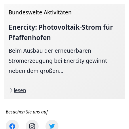
Bundesweite Aktivitäten
Enercity:
Photovoltaik-Strom
für
Pfaffenhofen
Beim Ausbau der erneuerbaren
Stromerzeugung bei Enercity gewinnt
neben dem großen...
lesen
Besuchen Sie uns auf