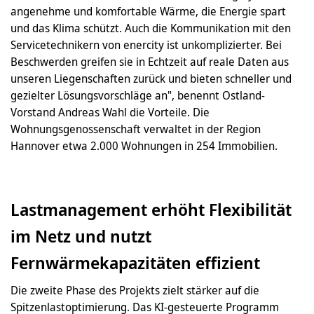
angenehme und komfortable Wärme, die Energie spart
und das Klima schützt. Auch die Kommunikation mit den
Servicetechnikern von enercity ist unkomplizierter. Bei
Beschwerden greifen sie in Echtzeit auf reale Daten aus
unseren Liegenschaften zurück und bieten schneller und
gezielter Lösungsvorschläge an", benennt Ostland-
Vorstand Andreas Wahl die Vorteile. Die
Wohnungsgenossenschaft verwaltet in der Region
Hannover etwa 2.000 Wohnungen in 254 Immobilien.
Lastmanagement erhöht Flexibilität
im Netz und nutzt
Fernwärmekapazitäten effizient
Die zweite Phase des Projekts zielt stärker auf die
Spitzenlastoptimierung. Das KI-gesteuerte Programm