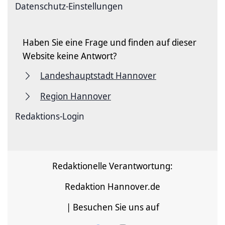
Datenschutz-Einstellungen
Haben Sie eine Frage und finden auf dieser
Website keine Antwort?
Landeshauptstadt Hannover
Region Hannover
Redaktions-Login
Redaktionelle Verantwortung:
Redaktion Hannover.de
| Besuchen Sie uns auf