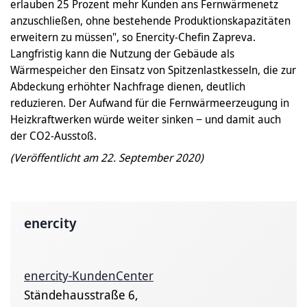
erlauben 25 Prozent mehr Kunden ans Fernwärmenetz
anzuschließen, ohne bestehende Produktionskapazitäten
erweitern zu müssen", so Enercity-Chefin Zapreva.
Langfristig kann die Nutzung der Gebäude als
Wärmespeicher den Einsatz von Spitzenlastkesseln, die zur
Abdeckung erhöhter Nachfrage dienen, deutlich
reduzieren. Der Aufwand für die Fernwärmeerzeugung in
Heizkraftwerken würde weiter sinken − und damit auch
der CO2-Ausstoß.
(Veröffentlicht am 22. September 2020)
enercity
enercity-KundenCenter
Ständehausstraße 6,