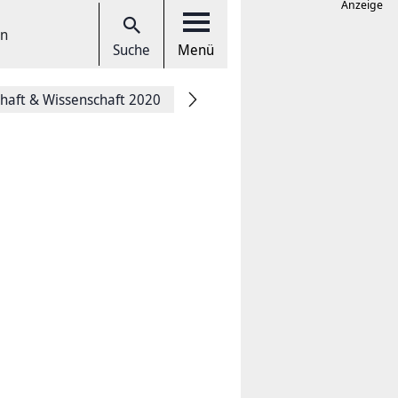
Anzeige
en
Suche
Menü
chaft & Wissenschaft 2020