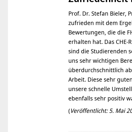
Prof. Dr. Stefan Bieler,
zufrieden mit dem Erge
Bewertungen, die die 
erhalten hat. Das CHE-
sind die Studierenden s
uns sehr wichtigen Ber
überdurchschnittlich ab
Arbeit. Diese sehr gut
unsere schnelle Umstel
ebenfalls sehr positi
(
Veröffentlicht: 5. Mai 2