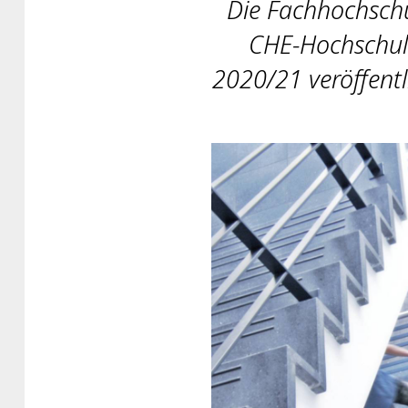
Die Fachhochschul
CHE-Hochschulr
2020/21 veröffentl