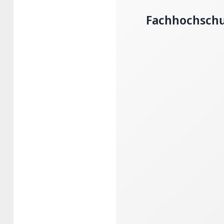
Fachhochschul