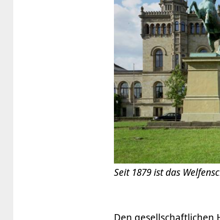
Seit 1879 ist das Welfensc
Den gesellschaftlichen