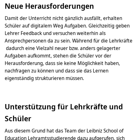
Neue Herausforderungen
Damit der Unterricht nicht gänzlich ausfällt, erhalten
Schüler auf digitalem Weg Aufgaben. Gleichzeitig geben
Lehrer Feedback und versuchen weiterhin als
Ansprechpersonen da zu sein. Während für die Lehrkräfte
dadurch eine Vielzahl neuer bzw. anders gelagerter
Aufgaben aufkommt, stehen die Schüler vor der
Herausforderung, dass sie keine Möglichkeit haben,
nachfragen zu können und dass sie das Lernen
eigenständig strukturieren müssen.
Unterstützung für Lehrkräfte und
Schüler
Aus diesem Grund hat das Team der Leibniz School of
Education Lehramtsstudierende dazu aufgerufen, sich