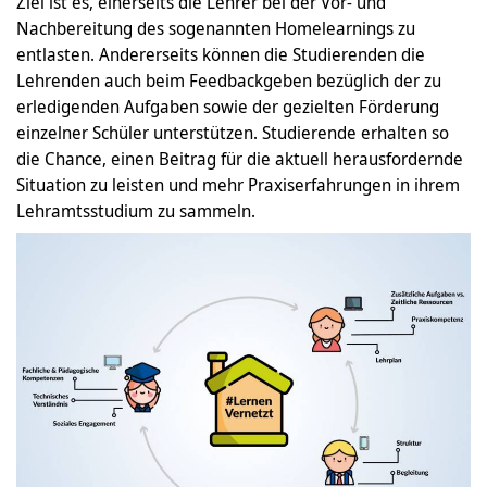
Ziel ist es, einerseits die Lehrer bei der Vor- und
Nachbereitung des sogenannten Homelearnings zu
entlasten. Andererseits können die Studierenden die
Lehrenden auch beim Feedbackgeben bezüglich der zu
erledigenden Aufgaben sowie der gezielten Förderung
einzelner Schüler unterstützen. Studierende erhalten so
die Chance, einen Beitrag für die aktuell herausfordernde
Situation zu leisten und mehr Praxiserfahrungen in ihrem
Lehramtsstudium zu sammeln.