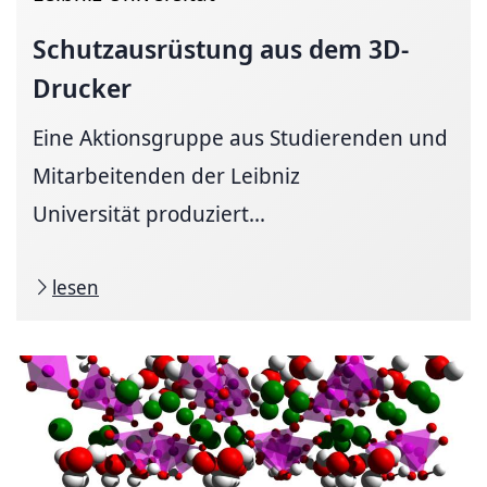
Schutzausrüstung
aus dem 3D-
Drucker
Eine Aktionsgruppe aus Studierenden und
Mitarbeitenden der Leibniz
Universität produziert...
lesen