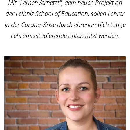
Mit "LernenVernetzt", dem neuen Projekt an
der Leibniz School of Education, sollen Lehrer
in der Corona-Krise durch ehrenamtlich tätige
Lehramtsstudierende unterstützt werden.