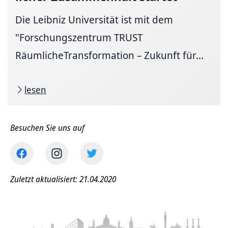
Die Leibniz Universität ist mit dem
"Forschungszentrum TRUST
RäumlicheTransformation – Zukunft für...
lesen
Besuchen Sie uns auf
Zuletzt aktualisiert: 21.04.2020