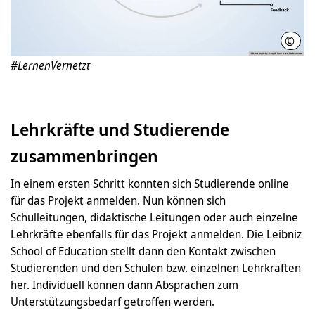
©
Mand
#LernenVernetzt
Lehrkräfte und Studierende
zusammenbringen
In einem ersten Schritt konnten sich Studierende online
für das Projekt anmelden. Nun können sich
Schulleitungen, didaktische Leitungen oder auch einzelne
Lehrkräfte ebenfalls für das Projekt anmelden. Die Leibniz
School of Education stellt dann den Kontakt zwischen
Studierenden und den Schulen bzw. einzelnen Lehrkräften
her. Individuell können dann Absprachen zum
Unterstützungsbedarf getroffen werden.