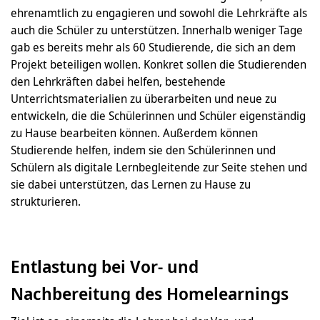
ehrenamtlich zu engagieren und sowohl die Lehrkräfte als
auch die Schüler zu unterstützen. Innerhalb weniger Tage
gab es bereits mehr als 60 Studierende, die sich an dem
Projekt beteiligen wollen. Konkret sollen die Studierenden
den Lehrkräften dabei helfen, bestehende
Unterrichtsmaterialien zu überarbeiten und neue zu
entwickeln, die die Schülerinnen und Schüler eigenständig
zu Hause bearbeiten können. Außerdem können
Studierende helfen, indem sie den Schülerinnen und
Schülern als digitale Lernbegleitende zur Seite stehen und
sie dabei unterstützen, das Lernen zu Hause zu
strukturieren.
Entlastung bei Vor- und
Nachbereitung des Homelearnings