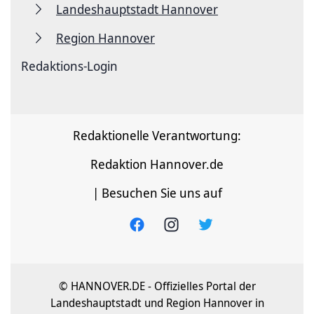
Landeshauptstadt Hannover
Region Hannover
Redaktions-Login
Redaktionelle Verantwortung:
Redaktion Hannover.de
| Besuchen Sie uns auf
© HANNOVER.DE - Offizielles Portal der
Landeshauptstadt und Region Hannover in