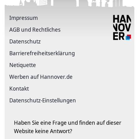
Impressum
AGB und Rechtliches
Datenschutz
Barriere­freiheits­erklärung
Netiquette
Werben auf Hannover.de
Kontakt
Datenschutz-Einstellungen
Haben Sie eine Frage und finden auf dieser
Website keine Antwort?