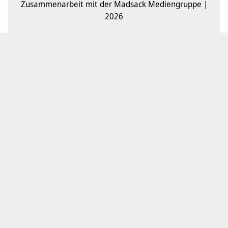
Zusammenarbeit mit der Madsack Mediengruppe |
2026