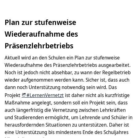
Plan zur stufenweise
Wiederaufnahme des
Präsenzlehrbetriebs
Aktuell wird an den Schulen ein Plan zur stufenweise
Wiederaufnahme des Präsenzlehrbetriebs ausgearbeitet.
Noch ist jedoch nicht absehbar, zu wann der Regelbetrieb
wieder aufgenommen werden kann. Sicher ist, dass auch
dann noch Unterstützung notwendig sein wird. Das
Projekt
#LernenVernetzt
ist daher nicht als kurzfristige
Maßnahme angelegt, sondern soll ein Projekt sein, dass
auch längerfristig die Vernetzung zwischen Lehrkräften
und Studierenden ermöglicht, um Lehrende und Schüler in
herausfordernden Situationen zu unterstützen. Daher ist
eine Unterstützung bis mindestens Ende des Schuljahres