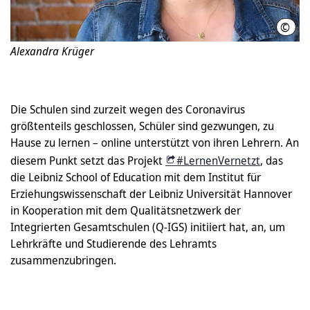
©
Alex
Alexandra Krüger
Die Schulen sind zurzeit wegen des Coronavirus
größtenteils geschlossen, Schüler sind gezwungen, zu
Hause zu lernen – online unterstützt von ihren Lehrern. An
diesem Punkt setzt das Projekt
#LernenVernetzt
, das
die Leibniz School of Education mit dem Institut für
Erziehungswissenschaft der Leibniz Universität Hannover
in Kooperation mit dem Qualitätsnetzwerk der
Integrierten Gesamtschulen (Q-IGS) initiiert hat, an, um
Lehrkräfte und Studierende des Lehramts
zusammenzubringen.