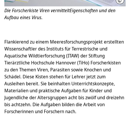
©
Roba
Die Forscherkiste Viren vermitteltEigenschaften und den
Aufbau eines Virus.
Flankierend zu einem Meeresforschungsprojekt erstellten
Wissenschaftler des Instituts für Terrestrische und
Aquatische Wildtierforschung (ITAW) der Stiftung
Tierärztliche Hochschule Hannover (TiHo) Forscherkisten
zu den Themen Viren, Parasiten sowie Knochen und
Schädel. Diese Kisten stehen für Lehrer jetzt zum
Ausleihen bereit. Sie beinhalten Unterrichtskonzepte,
Materialien und praktische Aufgaben für Kinder und
Jugendliche der Altersgruppen acht bis zwölf und dreizehn
bis achtzehn. Die Aufgaben bilden die Arbeit von
Forscherinnen und Forschern nach.