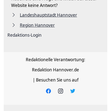
Website keine Antwort?
Landeshauptstadt Hannover
Region Hannover
Redaktions-Login
Redaktionelle Verantwortung:
Redaktion Hannover.de
| Besuchen Sie uns auf