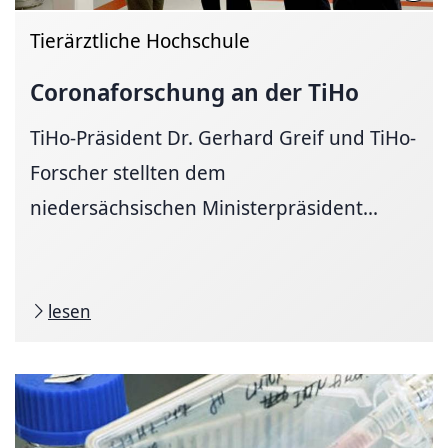
Tierärztliche Hochschule
Coronaforschung an der TiHo
TiHo-Präsident Dr. Gerhard Greif und TiHo-
Forscher stellten dem
niedersächsischen Ministerpräsident...
lesen