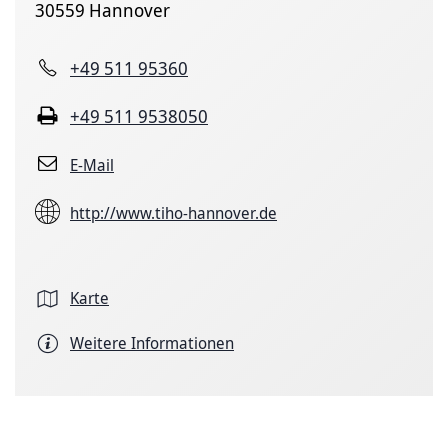
30559 Hannover
+49 511 95360
+49 511 9538050
E-Mail
http://www.tiho-hannover.de
Karte
Weitere Informationen