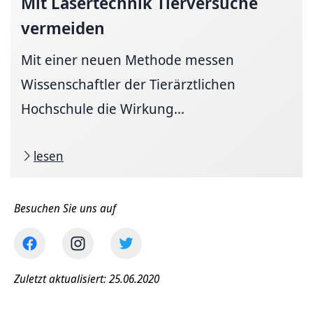
Mit Lasertechnik Tierversuche
vermeiden
Mit einer neuen Methode messen
Wissenschaftler der Tierärztlichen
Hochschule die Wirkung...
lesen
Besuchen Sie uns auf
Zuletzt aktualisiert: 25.06.2020