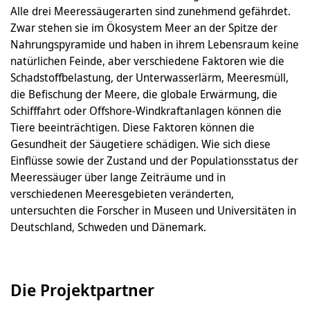
Alle drei Meeressäugerarten sind zunehmend gefährdet.
Zwar stehen sie im Ökosystem Meer an der Spitze der
Nahrungspyramide und haben in ihrem Lebensraum keine
natürlichen Feinde, aber verschiedene Faktoren wie die
Schadstoffbelastung, der Unterwasserlärm, Meeresmüll,
die Befischung der Meere, die globale Erwärmung, die
Schifffahrt oder Offshore-Windkraftanlagen können die
Tiere beeinträchtigen. Diese Faktoren können die
Gesundheit der Säugetiere schädigen. Wie sich diese
Einflüsse sowie der Zustand und der Populationsstatus der
Meeressäuger über lange Zeiträume und in
verschiedenen Meeresgebieten veränderten,
untersuchten die Forscher in Museen und Universitäten in
Deutschland, Schweden und Dänemark.
Die Projektpartner