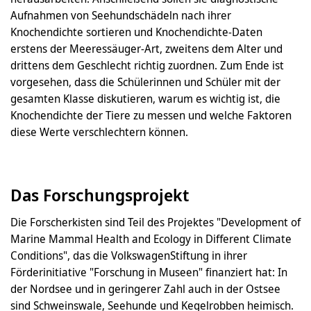
Aufnahmen von Seehundschädeln nach ihrer
Knochendichte sortieren und Knochendichte-Daten
erstens der Meeressäuger-Art, zweitens dem Alter und
drittens dem Geschlecht richtig zuordnen. Zum Ende ist
vorgesehen, dass die Schülerinnen und Schüler mit der
gesamten Klasse diskutieren, warum es wichtig ist, die
Knochendichte der Tiere zu messen und welche Faktoren
diese Werte verschlechtern können.
Das Forschungsprojekt
Die Forscherkisten sind Teil des Projektes "Development of
Marine Mammal Health and Ecology in Different Climate
Conditions", das die VolkswagenStiftung in ihrer
Förderinitiative "Forschung in Museen" finanziert hat: In
der Nordsee und in geringerer Zahl auch in der Ostsee
sind Schweinswale, Seehunde und Kegelrobben heimisch.