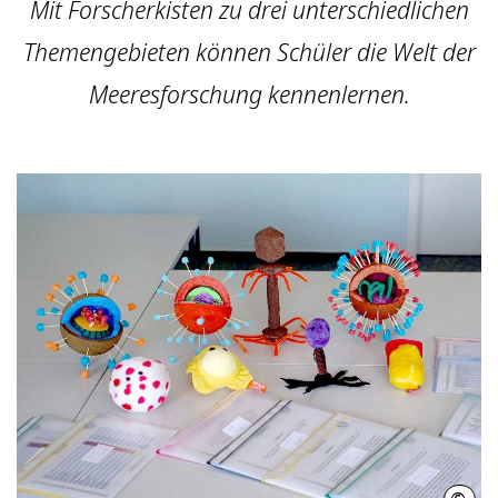
Mit Forscherkisten zu drei unterschiedlichen
Themengebieten können Schüler die Welt der
Meeresforschung kennenlernen.