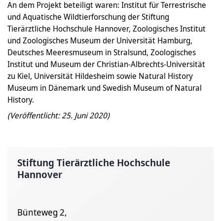
An dem Projekt beteiligt waren: Institut für Terrestrische
und Aquatische Wildtierforschung der Stiftung
Tierärztliche Hochschule Hannover, Zoologisches Institut
und Zoologisches Museum der Universität Hamburg,
Deutsches Meeresmuseum in Stralsund, Zoologisches
Institut und Museum der Christian-Albrechts-Universität
zu Kiel, Universität Hildesheim sowie Natural History
Museum in Dänemark und Swedish Museum of Natural
History.
(Veröffentlicht: 25. Juni 2020)
Stiftung Tierärztliche Hochschule
Hannover
Bünteweg 2,