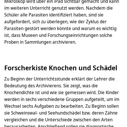
Mikroskop wird über ein iPad sichtbar gemacht und kann
im weiteren Unterricht genutzt werden. Nachdem die
Schüler alle Parasiten identifiziert haben, sind sie
aufgefordert, sich zu überlegen, wie der Zyklus der
Parasiten gestört werden könnte und warum es wichtig
ist, dass Museen und Forschungseinrichtungen solche
Proben in Sammlungen archivieren.
Forscherkiste Knochen und Schädel
Zu Beginn der Unterrichtsstunde erklärt der Lehrer die
Bedeutung des Archivierens. Sie zeigt, was die
Knochendichte ist und wie sie gemessen wird. Die Kinder
werden in sechs verschiedene Gruppen aufgeteilt, um im
Wechsel sechs Aufgaben zu bearbeiten. Zu Beginn sollen
sie Schweinswal- und Seehundschädel bzw. deren Zähne
vergleichen und die Unterschiede zwischen den Arten
herausarbeiten. Anschließend sollen sie diagnostische