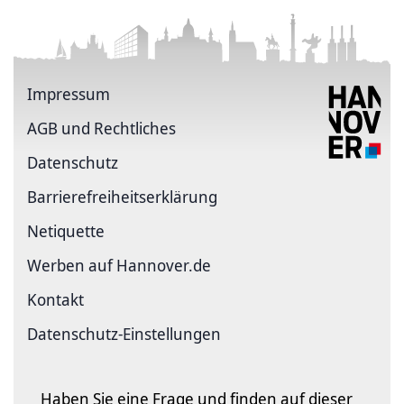
Impressum
AGB und Rechtliches
Datenschutz
Barriere­freiheits­erklärung
Netiquette
Werben auf Hannover.de
Kontakt
Datenschutz-Einstellungen
Haben Sie eine Frage und finden auf dieser