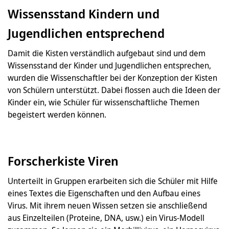
Wissensstand Kindern und
Jugendlichen entsprechend
Damit die Kisten verständlich aufgebaut sind und dem
Wissensstand der Kinder und Jugendlichen entsprechen,
wurden die Wissenschaftler bei der Konzeption der Kisten
von Schülern unterstützt. Dabei flossen auch die Ideen der
Kinder ein, wie Schüler für wissenschaftliche Themen
begeistert werden können.
Forscherkiste Viren
Unterteilt in Gruppen erarbeiten sich die Schüler mit Hilfe
eines Textes die Eigenschaften und den Aufbau eines
Virus. Mit ihrem neuen Wissen setzen sie anschließend
aus Einzelteilen (Proteine, DNA, usw.) ein Virus-Modell