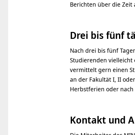
Berichten über die Zeit
Drei bis fünf 
Nach drei bis fünf Tag
Studierenden vielleicht
vermittelt gern einen 
an der Fakultät I, II od
Herbstferien oder nach 
Kontakt und 