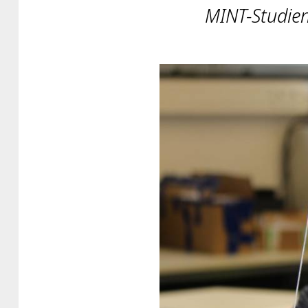
MINT-Studien