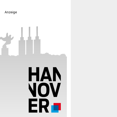
Anzeige