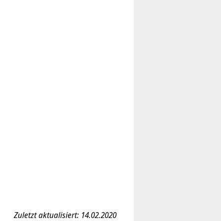
Zuletzt aktualisiert: 14.02.2020