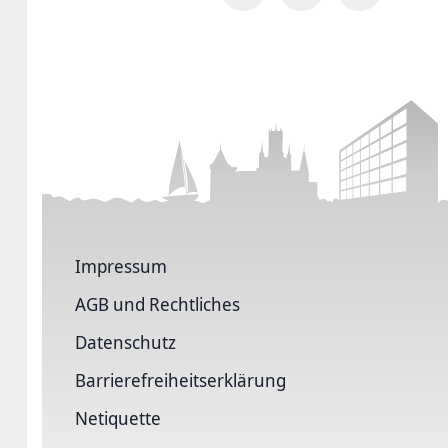
Impressum
AGB und Rechtliches
Datenschutz
Barriere­freiheits­erklärung
Netiquette