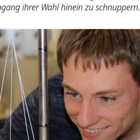
gang ihrer Wahl hinein zu schnuppern.