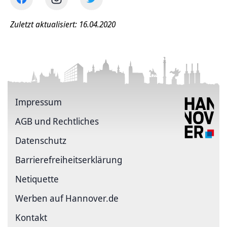
Zuletzt aktualisiert: 16.04.2020
Impressum
AGB und Rechtliches
Datenschutz
Barriere­freiheits­erklärung
Netiquette
Werben auf Hannover.de
Kontakt