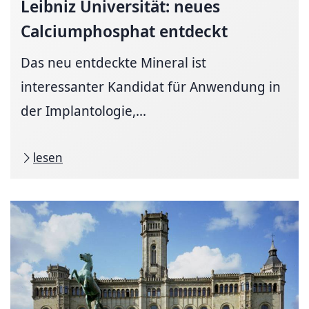
Leibniz Universität: neues
Calciumphosphat entdeckt
Das neu entdeckte Mineral ist
interessanter Kandidat für Anwendung in
der Implantologie,...
lesen