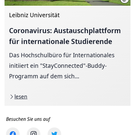
Leibniz Universität
Coronavirus:
Austausch­plattform
für internationale Studierende
Das Hochschulbüro für Internationales
initiiert ein "StayConnected"-Buddy-
Programm auf dem sich...
lesen
Besuchen Sie uns auf