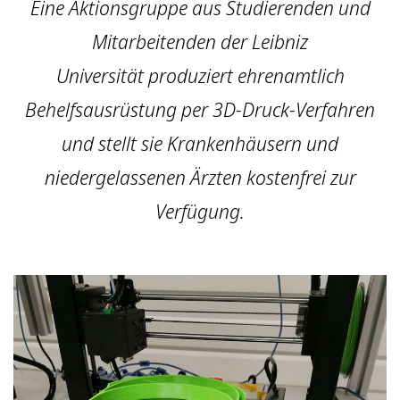
Eine Aktionsgruppe aus Studierenden und
Mitarbeitenden der Leibniz
Universität produziert ehrenamtlich
Behelfsausrüstung per 3D-Druck-Verfahren
und stellt sie Krankenhäusern und
niedergelassenen Ärzten kostenfrei zur
Verfügung.