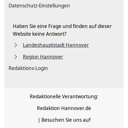
Datenschutz-Einstellungen
Haben Sie eine Frage und finden auf dieser
Website keine Antwort?
Landeshauptstadt Hannover
Region Hannover
Redaktions-Login
Redaktionelle Verantwortung:
Redaktion Hannover.de
| Besuchen Sie uns auf