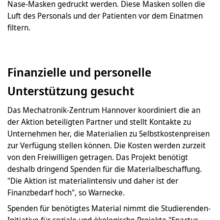
Nase-Masken gedruckt werden. Diese Masken sollen die
Luft des Personals und der Patienten vor dem Einatmen
filtern.
Finanzielle und personelle
Unterstützung gesucht
Das Mechatronik-Zentrum Hannover koordiniert die an
der Aktion beteiligten Partner und stellt Kontakte zu
Unternehmen her, die Materialien zu Selbstkostenpreisen
zur Verfügung stellen können. Die Kosten werden zurzeit
von den Freiwilligen getragen. Das Projekt benötigt
deshalb dringend Spenden für die Materialbeschaffung.
"Die Aktion ist materialintensiv und daher ist der
Finanzbedarf hoch", so Warnecke.
Spenden für benötigtes Material nimmt die Studierenden-
Initiative für soziale und ökologische Projekte "Enactus