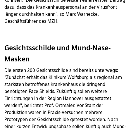
dazu, dass das Krankenhauspersonal an der Virusfront
länger durchhalten kann", so Marc Warnecke,
Geschäftsführer des MZH.
Gesichtsschilde und Mund-Nase-
Masken
Die ersten 200 Gesichtsschilde sind bereits unterwegs:
"Zunächst erhält das Klinikum Wolfsburg als regional am
stärksten betroffenes Krankenhaus die dringend
benötigten Face Shields. Zukünftig sollen weitere
Einrichtungen in der Region Hannover ausgestattet
werden", berichtet Prof. Ortmaier. Vor Start der
Produktion waren in Praxis-Versuchen mehrere
Prototypen der Gesichtsschilde getestet worden. Nach
einer kurzen Entwicklungsphase sollen künftig auch Mund-