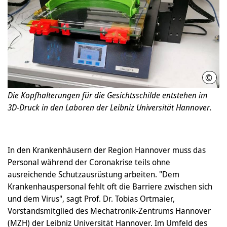
©
IPH 
Die Kopfhalterungen für die Gesichtsschilde entstehen im
3D-Druck in den Laboren der Leibniz Universität Hannover.
In den Krankenhäusern der Region Hannover muss das
Personal während der Coronakrise teils ohne
ausreichende Schutzausrüstung arbeiten. "Dem
Krankenhauspersonal fehlt oft die Barriere zwischen sich
und dem Virus", sagt Prof. Dr. Tobias Ortmaier,
Vorstandsmitglied des Mechatronik-Zentrums Hannover
(MZH) der Leibniz Universität Hannover. Im Umfeld des