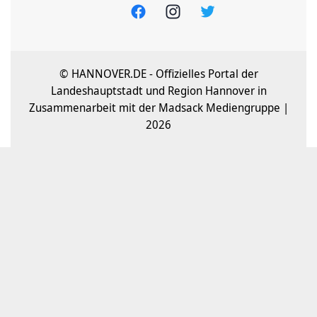
© HANNOVER.DE - Offizielles Portal der
Landeshauptstadt und Region Hannover in
Zusammenarbeit mit der Madsack Mediengruppe |
2026