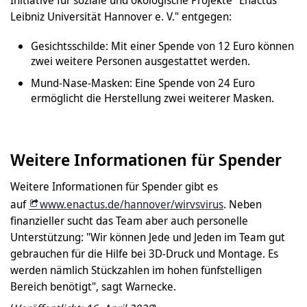
Leibniz Universität Hannover e. V." entgegen:
Gesichtsschilde: Mit einer Spende von 12 Euro können
zwei weitere Personen ausgestattet werden.
Mund-Nase-Masken: Eine Spende von 24 Euro
ermöglicht die Herstellung zwei weiterer Masken.
Weitere Informationen für Spender
Weitere Informationen für Spender gibt es
auf
www.enactus.de/hannover/wirvsvirus
. Neben
finanzieller sucht das Team aber auch personelle
Unterstützung: "Wir können Jede und Jeden im Team gut
gebrauchen für die Hilfe bei 3D-Druck und Montage. Es
werden nämlich Stückzahlen im hohen fünfstelligen
Bereich benötigt", sagt Warnecke.