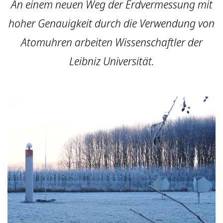
An einem neuen Weg der Erdvermessung mit
hoher Genauigkeit durch die Verwendung von
Atomuhren arbeiten Wissenschaftler der
Leibniz Universität.