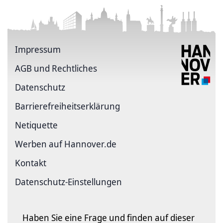
Impressum
AGB und Rechtliches
Datenschutz
Barriere­freiheits­erklärung
Netiquette
Werben auf Hannover.de
Kontakt
Datenschutz-Einstellungen
Haben Sie eine Frage und finden auf dieser