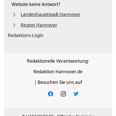
Website keine Antwort?
Landeshauptstadt Hannover
Region Hannover
Redaktions-Login
Redaktionelle Verantwortung:
Redaktion Hannover.de
| Besuchen Sie uns auf