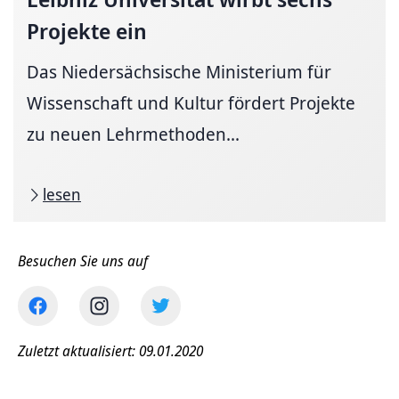
Projekte ein
Das Niedersächsische Ministerium für
Wissenschaft und Kultur fördert Projekte
zu neuen Lehrmethoden...
lesen
Besuchen Sie uns auf
Zuletzt aktualisiert: 09.01.2020