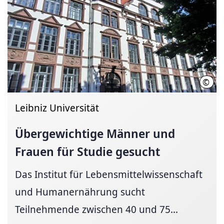
©
Inst
Leibniz Universität
Übergewichtige Männer und
Frauen für Studie gesucht
Das Institut für Lebensmittelwissenschaft
und Humanernährung sucht
Teilnehmende zwischen 40 und 75...