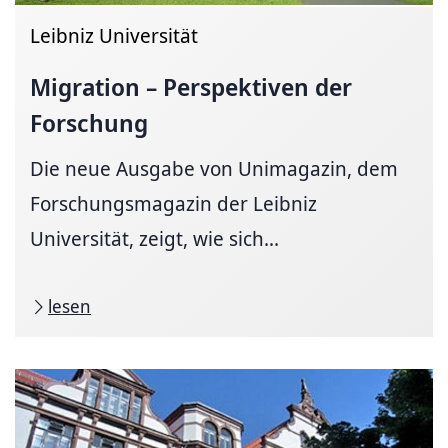
Leibniz Universität
Migration – Perspektiven der
Forschung
Die neue Ausgabe von Unimagazin, dem
Forschungsmagazin der Leibniz
Universität, zeigt, wie sich...
lesen