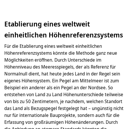
Etablierung eines weltweit
einheitlichen Höhenreferenzsystems
Für die Etablierung eines weltweit einheitlichen
Höhenreferenzsystems könnte die Methode ganz neue
Möglichkeiten eröffnen. Durch Unterschiede im
Höhenniveau des Meeresspiegels, der als Referenz für
Normalnull dient, hat heute jedes Land in der Regel sein
eigenes Höhensystem. Ein Pegel am Mittelmeer ist zum
Beispiel ein anderer als ein Pegel an der Nordsee. So
entstehen von Land zu Land Höhenunterschiede teilweise
von bis zu 50 Zentimetern, je nachdem, welchen Standort
das Land als Bezugspegel festgelegt hat – ungünstig nicht
nur für internationale Bauprojekte, sondern auch für die
Erfassung von großräumigen Höhenänderungen. Durch
die Anbindung an atomare Standards könnten die