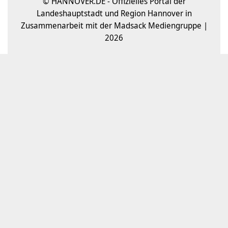
© HANNOVER.DE - Offizielles Portal der
Landeshauptstadt und Region Hannover in
Zusammenarbeit mit der Madsack Mediengruppe |
2026