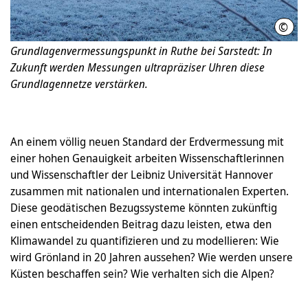
©
Rose
Grundlagenvermessungspunkt in Ruthe bei Sarstedt: In
Zukunft werden Messungen ultrapräziser Uhren diese
Grundlagennetze verstärken.
An einem völlig neuen Standard der Erdvermessung mit
einer hohen Genauigkeit arbeiten Wissenschaftlerinnen
und Wissenschaftler der Leibniz Universität Hannover
zusammen mit nationalen und internationalen Experten.
Diese geodätischen Bezugssysteme könnten zukünftig
einen entscheidenden Beitrag dazu leisten, etwa den
Klimawandel zu quantifizieren und zu modellieren: Wie
wird Grönland in 20 Jahren aussehen? Wie werden unsere
Küsten beschaffen sein? Wie verhalten sich die Alpen?