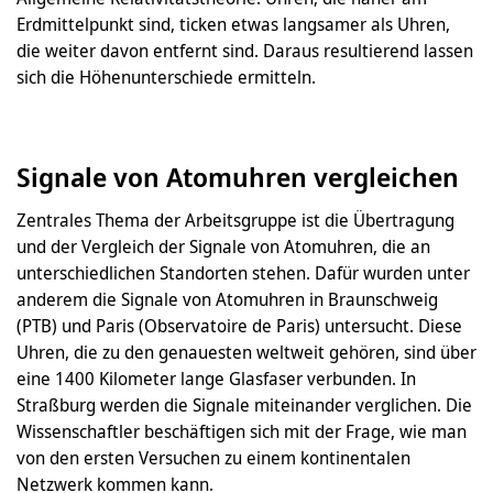
Erdmittelpunkt sind, ticken etwas langsamer als Uhren,
die weiter davon entfernt sind. Daraus resultierend lassen
sich die Höhenunterschiede ermitteln.
Signale von Atomuhren vergleichen
Zentrales Thema der Arbeitsgruppe ist die Übertragung
und der Vergleich der Signale von Atomuhren, die an
unterschiedlichen Standorten stehen. Dafür wurden unter
anderem die Signale von Atomuhren in Braunschweig
(PTB) und Paris (Observatoire de Paris) untersucht. Diese
Uhren, die zu den genauesten weltweit gehören, sind über
eine 1400 Kilometer lange Glasfaser verbunden. In
Straßburg werden die Signale miteinander verglichen. Die
Wissenschaftler beschäftigen sich mit der Frage, wie man
von den ersten Versuchen zu einem kontinentalen
Netzwerk kommen kann.