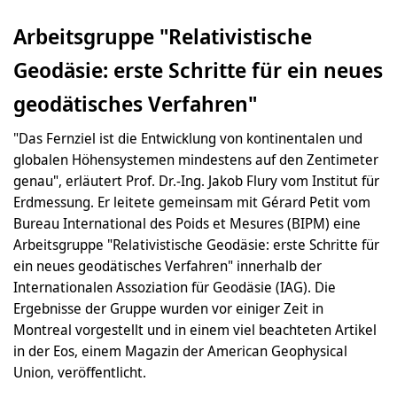
Arbeitsgruppe "Relativistische
Geodäsie: erste Schritte für ein neues
geodätisches Verfahren"
"Das Fernziel ist die Entwicklung von kontinentalen und
globalen Höhensystemen mindestens auf den Zentimeter
genau", erläutert Prof. Dr.-Ing. Jakob Flury vom Institut für
Erdmessung. Er leitete gemeinsam mit Gérard Petit vom
Bureau International des Poids et Mesures (BIPM) eine
Arbeitsgruppe "Relativistische Geodäsie: erste Schritte für
ein neues geodätisches Verfahren" innerhalb der
Internationalen Assoziation für Geodäsie (IAG). Die
Ergebnisse der Gruppe wurden vor einiger Zeit in
Montreal vorgestellt und in einem viel beachteten Artikel
in der Eos, einem Magazin der American Geophysical
Union, veröffentlicht.