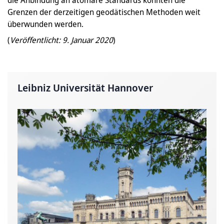
Grenzen der derzeitigen geodätischen Methoden weit
überwunden werden.
(
Veröffentlicht: 9. Januar 2020
)
Leibniz Universität Hannover