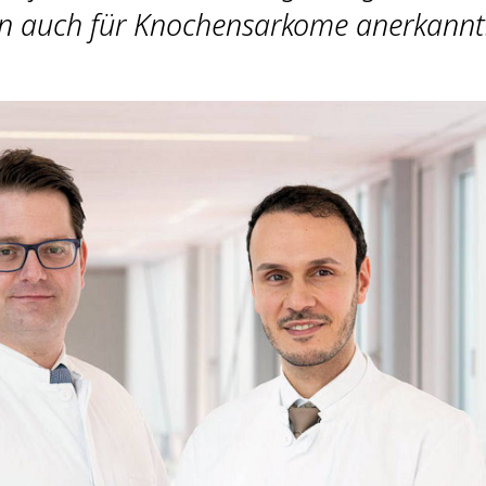
n auch für Knochensarkome anerkannt