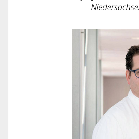
Niedersachse