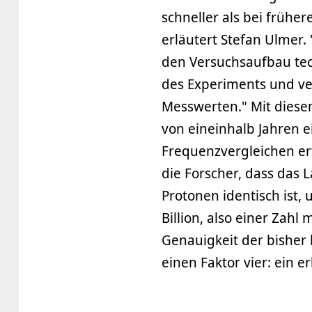
schneller als bei frühe
erläutert Stefan Ulmer
den Versuchsaufbau tech
des Experiments und ve
Messwerten." Mit diese
von eineinhalb Jahren 
Frequenzvergleichen er
die Forscher, dass das
Protonen identisch ist, 
Billion, also einer Zahl 
Genauigkeit der bisher
einen Faktor vier: ein er