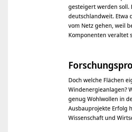
gesteigert werden soll.
deutschlandweit. Etwa 
vom Netz gehen, weil be
Komponenten veraltet s
Forschungspro
Doch welche Flächen ei
Windenergieanlagen? Wo
genug Wohlwollen in de
Ausbauprojekte Erfolg 
Wissenschaft und Wirts