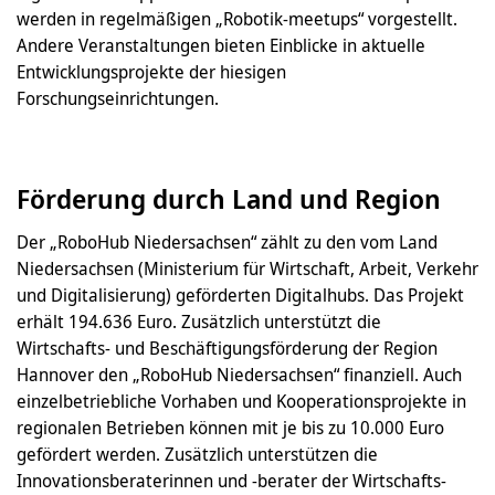
werden in regelmäßigen „Robotik-meetups“ vorgestellt.
Andere Veranstaltungen bieten Einblicke in aktuelle
Entwicklungsprojekte der hiesigen
Forschungseinrichtungen.
Förderung durch Land und Region
Der „RoboHub Niedersachsen“ zählt zu den vom Land
Niedersachsen (Ministerium für Wirtschaft, Arbeit, Verkehr
und Digitalisierung) geförderten Digitalhubs. Das Projekt
erhält 194.636 Euro. Zusätzlich unterstützt die
Wirtschafts- und Beschäftigungsförderung der Region
Hannover den „RoboHub Niedersachsen“ finanziell. Auch
einzelbetriebliche Vorhaben und Kooperationsprojekte in
regionalen Betrieben können mit je bis zu 10.000 Euro
gefördert werden. Zusätzlich unterstützen die
Innovationsberaterinnen und -berater der Wirtschafts-