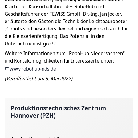
Krach. Der Konsortialführer des RoboHub und
Geschäftsführer der TEWISS GmbH, Dr.-Ing. Jan Jocker,
erläuterte den Gästen die Technik der Leichtbauroboter:
„Cobots sind besonders flexibel und eignen sich auch für
die Kleinserienfertigung. Das Potenzial in den
Unternehmen ist groß.“
Weitere Informationen zum „RoboHub Niedersachsen“
und Kontaktmöglichkeiten für Interessierte unter:
www.robohub-nds.de
(Veröffentlicht am 5. Mai 2022)
Produktionstechnisches Zentrum
Hannover (PZH)