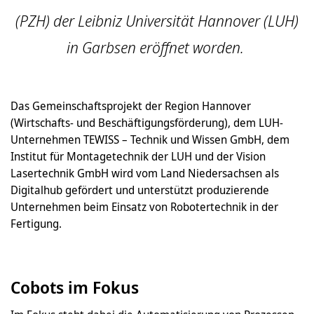
(PZH) der Leibniz Universität Hannover (LUH)
in Garbsen eröffnet worden.
Das Gemeinschaftsprojekt der Region Hannover
(Wirtschafts- und Beschäftigungsförderung), dem LUH-
Unternehmen TEWISS – Technik und Wissen GmbH, dem
Institut für Montagetechnik der LUH und der Vision
Lasertechnik GmbH wird vom Land Niedersachsen als
Digitalhub gefördert und unterstützt produzierende
Unternehmen beim Einsatz von Robotertechnik in der
Fertigung.
Cobots im Fokus