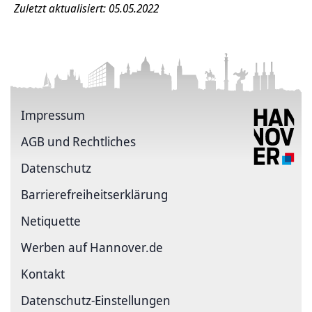
Zuletzt aktualisiert: 05.05.2022
Impressum
AGB und Rechtliches
Datenschutz
Barriere­freiheits­erklärung
Netiquette
Werben auf Hannover.de
Kontakt
Datenschutz-Einstellungen