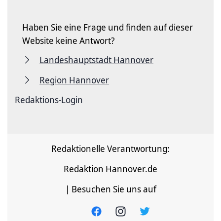
Haben Sie eine Frage und finden auf dieser
Website keine Antwort?
Landeshauptstadt Hannover
Region Hannover
Redaktions-Login
Redaktionelle Verantwortung:
Redaktion Hannover.de
| Besuchen Sie uns auf