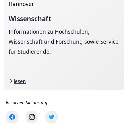
Hannover
Wissenschaft
Informationen zu Hochschulen,
Wissenschaft und Forschung sowie Service
für Studierende.
lesen
Besuchen Sie uns auf