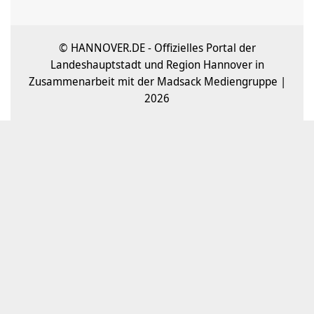
© HANNOVER.DE - Offizielles Portal der
Landeshauptstadt und Region Hannover in
Zusammenarbeit mit der Madsack Mediengruppe |
2026