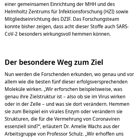
einer gemeinsamen Einrichtung der MHH und des
Helmholtz Zentrums für Infektionsforschung (HZI) sowie
Mitgliedseinrichtung des DZIF. Das Forschungsteam
konnte bisher zeigen, dass acht dieser Stoffe auch SARS-
CoV-2 besonders wirkungsvoll hemmen können.
Der besondere Weg zum Ziel
Nun werden die Forschenden erkunden, wo genau und vor
allem wie die besten fünf dieser erfolgsversprechenden
Moleküle wirken. „Wir erforschen beispielsweise, was
genau ihre Zielstruktur ist – also ob sie im Virus wirken
oder in der Zelle – und was sie dort verändern. Hemmen
sie zum Beispiel ein virales Enzym oder verändern sie
Strukturen, die für die Vermehrung von Coronaviren
essenziell sind?“, erläutert Dr. Amelie Wachs aus der
Arbeitsgruppe von Professor Schulz. „Wir erhoffen uns