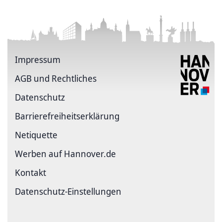
Impressum
AGB und Rechtliches
Datenschutz
Barriere­freiheits­erklärung
Netiquette
Werben auf Hannover.de
Kontakt
Datenschutz-Einstellungen