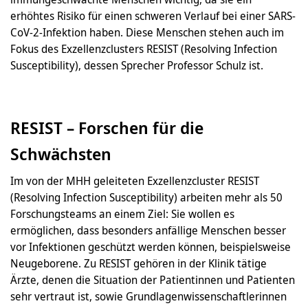
erhöhtes Risiko für einen schweren Verlauf bei einer SARS-
CoV-2-Infektion haben. Diese Menschen stehen auch im
Fokus des Exzellenzclusters RESIST (Resolving Infection
Susceptibility), dessen Sprecher Professor Schulz ist.
RESIST – Forschen für die
Schwächsten
Im von der MHH geleiteten Exzellenzcluster RESIST
(Resolving Infection Susceptibility) arbeiten mehr als 50
Forschungsteams an einem Ziel: Sie wollen es
ermöglichen, dass besonders anfällige Menschen besser
vor Infektionen geschützt werden können, beispielsweise
Neugeborene. Zu RESIST gehören in der Klinik tätige
Ärzte, denen die Situation der Patientinnen und Patienten
sehr vertraut ist, sowie Grundlagenwissenschaftlerinnen