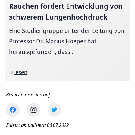
Rauchen fördert Entwicklung von
schwerem Lungenhochdruck
Eine Studiengruppe unter der Leitung von
Professor Dr. Marius Hoeper hat
herausgefunden, dass...
lesen
Besuchen Sie uns auf
Zuletzt aktualisiert: 06.07.2022