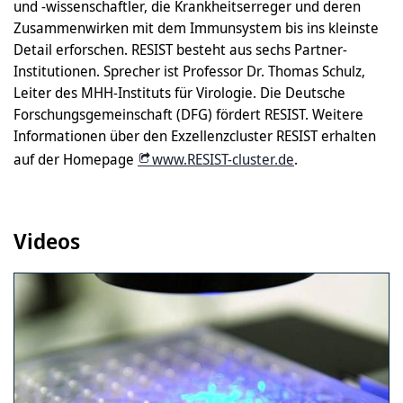
und -wissenschaftler, die Krankheitserreger und deren
Zusammenwirken mit dem Immunsystem bis ins kleinste
Detail erforschen. RESIST besteht aus sechs Partner-
Institutionen. Sprecher ist Professor Dr. Thomas Schulz,
Leiter des MHH-Instituts für Virologie. Die Deutsche
Forschungsgemeinschaft (DFG) fördert RESIST. Weitere
Informationen über den Exzellenzcluster RESIST erhalten
auf der Homepage
www.RESIST-cluster.de
.
Videos