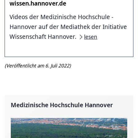
wissen.hannover.de
Videos der Medizinische ­Hochschule ­
Hannover auf der Mediathek der Initiative
Wissenschaft Hannover.
lesen
(Veröffentlicht am 6. Juli 2022)
Medizinische Hochschule Hannover