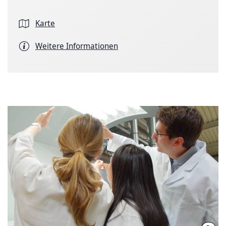
Karte
Weitere Informationen