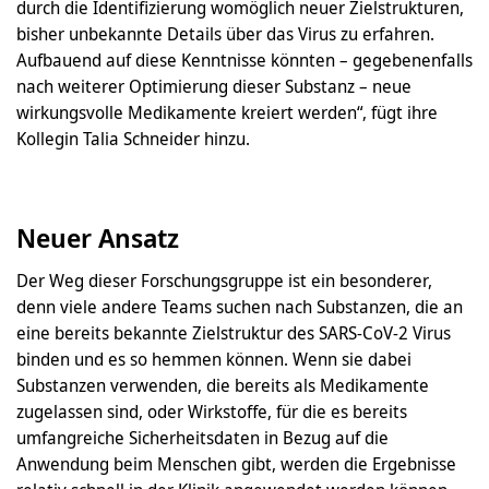
durch die Identifizierung womöglich neuer Zielstrukturen,
bisher unbekannte Details über das Virus zu erfahren.
Aufbauend auf diese Kenntnisse könnten – gegebenenfalls
nach weiterer Optimierung dieser Substanz – neue
wirkungsvolle Medikamente kreiert werden“, fügt ihre
Kollegin Talia Schneider hinzu.
Neuer Ansatz
Der Weg dieser Forschungsgruppe ist ein besonderer,
denn viele andere Teams suchen nach Substanzen, die an
eine bereits bekannte Zielstruktur des SARS-CoV-2 Virus
binden und es so hemmen können. Wenn sie dabei
Substanzen verwenden, die bereits als Medikamente
zugelassen sind, oder Wirkstoffe, für die es bereits
umfangreiche Sicherheitsdaten in Bezug auf die
Anwendung beim Menschen gibt, werden die Ergebnisse