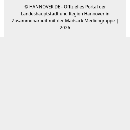
© HANNOVER.DE - Offizielles Portal der
Landeshauptstadt und Region Hannover in
Zusammenarbeit mit der Madsack Mediengruppe |
2026