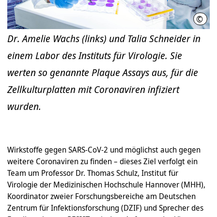
©
MHH/
Dr. Amelie Wachs (links) und Talia Schneider in
einem Labor des Instituts für Virologie. Sie
werten so genannte Plaque Assays aus, für die
Zellkulturplatten mit Coronaviren infiziert
wurden.
Wirkstoffe gegen SARS-CoV-2 und möglichst auch gegen
weitere Coronaviren zu finden – dieses Ziel verfolgt ein
Team um Professor Dr. Thomas Schulz, Institut für
Virologie der Medizinischen Hochschule Hannover (MHH),
Koordinator zweier Forschungsbereiche am Deutschen
Zentrum für Infektionsforschung (DZIF) und Sprecher des