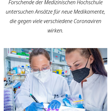
Forschende der Medizinischen Hochschule
untersuchen Ansätze für neue Medikamente,
die gegen viele verschiedene Coronaviren
wirken.