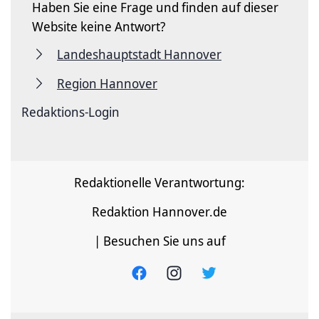
Haben Sie eine Frage und finden auf dieser
Website keine Antwort?
Landeshauptstadt Hannover
Region Hannover
Redaktions-Login
Redaktionelle Verantwortung:
Redaktion Hannover.de
| Besuchen Sie uns auf