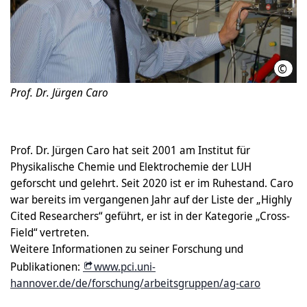
©
Wiki
Prof. Dr. Jürgen Caro
Prof. Dr. Jürgen Caro hat seit 2001 am Institut für
Physikalische Chemie und Elektrochemie der LUH
geforscht und gelehrt. Seit 2020 ist er im Ruhestand. Caro
war bereits im vergangenen Jahr auf der Liste der „Highly
Cited Researchers“ geführt, er ist in der Kategorie „Cross-
Field“ vertreten.
Weitere Informationen zu seiner Forschung und
Publikationen:
www.pci.uni-
hannover.de/de/forschung/arbeitsgruppen/ag-caro