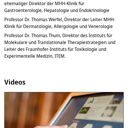
ehemaliger Direktor der MHH-Klinik für
Gastroenterologie, Hepatologie und Endokrinologie
Professor Dr. Thomas Werfel, Direktor der Leiter MHH-
Klinik für Dermatologie, Allergologie und Venerologie
Professor Dr. Thomas Thum, Direktor des Instituts für
Molekulare und Translationale Therapiestrategien und
Leiter des Fraunhofer-Instituts für Toxikologie und
Experimentelle Medizin, ITEM.
Videos