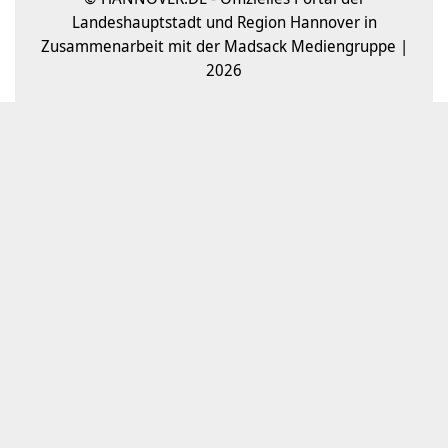
Landeshauptstadt und Region Hannover in
Zusammenarbeit mit der Madsack Mediengruppe |
2026