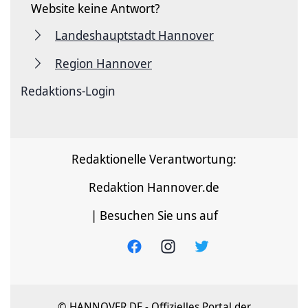
Website keine Antwort?
Landeshauptstadt Hannover
Region Hannover
Redaktions-Login
Redaktionelle Verantwortung:
Redaktion Hannover.de
| Besuchen Sie uns auf
© HANNOVER.DE - Offizielles Portal der