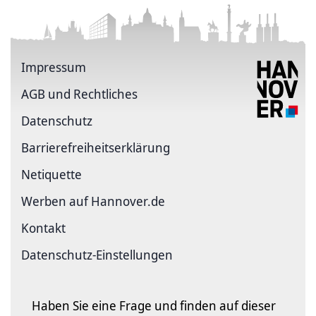
Impressum
AGB und Rechtliches
Datenschutz
Barriere­freiheits­erklärung
Netiquette
Werben auf Hannover.de
Kontakt
Datenschutz-Einstellungen
Haben Sie eine Frage und finden auf dieser