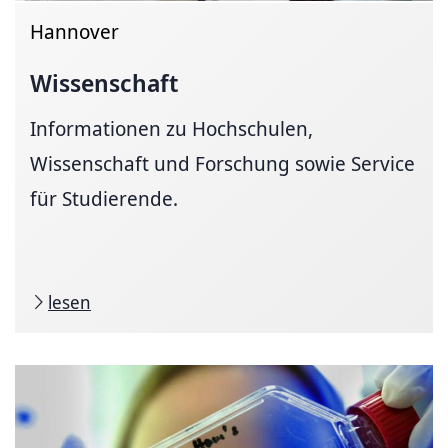
Hannover
Wissenschaft
Informationen zu Hochschulen,
Wissenschaft und Forschung sowie Service
für Studierende.
lesen