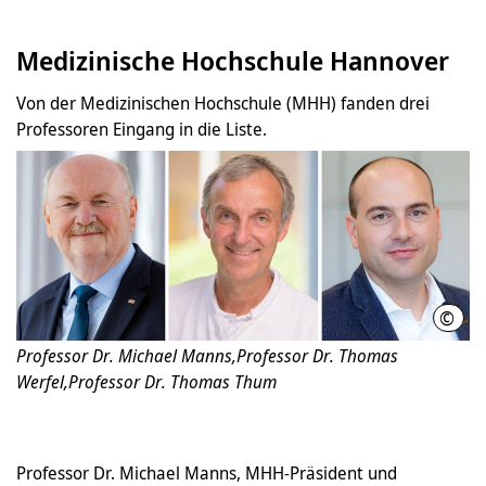
Medizinische Hochschule Hannover
Von der Medizinischen Hochschule (MHH) fanden drei
Professoren Eingang in die Liste.
©
Port
Professor Dr. Michael Manns,Professor Dr. Thomas
Werfel,Professor Dr. Thomas Thum
Professor Dr. Michael Manns, MHH-Präsident und