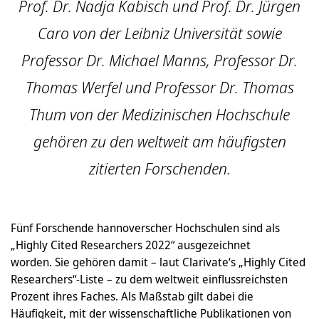
Prof. Dr. Nadja Kabisch und Prof. Dr. Jürgen
Caro von der Leibniz Universität sowie
Professor Dr. Michael Manns, Professor Dr.
Thomas Werfel und Professor Dr. Thomas
Thum von der Medizinischen Hochschule
gehören zu den weltweit am häufigsten
zitierten Forschenden.
Fünf Forschende hannoverscher Hochschulen sind als
„Highly Cited Researchers 2022“ ausgezeichnet
worden. Sie gehören damit – laut Clarivate‘s „Highly Cited
Researchers“-Liste – zu dem weltweit einflussreichsten
Prozent ihres Faches. Als Maßstab gilt dabei die
Häufigkeit, mit der wissenschaftliche Publikationen von