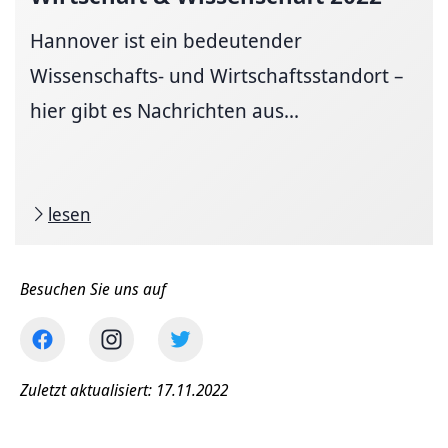
Hannover ist ein bedeutender
Wissenschafts- und Wirtschaftsstandort –
hier gibt es Nachrichten aus...
lesen
Besuchen Sie uns auf
Zuletzt aktualisiert: 17.11.2022