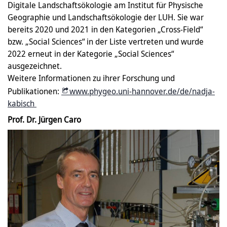
Digitale Landschaftsökologie am Institut für Physische
Geographie und Landschaftsökologie der LUH. Sie war
bereits 2020 und 2021 in den Kategorien „Cross-Field“
bzw. „Social Sciences“ in der Liste vertreten und wurde
2022 erneut in der Kategorie „Social Sciences“
ausgezeichnet.
Weitere Informationen zu ihrer Forschung und
Publikationen:
www.phygeo.uni-hannover.de/de/nadja-
kabisch
Prof. Dr. Jürgen Caro