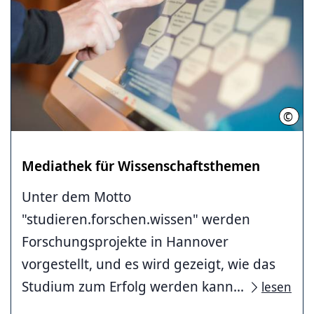
©
LHH/
Mediathek für Wissenschaftsthemen
Unter dem Motto
"studieren.forschen.wissen" werden
Forschungsprojekte in Hannover
vorgestellt, und es wird gezeigt, wie das
Studium zum Erfolg werden kann...
lesen