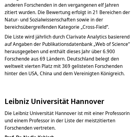
anderen Forschenden in den vergangenen elf Jahren
zitiert wurden. Die Bewertung erfolgt in 21 Bereichen der
Natur- und Sozialwissenschaften sowie in der
bereichsübergreifenden Kategorie „Cross-Field“.
Die Liste wird jährlich durch Clarivate Analytics basierend
auf Angaben der Publikationsdatenbank „Web of Science“
herausgegeben und enthält dieses Jahr über 6.900
Forschende aus 69 Ländern. Deutschland belegt den
weltweit vierten Platz mit 369 gelisteten Forschenden
hinter den USA, China und dem Vereinigten Königreich.
Leibniz Universität Hannover
Die Leibniz Universität Hannover ist mit einer Professorin
und einem Professor in der Liste der meistzitierten
Forschenden vertreten.