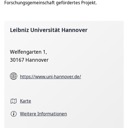
Forschungsgemeinschaft gefördertes Projekt.
Leibniz Universität Hannover
Welfengarten 1,
30167 Hannover
https://www.uni-hannover.de/
Karte
Weitere Informationen