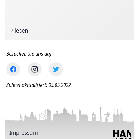
lesen
Besuchen Sie uns auf
Zuletzt aktualisiert: 05.05.2022
Impressum