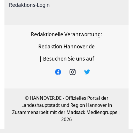
Redaktions-Login
Redaktionelle Verantwortung:
Redaktion Hannover.de
| Besuchen Sie uns auf
© HANNOVER.DE - Offizielles Portal der
Landeshauptstadt und Region Hannover in
Zusammenarbeit mit der Madsack Mediengruppe |
2026