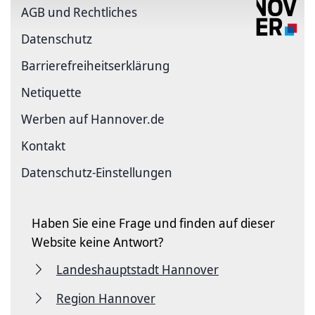
AGB und Rechtliches
Datenschutz
Barriere­freiheits­erklärung
Netiquette
Werben auf Hannover.de
Kontakt
Datenschutz-Einstellungen
Haben Sie eine Frage und finden auf dieser
Website keine Antwort?
Landeshauptstadt Hannover
Region Hannover