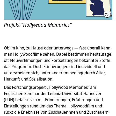
©
Engl
Projekt "Hollywood Memories"
Ob im Kino, zu Hause oder unterwegs — fast überall kann
man Hollywoodfilme sehen. Dabei bestimmen heutzutage
oft Neuverfilmungen und Fortsetzungen bekannter Stoffe
das Programm. Doch Erinnerungen sind individuell und
unterscheiden sich, unter anderem bedingt durch Alter,
Herkunft und Sozialisation.
Das Forschungsprojekt „Hollywood Memories“ am
Englischen Seminar der Leibniz Universität Hannover
(LUH) befasst sich mit Erinnerungen, Erfahrungen und
Einstellungen rund um das Thema Hollywoodfilm und
rückt die Erlebnisse von Zuschauerinnen und Zuschauern