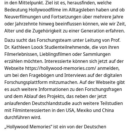
in den Mittelpunkt. Ziel ist es, herausfinden, welche
Bedeutung Hollywoodfilme im Alltagsleben haben und ob
Neuverfilmungen und Fortsetzungen über mehrere Jahre
oder Jahrzehnte hinweg beeinflussen können, wie wir Zeit,
Alter und die Zugehörigkeit zu einer Generation erfahren.
Dazu sucht das Forschungsteam unter Leitung von Prof.
Dr. Kathleen Loock Studienteilnehmende, die von ihren
Filmerlebnissen, Lieblingsfilmen oder Sammlungen
erzählen möchten. Interessierte können sich jetzt auf der
Webseite https://hollywood-memories.com/ anmelden,
um bei den Fragebögen und Interviews auf der digitalen
Forschungsplattform mitzumachen. Auf der Webseite gibt
es auch weitere Informationen zu den Forschungsfragen
und dem Ablauf des Projekts, das neben der jetzt
anlaufenden Deutschlandstudie auch weitere Teilstudien
mit Filminteressierten in den USA, Mexiko und China
durchführen wird.
„Hollywood Memories“ ist ein von der Deutschen