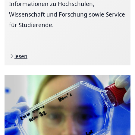
Informationen zu Hochschulen,
Wissenschaft und Forschung sowie Service
für Studierende.
lesen