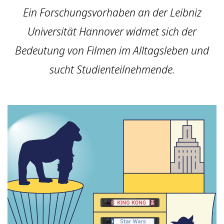
Ein Forschungsvorhaben an der Leibniz
Universität Hannover widmet sich der
Bedeutung von Filmen im Alltagsleben und
sucht Studienteilnehmende.