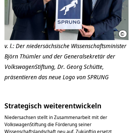
©
MW
v. l.: Der niedersächsische Wissenschaftsminister
Björn Thümler und der Generalsekretär der
VolkswagenStiftung, Dr. Georg Schütte,
präsentieren das neue Logo von SPRUNG
Strategisch weiterentwickeln
Niedersachsen stellt in Zusammenarbeit mit der
VolkswagenStiftung die Förderung seiner
Wissenschaftslandschaft neu auf. Zukünftig ersetzt