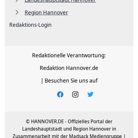
Region Hannover
Redaktions-Login
Redaktionelle Verantwortung:
Redaktion Hannover.de
| Besuchen Sie uns auf
© HANNOVER.DE - Offizielles Portal der
Landeshauptstadt und Region Hannover in
Zusammenarbeit mit der Madsack Mediengruppe |