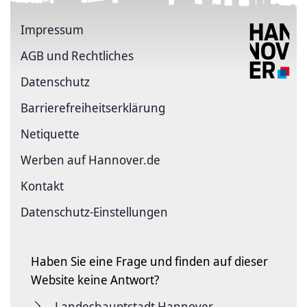
Impressum
AGB und Rechtliches
Datenschutz
Barriere­freiheits­erklärung
Netiquette
Werben auf Hannover.de
Kontakt
Datenschutz-Einstellungen
Haben Sie eine Frage und finden auf dieser
Website keine Antwort?
Landeshauptstadt Hannover