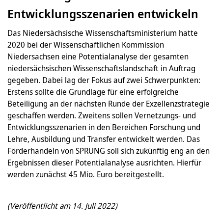
Entwicklungsszenarien entwickeln
Das Niedersächsische Wissenschaftsministerium hatte
2020 bei der Wissenschaftlichen Kommission
Niedersachsen eine Potentialanalyse der gesamten
niedersächsischen Wissenschaftslandschaft in Auftrag
gegeben. Dabei lag der Fokus auf zwei Schwerpunkten:
Erstens sollte die Grundlage für eine erfolgreiche
Beteiligung an der nächsten Runde der Exzellenzstrategie
geschaffen werden. Zweitens sollen Vernetzungs- und
Entwicklungsszenarien in den Bereichen Forschung und
Lehre, Ausbildung und Transfer entwickelt werden. Das
Förderhandeln von SPRUNG soll sich zukünftig eng an den
Ergebnissen dieser Potentialanalyse ausrichten. Hierfür
werden zunächst 45 Mio. Euro bereitgestellt.
(Veröffentlicht am 14. Juli 2022)