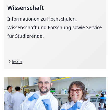
Wissenschaft
Informationen zu Hochschulen,
Wissenschaft und Forschung sowie Service
für Studierende.
lesen