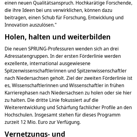
einen neuen Qualitätsanspruch. Hochkarätige Forschende,
die ihre Ideen bei uns verwirklichen, können dazu
beitragen, einen Schub für Forschung, Entwicklung und
Innovation auszulösen."
Holen, halten und weiterbilden
Die neuen SPRUNG-Professuren wenden sich an drei
Adressatengruppen. In der ersten Förderlinie werden
exzellente, international ausgewiesene
Spitzenwissenschaftlerinnen und Spitzenwissenschaftler
nach Niedersachsen geholt. Ziel der zweiten Förderlinie ist
es, Wissenschaftlerinnen und Wissenschaftler in frühen
Karrierephasen nach Niedersachsen zu holen oder sie hier
zu halten. Die dritte Linie fokussiert auf die
Weiterentwicklung und Schärfung fachlicher Profile an den
Hochschulen. Insgesamt stehen für dieses Programm
zurzeit 12 Mio. Euro zur Verfügung.
Vernetzungs- und