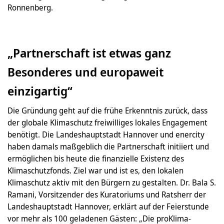
Ronnenberg.
„Partnerschaft ist etwas ganz
Besonderes und europaweit
einzigartig“
Die Gründung geht auf die frühe Erkenntnis zurück, dass
der globale Klimaschutz freiwilliges lokales Engagement
benötigt. Die Landeshauptstadt Hannover und enercity
haben damals maßgeblich die Partnerschaft initiiert und
ermöglichen bis heute die finanzielle Existenz des
Klimaschutzfonds. Ziel war und ist es, den lokalen
Klimaschutz aktiv mit den Bürgern zu gestalten. Dr. Bala S.
Ramani, Vorsitzender des Kuratoriums und Ratsherr der
Landeshauptstadt Hannover, erklärt auf der Feierstunde
vor mehr als 100 geladenen Gästen: „Die proKlima-