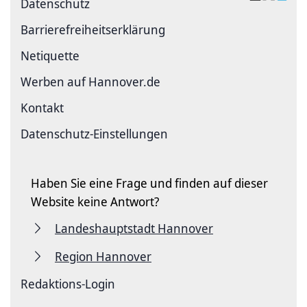
Datenschutz
Barriere­freiheits­erklärung
Netiquette
Werben auf Hannover.de
Kontakt
Datenschutz-Einstellungen
Haben Sie eine Frage und finden auf dieser
Website keine Antwort?
Landeshauptstadt Hannover
Region Hannover
Redaktions-Login