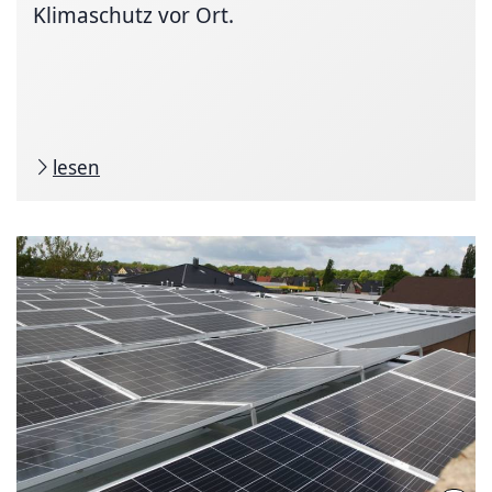
Klimaschutz vor Ort.
lesen