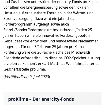
und Zuschüssen unterstützt der enercity-Fonds proKlima
vor allem die Energieeinsparung sowie den lokalen
Umstieg auf erneuerbare Energien in der Wärme- und
Stromversorgung. Dazu wird ein jährliches
Förderprogramm aufgelegt sowie auch
Einzel-/Sonderförderprojekte bezuschusst. „In den 25
Jahren haben wir viele innovative Förderangebote im
Gebäudesektor entwickelt und bundesweite Nachahmer
angeregt. Für den Effekt von 25 Jahren proKlima-
Förderung wäre die 20-fache Fläche des Mischwalds
Eilenriede erforderlich, um dieselbe CO2-Speicherleistung
erzielen zu können“, erklärt Matthias Wohlfahrt, Leiter der
Geschäftsstelle proKlima.
(
Veröffentlicht: 9. Juni 2023
)
proKlima – Der enercity-Fonds