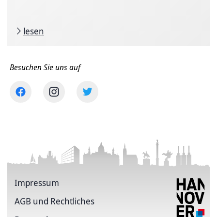
lesen
Besuchen Sie uns auf
Impressum
AGB und Rechtliches