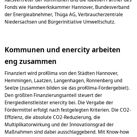
Fonds wie Handwerkskammer Hannover, Bundesverband
der Energieabnehmer, Thüga AG, Verbraucherzentrale
Niedersachsen und Bürgerinitiative Umweltschutz.
Kommunen und enercity arbeiten
eng zusammen
Finanziert wird proKlima von den Städten Hannover,
Hemmingen, Laatzen, Langenhagen, Ronnenberg und
Seelze (zusammen bilden sie das proKlima-Fördergebiet).
Den größten Finanzierungsanteil steuert der
Energiedienstleister enercity bei. Die Vergabe der
Fördermittel erfolgt nach festgelegten Kriterien. Die CO2-
Effizienz, die absolute CO2-Reduzierung, die
Multiplikatorwirkung und der Innovationsgrad der
Maßnahmen sind dabei ausschlaggebend. Mit Know-how