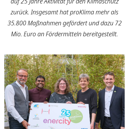
auf 25 Jahre Aktivität für den Klimaschutz
zurück. Insgesamt hat proKlima mehr als
35.800 Maßnahmen gefördert und dazu 72
Mio. Euro an Fördermitteln bereitgestellt.