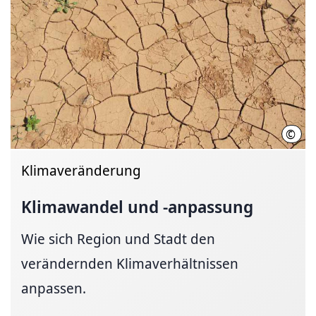
©
LHH
Klimaveränderung
Klimawandel und -anpassung
Wie sich Region und Stadt den
verändernden Klimaverhältnissen
anpassen.