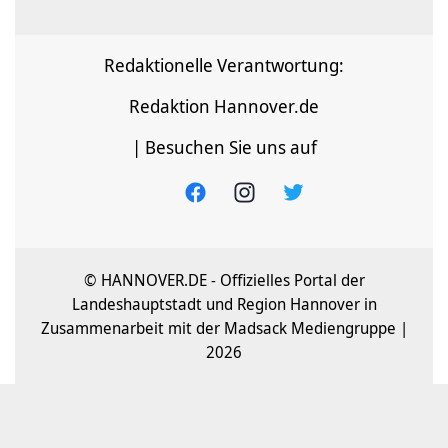
Redaktionelle Verantwortung:
Redaktion Hannover.de
| Besuchen Sie uns auf
© HANNOVER.DE - Offizielles Portal der
Landeshauptstadt und Region Hannover in
Zusammenarbeit mit der Madsack Mediengruppe |
2026