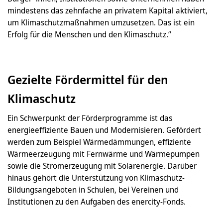
mindestens das zehnfache an privatem Kapital aktiviert,
um Klimaschutzmaßnahmen umzusetzen. Das ist ein
Erfolg für die Menschen und den Klimaschutz.“
Gezielte Fördermittel für den
Klimaschutz
Ein Schwerpunkt der Förderprogramme ist das
energieeffiziente Bauen und Modernisieren. Gefördert
werden zum Beispiel Wärmedämmungen, effiziente
Wärmeerzeugung mit Fernwärme und Wärmepumpen
sowie die Stromerzeugung mit Solarenergie. Darüber
hinaus gehört die Unterstützung von Klimaschutz-
Bildungsangeboten in Schulen, bei Vereinen und
Institutionen zu den Aufgaben des enercity-Fonds.