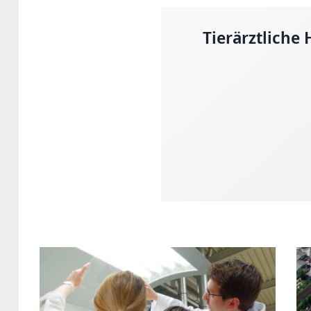
Tierärztliche