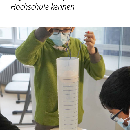
Hochschule kennen.