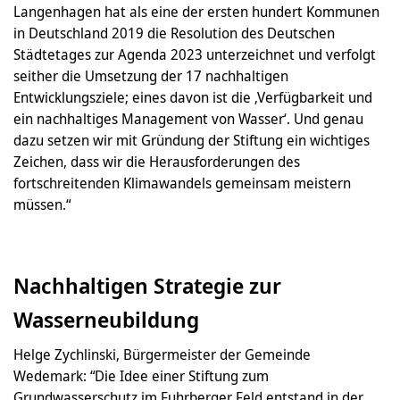
Langenhagen hat als eine der ersten hundert Kommunen
in Deutschland 2019 die Resolution des Deutschen
Städtetages zur Agenda 2023 unterzeichnet und verfolgt
seither die Umsetzung der 17 nachhaltigen
Entwicklungsziele; eines davon ist die ‚Verfügbarkeit und
ein nachhaltiges Management von Wasser‘. Und genau
dazu setzen wir mit Gründung der Stiftung ein wichtiges
Zeichen, dass wir die Herausforderungen des
fortschreitenden Klimawandels gemeinsam meistern
müssen.“
Nachhaltigen Strategie zur
Wasserneubildung
Helge Zychlinski, Bürgermeister der Gemeinde
Wedemark: “Die Idee einer Stiftung zum
Grundwasserschutz im Fuhrberger Feld entstand in der