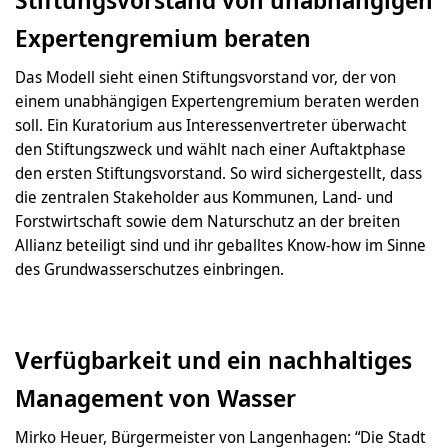
Expertengremium beraten
Das Modell sieht einen Stiftungsvorstand vor, der von
einem unabhängigen Expertengremium beraten werden
soll. Ein Kuratorium aus Interessenvertreter überwacht
den Stiftungszweck und wählt nach einer Auftaktphase
den ersten Stiftungsvorstand. So wird sichergestellt, dass
die zentralen Stakeholder aus Kommunen, Land- und
Forstwirtschaft sowie dem Naturschutz an der breiten
Allianz beteiligt sind und ihr geballtes Know-how im Sinne
des Grundwasserschutzes einbringen.
Verfügbarkeit und ein nachhaltiges
Management von Wasser
Mirko Heuer, Bürgermeister von Langenhagen: “Die Stadt