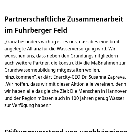
Partnerschaftliche Zusammenarbeit
im Fuhrberger Feld
„Ganz besonders wichtig ist es uns, dass dies eine breit
angelegte Allianz für die Wasserversorgung wird. Wir
wünschen uns, dass neben den Gründungsmitgliedern
auch weitere Partner, die konstruktiv die Maßnahmen zur
Grundwasserneubildung mitgestalten wollen,
hinzukommen”, erklärt Enercity-CEO Dr. Susanna Zapreva.
„Wir hoffen, dass wir mit dieser Aktion alle vereinen, denn
wir haben alle das gleiche Ziel: Die Menschen in Hannover
und der Region müssen auch in 100 Jahren genug Wasser
zur Verfügung haben.“
Stiftungsvorstand von unabhängigen