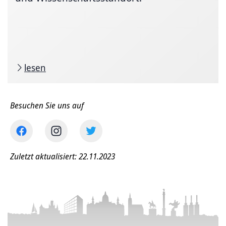
lesen
Besuchen Sie uns auf
Zuletzt aktualisiert: 22.11.2023