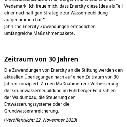
Wedemark. Ich freue mich, dass Enercity diese Idee als Teil
einer nachhaltigen Strategie zur Wasserneubildung
aufgenommen hat.“
Jährliche Enercity-Zuwendungen ermöglichen
umfangreiche Maßnahmenpakete.
Zeitraum von 30 Jahren
Die Zuwendungen von Enercity an die Stiftung werden den
aktuellen Überlegungen nach auf einen Zeitraum von 30
Jahren konzipiert. Zu den Maßnahmen zur Verbesserung
der Grundwasserneubildung im Fuhrberger Feld zählen
der Waldumbau, die Steuerung der
Entwässerungssysteme oder die
Grundwasseranreicherung.
(
Veröffentlicht: 22. November 2023
)