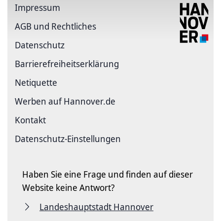
Impressum
AGB und Rechtliches
Datenschutz
Barriere­freiheits­erklärung
Netiquette
Werben auf Hannover.de
Kontakt
Datenschutz-Einstellungen
Haben Sie eine Frage und finden auf dieser
Website keine Antwort?
Landeshauptstadt Hannover