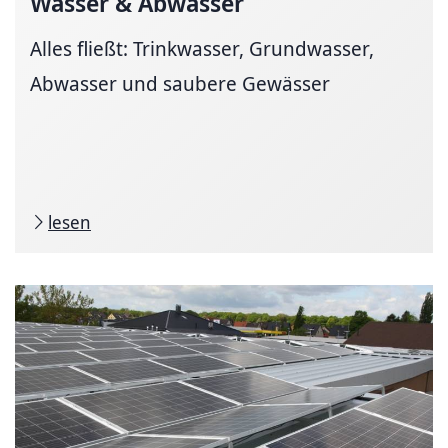
Wasser & Abwasser
Alles fließt: Trinkwasser, Grundwasser,
Abwasser und saubere Gewässer
lesen