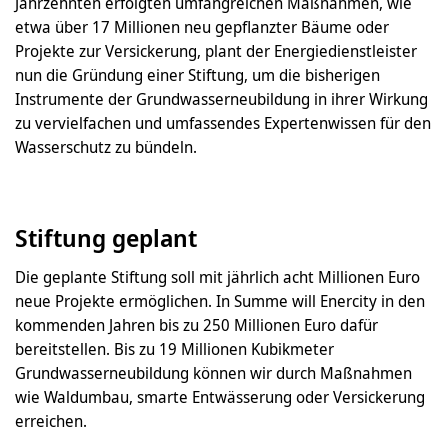
Jahrzehnten erfolgten umfangreichen Maßnahmen, wie
etwa über 17 Millionen neu gepflanzter Bäume oder
Projekte zur Versickerung, plant der Energiedienstleister
nun die Gründung einer Stiftung, um die bisherigen
Instrumente der Grundwasserneubildung in ihrer Wirkung
zu vervielfachen und umfassendes Expertenwissen für den
Wasserschutz zu bündeln.
Stiftung geplant
Die geplante Stiftung soll mit jährlich acht Millionen Euro
neue Projekte ermöglichen. In Summe will Enercity in den
kommenden Jahren bis zu 250 Millionen Euro dafür
bereitstellen. Bis zu 19 Millionen Kubikmeter
Grundwasserneubildung können wir durch Maßnahmen
wie Waldumbau, smarte Entwässerung oder Versickerung
erreichen.