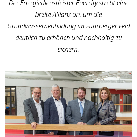
Der Energiedienstleister Enercity strebt eine
breite Allianz an, um die
Grundwasserneubildung im Fuhrberger Feld
deutlich zu erhöhen und nachhaltig zu
sichern.