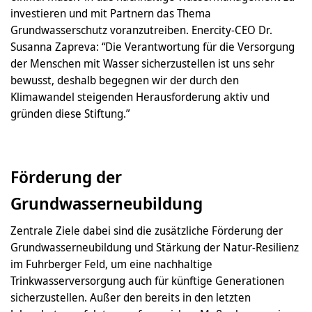
investieren und mit Partnern das Thema
Grundwasserschutz voranzutreiben. Enercity-CEO Dr.
Susanna Zapreva: “Die Verantwortung für die Versorgung
der Menschen mit Wasser sicherzustellen ist uns sehr
bewusst, deshalb begegnen wir der durch den
Klimawandel steigenden Herausforderung aktiv und
gründen diese Stiftung.”
Förderung der
Grundwasserneubildung
Zentrale Ziele dabei sind die zusätzliche Förderung der
Grundwasserneubildung und Stärkung der Natur-Resilienz
im Fuhrberger Feld, um eine nachhaltige
Trinkwasserversorgung auch für künftige Generationen
sicherzustellen. Außer den bereits in den letzten