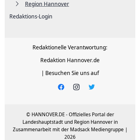
Region Hannover
Redaktions-Login
Redaktionelle Verantwortung:
Redaktion Hannover.de
| Besuchen Sie uns auf
© HANNOVER.DE - Offizielles Portal der
Landeshauptstadt und Region Hannover in
Zusammenarbeit mit der Madsack Mediengruppe |
2026