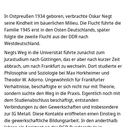
In Ostpreußen 1934 geboren, verbrachte Oskar Negt
seine Kindheit im bäuerlichen Milieu. Die Flucht führte die
Familie 1945 erst in den Osten Deutschlands, später
folgte die zweite Flucht aus der DDR nach
Westdeutschland.
Negts Weg in die Universität führte zunächst zum
Jurastudium nach Göttingen, das er aber nach kurzer Zeit
abbrach, um nach Frankfurt zu wechseln. Dort studierte er
Philosophie und Soziologie bei Max Horkheimer und
Theodor W. Adorno. Ungewöhnlich für Frankfurter
Verhältnisse, beschäftigte er sich nicht nur mit Theorie,
sondern suchte den Weg in die Praxis. Eigentlich noch mit
dem Studienabschluss beschäftigt, entstanden
Verbindungen zu den Gewerkschaften und insbesondere
zur IG Metall. Diese Kontakte eröffneten einen Einstieg in
die gewerkschaftliche Bildungsarbeit. In den anderthalb