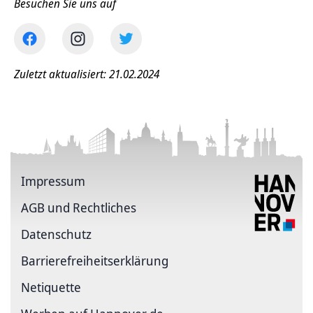
Besuchen Sie uns auf
Zuletzt aktualisiert: 21.02.2024
Impressum
AGB und Rechtliches
Datenschutz
Barriere­freiheits­erklärung
Netiquette