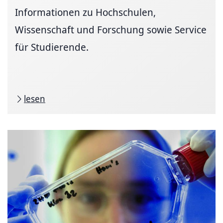
Informationen zu Hochschulen,
Wissenschaft und Forschung sowie Service
für Studierende.
lesen