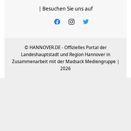
| Besuchen Sie uns auf
© HANNOVER.DE - Offizielles Portal der
Landeshauptstadt und Region Hannover in
Zusammenarbeit mit der Madsack Mediengruppe |
2026