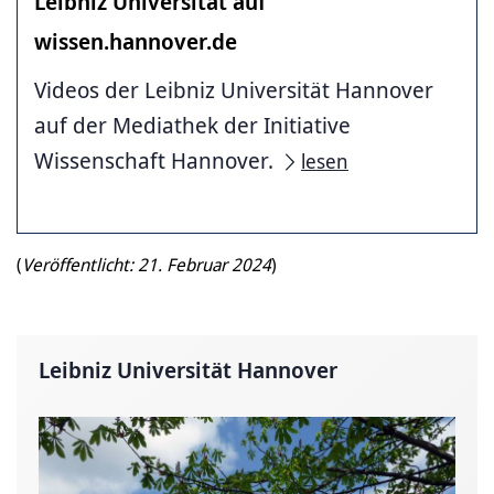
Leibniz Universität auf
wissen.hannover.de
Videos der Leibniz Universität Hannover
auf der Mediathek der Initiative
Wissenschaft Hannover.
lesen
(
Veröffentlicht: 21. Februar 2024
)
Leibniz Universität Hannover