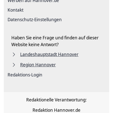
Werben auf Hannover.de
Kontakt
Datenschutz-Einstellungen
Haben Sie eine Frage und finden auf dieser
Website keine Antwort?
Landeshauptstadt Hannover
Region Hannover
Redaktions-Login
Redaktionelle Verantwortung:
Redaktion Hannover.de