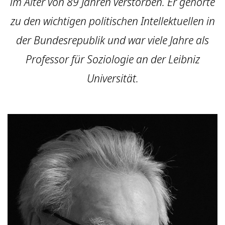
im Alter von 89 Jahren verstorben. Er gehörte
zu den wichtigen politischen Intellektuellen in
der Bundesrepublik und war viele Jahre als
Professor für Soziologie an der Leibniz
Universität.