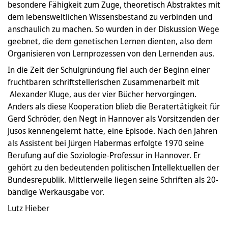
besondere Fähigkeit zum Zuge, theoretisch Abstraktes mit
dem lebensweltlichen Wissensbestand zu verbinden und
anschaulich zu machen. So wurden in der Diskussion Wege
geebnet, die dem genetischen Lernen dienten, also dem
Organisieren von Lernprozessen von den Lernenden aus.
In die Zeit der Schulgründung fiel auch der Beginn einer
fruchtbaren schriftstellerischen Zusammenarbeit mit
Alexander Kluge, aus der vier Bücher hervorgingen.
Anders als diese Kooperation blieb die Beratertätigkeit für
Gerd Schröder, den Negt in Hannover als Vorsitzenden der
Jusos kennengelernt hatte, eine Episode. Nach den Jahren
als Assistent bei Jürgen Habermas erfolgte 1970 seine
Berufung auf die Soziologie-Professur in Hannover. Er
gehört zu den bedeutenden politischen Intellektuellen der
Bundesrepublik. Mittlerweile liegen seine Schriften als 20-
bändige Werkausgabe vor.
Lutz Hieber