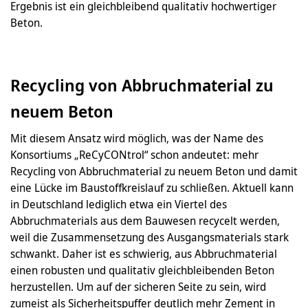
Ergebnis ist ein gleichbleibend qualitativ hochwertiger
Beton.
Recycling von Abbruchmaterial zu
neuem Beton
Mit diesem Ansatz wird möglich, was der Name des
Konsortiums „ReCyCONtrol“ schon andeutet: mehr
Recycling von Abbruchmaterial zu neuem Beton und damit
eine Lücke im Baustoffkreislauf zu schließen. Aktuell kann
in Deutschland lediglich etwa ein Viertel des
Abbruchmaterials aus dem Bauwesen recycelt werden,
weil die Zusammensetzung des Ausgangsmaterials stark
schwankt. Daher ist es schwierig, aus Abbruchmaterial
einen robusten und qualitativ gleichbleibenden Beton
herzustellen. Um auf der sicheren Seite zu sein, wird
zumeist als Sicherheitspuffer deutlich mehr Zement in