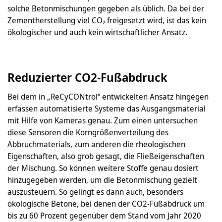
solche Betonmischungen gegeben als üblich. Da bei der
Zementherstellung viel CO₂ freigesetzt wird, ist das kein
ökologischer und auch kein wirtschaftlicher Ansatz.
Reduzierter CO2-Fußabdruck
Bei dem in „ReCyCONtrol“ entwickelten Ansatz hingegen
erfassen automatisierte Systeme das Ausgangsmaterial
mit Hilfe von Kameras genau. Zum einen untersuchen
diese Sensoren die Korngrößenverteilung des
Abbruchmaterials, zum anderen die rheologischen
Eigenschaften, also grob gesagt, die Fließeigenschaften
der Mischung. So können weitere Stoffe genau dosiert
hinzugegeben werden, um die Betonmischung gezielt
auszusteuern. So gelingt es dann auch, besonders
ökologische Betone, bei denen der CO2-Fußabdruck um
bis zu 60 Prozent gegenüber dem Stand vom Jahr 2020