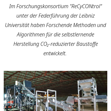
Im Forschungskonsortium "ReCyCONtrol"
unter der Federführung der Leibniz
Universität haben Forschende Methoden und
Algorithmen für die selbstlernende
Herstellung CO₂-reduzierter Baustoffe
entwickelt.