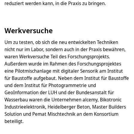
reduziert werden kann, in die Praxis zu bringen.
Werkversuche
Um zu testen, ob sich die neu entwickelten Techniken
nicht nur im Labor, sondern auch in der Praxis bewähren,
waren Werkversuche Teil des Forschungsprojekts.
Außerdem wurde im Rahmen des Forschungsprojektes
eine Pilotmischanlage mit digitaler Sensorik am Institut
für Baustoffe aufgebaut. Neben dem Institut für Baustoffe
und dem Institut für Photogrammetrie und
GeoInformation der LUH und der Bundesanstalt für
Wasserbau waren die Unternehmen alcemy, Bikotronic
Industrieelektronik, Heidelberger Beton, Master Builders
Solution und Pemat Mischtechnik an dem Konsortium
beteiligt.