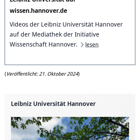
wissen.hannover.de
Videos der Leibniz Universität Hannover
auf der Mediathek der Initiative
Wissenschaft Hannover.
lesen
(
Veröffentlicht: 21. Oktober 2024
)
Leibniz Universität Hannover