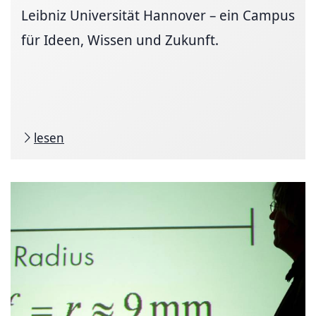
Leibniz Universität Hannover – ein Campus
für Ideen, Wissen und Zukunft.
lesen