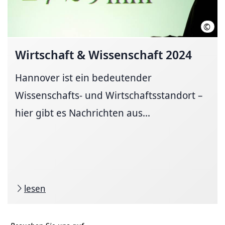
©
LHH
Wirtschaft & Wissenschaft 2024
Hannover ist ein bedeutender
Wissenschafts- und Wirtschaftsstandort –
hier gibt es Nachrichten aus...
lesen