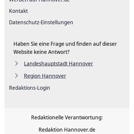
Kontakt
Datenschutz-Einstellungen
Haben Sie eine Frage und finden auf dieser
Website keine Antwort?
Landeshauptstadt Hannover
Region Hannover
Redaktions-Login
Redaktionelle Verantwortung:
Redaktion Hannover.de