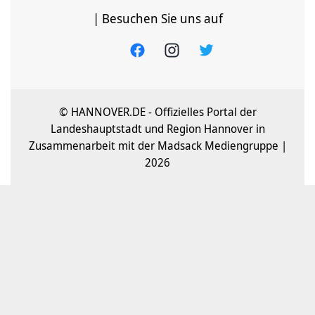
| Besuchen Sie uns auf
© HANNOVER.DE - Offizielles Portal der
Landeshauptstadt und Region Hannover in
Zusammenarbeit mit der Madsack Mediengruppe |
2026