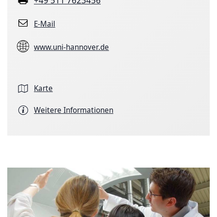
E-Mail
www.uni-hannover.de
Karte
Weitere Informationen