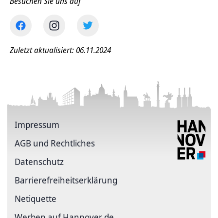
Besuchen Sie uns auf
Zuletzt aktualisiert: 06.11.2024
Impressum
AGB und Rechtliches
Datenschutz
Barriere­freiheits­erklärung
Netiquette
Werben auf Hannover.de