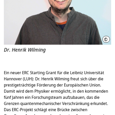
©
LUH
Dr. Henrik Wilming
Ein neuer ERC Starting Grant für die Leibniz Universität
Hannover (LUH): Dr. Henrik Wilming freut sich über die
prestigeträchtige Förderung der Europäischen Union.
Damit wird dem Physiker ermöglicht, in den kommenden
fünf Jahren ein Forschungsteam aufzubauen, das die
Grenzen quantenmechanischer Verschränkung erkundet.
Das ERC-Projekt schlägt eine Brücke zwischen