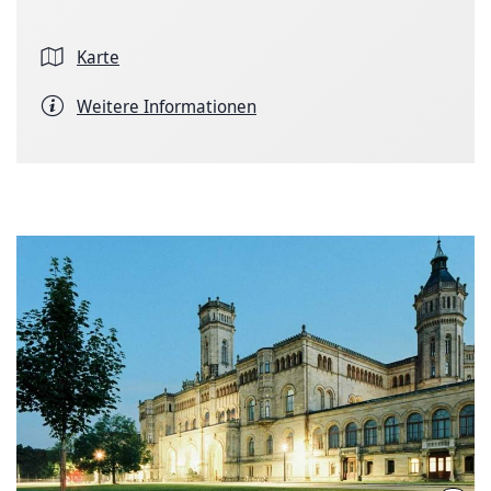
Karte
Weitere Informationen