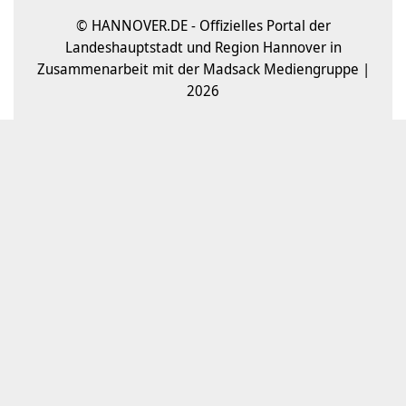
© HANNOVER.DE - Offizielles Portal der
Landeshauptstadt und Region Hannover in
Zusammenarbeit mit der Madsack Mediengruppe |
2026