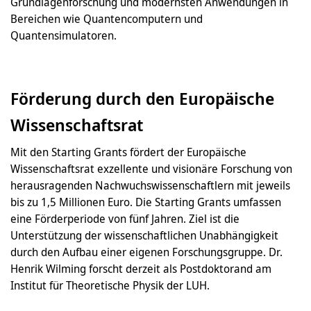
Grundlagenforschung und modernsten Anwendungen in
Bereichen wie Quantencomputern und
Quantensimulatoren.
Förderung durch den Europäische
Wissenschaftsrat
Mit den Starting Grants fördert der Europäische
Wissenschaftsrat exzellente und visionäre Forschung von
herausragenden Nachwuchswissenschaftlern mit jeweils
bis zu 1,5 Millionen Euro. Die Starting Grants umfassen
eine Förderperiode von fünf Jahren. Ziel ist die
Unterstützung der wissenschaftlichen Unabhängigkeit
durch den Aufbau einer eigenen Forschungsgruppe. Dr.
Henrik Wilming forscht derzeit als Postdoktorand am
Institut für Theoretische Physik der LUH.