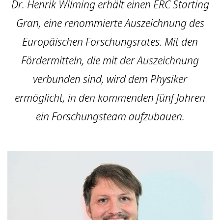
Dr. Henrik Wilming erhält einen ERC Starting
Gran, eine renommierte Auszeichnung des
Europäischen Forschungsrates. Mit den
Fördermitteln, die mit der Auszeichnung
verbunden sind, wird dem Physiker
ermöglicht, in den kommenden fünf Jahren
ein Forschungsteam aufzubauen.