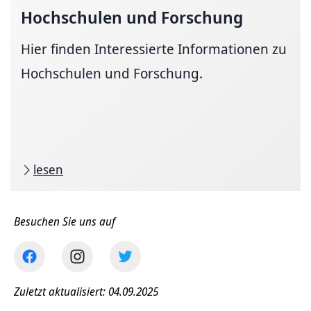
Hochschulen und Forschung
Hier finden Interessierte Informationen zu
Hochschulen und Forschung.
lesen
Besuchen Sie uns auf
Zuletzt aktualisiert: 04.09.2025