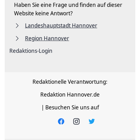
Haben Sie eine Frage und finden auf dieser
Website keine Antwort?
Landeshauptstadt Hannover
Region Hannover
Redaktions-Login
Redaktionelle Verantwortung:
Redaktion Hannover.de
| Besuchen Sie uns auf