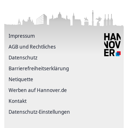
Impressum
AGB und Rechtliches
Datenschutz
Barriere­freiheits­erklärung
Netiquette
Werben auf Hannover.de
Kontakt
Datenschutz-Einstellungen