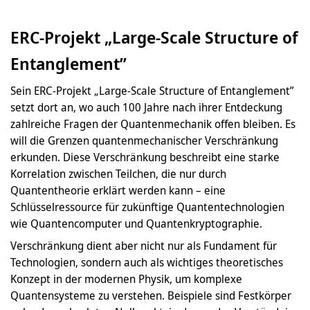
ERC-Projekt „Large-Scale Structure of
Entanglement”
Sein ERC-Projekt „Large-Scale Structure of Entanglement”
setzt dort an, wo auch 100 Jahre nach ihrer Entdeckung
zahlreiche Fragen der Quantenmechanik offen bleiben. Es
will die Grenzen quantenmechanischer Verschränkung
erkunden. Diese Verschränkung beschreibt eine starke
Korrelation zwischen Teilchen, die nur durch
Quantentheorie erklärt werden kann – eine
Schlüsselressource für zukünftige Quantentechnologien
wie Quantencomputer und Quantenkryptographie.
Verschränkung dient aber nicht nur als Fundament für
Technologien, sondern auch als wichtiges theoretisches
Konzept in der modernen Physik, um komplexe
Quantensysteme zu verstehen. Beispiele sind Festkörper