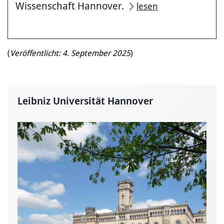
Wissenschaft Hannover.
lesen
(
Veröffentlicht: 4. September 2025
)
Leibniz Universität Hannover