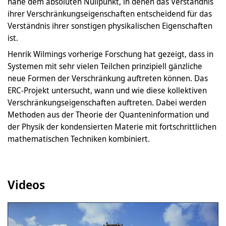
nahe dem absoluten Nullpunkt, in denen das Verständnis
ihrer Verschränkungseigenschaften entscheidend für das
Verständnis ihrer sonstigen physikalischen Eigenschaften
ist.
Henrik Wilmings vorherige Forschung hat gezeigt, dass in
Systemen mit sehr vielen Teilchen prinzipiell gänzliche
neue Formen der Verschränkung auftreten können. Das
ERC-Projekt untersucht, wann und wie diese kollektiven
Verschränkungseigenschaften auftreten. Dabei werden
Methoden aus der Theorie der Quanteninformation und
der Physik der kondensierten Materie mit fortschrittlichen
mathematischen Techniken kombiniert.
Videos