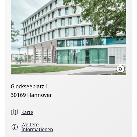
©
enercity
Glockseeplatz 1,
30169 Hannover
Karte
Weitere
Informationen