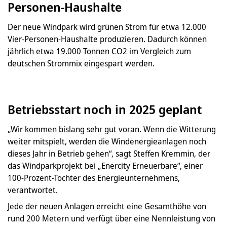
Personen-Haushalte
Der neue Windpark wird grünen Strom für etwa 12.000
Vier-Personen-Haushalte produzieren. Dadurch können
jährlich etwa 19.000 Tonnen CO2 im Vergleich zum
deutschen Strommix eingespart werden.
Betriebsstart noch in 2025 geplant
„Wir kommen bislang sehr gut voran. Wenn die Witterung
weiter mitspielt, werden die Windenergieanlagen noch
dieses Jahr in Betrieb gehen“, sagt Steffen Kremmin, der
das Windparkprojekt bei „Enercity Erneuerbare“, einer
100-Prozent-Tochter des Energieunternehmens,
verantwortet.
Jede der neuen Anlagen erreicht eine Gesamthöhe von
rund 200 Metern und verfügt über eine Nennleistung von