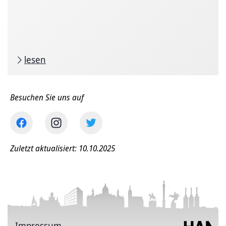
lesen
Besuchen Sie uns auf
Zuletzt aktualisiert: 10.10.2025
Impressum