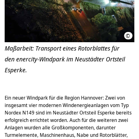
©
ener
Maßarbeit: Transport eines Rotorblattes für
den enercity-Windpark im Neustädter Ortsteil
Esperke.
Ein neuer Windpark für die Region Hannover: Zwei von
insgesamt vier modernen Windenergieanlagen vom Typ
Nordex N149 sind im Neustädter Ortsteil Esperke bereits
erfolgreich errichtet worden. Auch für die weiteren zwei
Anlagen wurden alle Großkomponenten, darunter
Turmelemente, Maschinenhaus, Nabe und Rotorblätter,