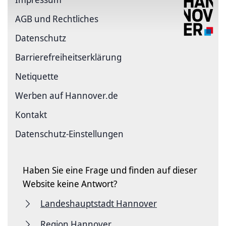
AGB und Rechtliches
Datenschutz
Barriere­freiheits­erklärung
Netiquette
Werben auf Hannover.de
Kontakt
Datenschutz-Einstellungen
Haben Sie eine Frage und finden auf dieser
Website keine Antwort?
Landeshauptstadt Hannover
Region Hannover