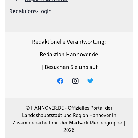
Redaktions-Login
Redaktionelle Verantwortung:
Redaktion Hannover.de
| Besuchen Sie uns auf
© HANNOVER.DE - Offizielles Portal der
Landeshauptstadt und Region Hannover in
Zusammenarbeit mit der Madsack Mediengruppe |
2026