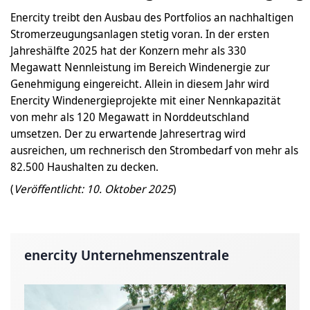
Enercity treibt den Ausbau des Portfolios an nachhaltigen
Stromerzeugungsanlagen stetig voran. In der ersten
Jahreshälfte 2025 hat der Konzern mehr als 330
Megawatt Nennleistung im Bereich Windenergie zur
Genehmigung eingereicht. Allein in diesem Jahr wird
Enercity Windenergieprojekte mit einer Nennkapazität
von mehr als 120 Megawatt in Norddeutschland
umsetzen. Der zu erwartende Jahresertrag wird
ausreichen, um rechnerisch den Strombedarf von mehr als
82.500 Haushalten zu decken.
(
Veröffentlicht: 10. Oktober 2025
)
enercity Unternehmenszentrale