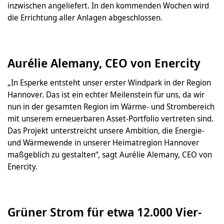
inzwischen angeliefert. In den kommenden Wochen wird
die Errichtung aller Anlagen abgeschlossen.
Aurélie Alemany, CEO von Enercity
„In Esperke entsteht unser erster Windpark in der Region
Hannover. Das ist ein echter Meilenstein für uns, da wir
nun in der gesamten Region im Wärme- und Strombereich
mit unserem erneuerbaren Asset-Portfolio vertreten sind.
Das Projekt unterstreicht unsere Ambition, die Energie-
und Wärmewende in unserer Heimatregion Hannover
maßgeblich zu gestalten“, sagt Aurélie Alemany, CEO von
Enercity.
Grüner Strom für etwa 12.000 Vier-