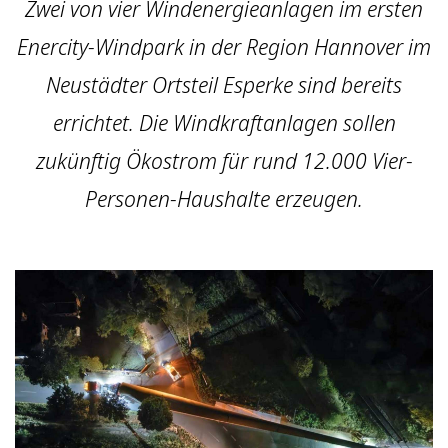
Zwei von vier Windenergieanlagen im ersten
Enercity-Windpark in der Region Hannover im
Neustädter Ortsteil Esperke sind bereits
errichtet. Die Windkraftanlagen sollen
zukünftig Ökostrom für rund 12.000 Vier-
Personen-Haushalte erzeugen.