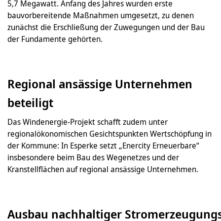
5,7 Megawatt. Anfang des Jahres wurden erste
bauvorbereitende Maßnahmen umgesetzt, zu denen
zunächst die Erschließung der Zuwegungen und der Bau
der Fundamente gehörten.
Regional ansässige Unternehmen
beteiligt
Das Windenergie-Projekt schafft zudem unter
regionalökonomischen Gesichtspunkten Wertschöpfung in
der Kommune: In Esperke setzt „Enercity Erneuerbare“
insbesondere beim Bau des Wegenetzes und der
Kranstellflächen auf regional ansässige Unternehmen.
Ausbau nachhaltiger Stromerzeugung