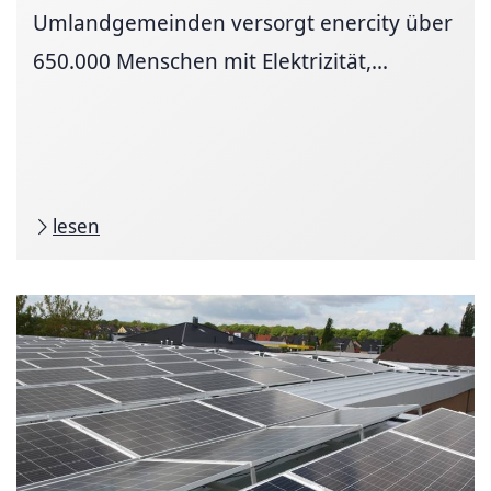
Umlandgemeinden versorgt enercity über
650.000 Menschen mit Elektrizität,...
lesen