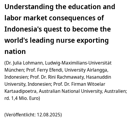
Understanding the education and
labor market consequences of
Indonesia's quest to become the
world's leading nurse exporting
nation
(Dr. Julia Lohmann, Ludwig-Maximilians-Universität
München; Prof. Ferry Efendi, University Airlangga,
Indonesien; Prof. Dr. Rini Rachmawaty, Hasanuddin
University, Indonesien; Prof. Dr. Firman Witoelar
Kartaadipoetra, Australian National University, Australien;
rd. 1,4 Mio. Euro)
(Veröffentlicht: 12.08.2025)