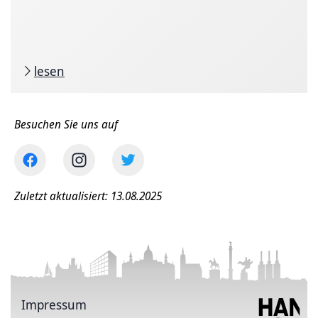
lesen
Besuchen Sie uns auf
Zuletzt aktualisiert: 13.08.2025
Impressum