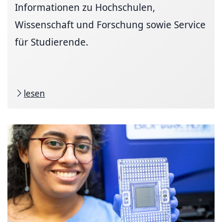
Informationen zu Hochschulen,
Wissenschaft und Forschung sowie Service
für Studierende.
lesen