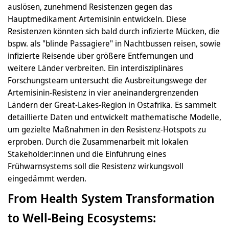
auslösen, zunehmend Resistenzen gegen das
Hauptmedikament Artemisinin entwickeln. Diese
Resistenzen könnten sich bald durch infizierte Mücken, die
bspw. als "blinde Passagiere" in Nachtbussen reisen, sowie
infizierte Reisende über größere Entfernungen und
weitere Länder verbreiten. Ein interdisziplinäres
Forschungsteam untersucht die Ausbreitungswege der
Artemisinin-Resistenz in vier aneinandergrenzenden
Ländern der Great-Lakes-Region in Ostafrika. Es sammelt
detaillierte Daten und entwickelt mathematische Modelle,
um gezielte Maßnahmen in den Resistenz-Hotspots zu
erproben. Durch die Zusammenarbeit mit lokalen
Stakeholder:innen und die Einführung eines
Frühwarnsystems soll die Resistenz wirkungsvoll
eingedämmt werden.
From Health System Transformation
to Well-Being Ecosystems: