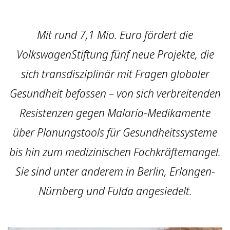
Mit rund 7,1 Mio. Euro fördert die
VolkswagenStiftung fünf neue Projekte, die
sich transdisziplinär mit Fragen globaler
Gesundheit befassen – von sich verbreitenden
Resistenzen gegen Malaria-Medikamente
über Planungstools für Gesundheitssysteme
bis hin zum medizinischen Fachkräftemangel.
Sie sind unter anderem in Berlin, Erlangen-
Nürnberg und Fulda angesiedelt.