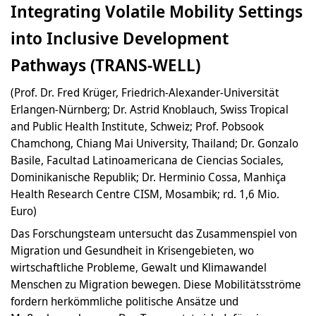
Integrating Volatile Mobility Settings
into Inclusive Development
Pathways (TRANS-WELL)
(Prof. Dr. Fred Krüger, Friedrich-Alexander-Universität
Erlangen-Nürnberg; Dr. Astrid Knoblauch, Swiss Tropical
and Public Health Institute, Schweiz; Prof. Pobsook
Chamchong, Chiang Mai University, Thailand; Dr. Gonzalo
Basile, Facultad Latinoamericana de Ciencias Sociales,
Dominikanische Republik; Dr. Herminio Cossa, Manhiça
Health Research Centre CISM, Mosambik; rd. 1,6 Mio.
Euro)
Das Forschungsteam untersucht das Zusammenspiel von
Migration und Gesundheit in Krisengebieten, wo
wirtschaftliche Probleme, Gewalt und Klimawandel
Menschen zu Migration bewegen. Diese Mobilitätsströme
fordern herkömmliche politische Ansätze und