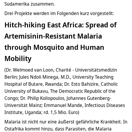
Südamerika zusammen.
Drei Projekte werden im Folgenden kurz vorgestellt:
Hitch-hiking East Africa: Spread of
Artemisinin-Resistant Malaria
through Mosquito and Human
Mobility
(Dr. Welmoed van Loon, Charité - Universitätsmedizin
Berlin; Jules Ndoli Minega, M.D., University Teaching
Hospital of Butare, Rwanda; Dr. Esto Bahizire, Catholic
University of Bukavu, The Democratic Republic of the
Congo; Dr. Philip Koliopoulos, Johannes Gutenberg-
Universität Mainz; Emmanuel Mande, Infectious Diseases
Institute, Uganda; rd. 1,5 Mio. Euro)
Malaria ist nicht nur eine äußerst gefährliche Krankheit. In
Ostafrika kommt hinzu, dass Parasiten, die Malaria