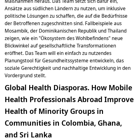
Maßnahmen heraus. Das Team setzt sich dafür ein,
Ansätze aus südlichen Ländern zu nutzen, um inklusive
politische Lösungen zu schaffen, die auf die Bedürfnisse
der Betroffenen zugeschnitten sind. Fallbeispiele aus
Mosambik, der Dominikanischen Republik und Thailand
zeigen, wie ein "Ökosystem des Wohlbefindens" neue
Blickwinkel auf gesellschaftliche Transformationen
eröffnet. Das Team will ein einfach zu nutzendes
Planungstool für Gesundheitssysteme entwickeln, das
soziale Gerechtigkeit und nachhaltige Entwicklung in den
Vordergrund stellt.
Global Health Diasporas. How Mobile
Health Professionals Abroad Improve
Health of Minority Groups in
Communities in Colombia, Ghana,
and Sri Lanka