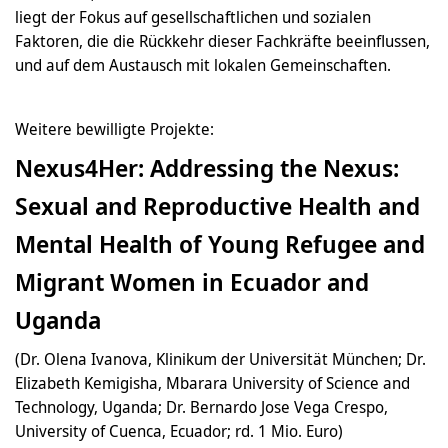
liegt der Fokus auf gesellschaftlichen und sozialen
Faktoren, die die Rückkehr dieser Fachkräfte beeinflussen,
und auf dem Austausch mit lokalen Gemeinschaften.
Weitere bewilligte Projekte:
Nexus4Her: Addressing the Nexus:
Sexual and Reproductive Health and
Mental Health of Young Refugee and
Migrant Women in Ecuador and
Uganda
(Dr. Olena Ivanova, Klinikum der Universität München; Dr.
Elizabeth Kemigisha, Mbarara University of Science and
Technology, Uganda; Dr. Bernardo Jose Vega Crespo,
University of Cuenca, Ecuador; rd. 1 Mio. Euro)