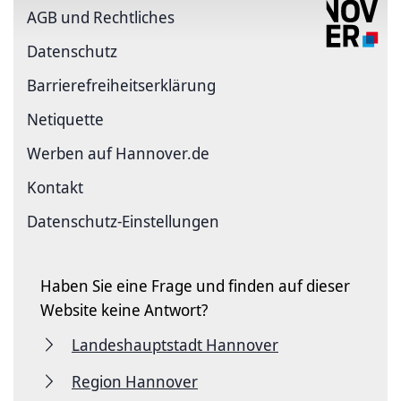
AGB und Rechtliches
Datenschutz
Barriere­freiheits­erklärung
Netiquette
Werben auf Hannover.de
Kontakt
Datenschutz-Einstellungen
Haben Sie eine Frage und finden auf dieser
Website keine Antwort?
Landeshauptstadt Hannover
Region Hannover