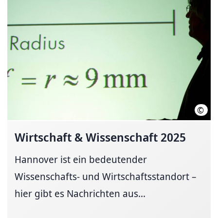
©
LHH
Wirtschaft & Wissenschaft 2025
Hannover ist ein bedeutender
Wissenschafts- und Wirtschaftsstandort –
hier gibt es Nachrichten aus...