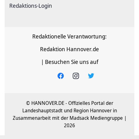
Redaktions-Login
Redaktionelle Verantwortung:
Redaktion Hannover.de
| Besuchen Sie uns auf
© HANNOVER.DE - Offizielles Portal der
Landeshauptstadt und Region Hannover in
Zusammenarbeit mit der Madsack Mediengruppe |
2026