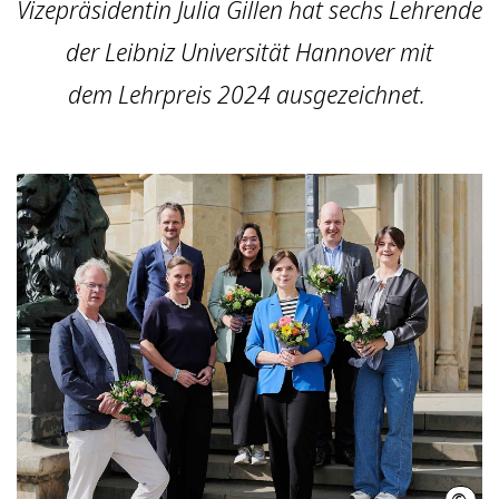
Vizepräsidentin Julia Gillen hat sechs Lehrende
der Leibniz Universität Hannover mit
dem Lehrpreis 2024 ausgezeichnet.