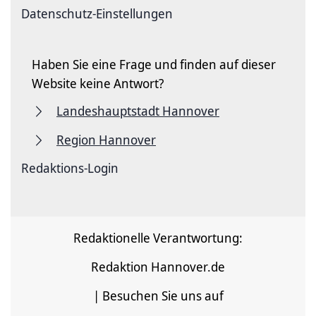
Datenschutz-Einstellungen
Haben Sie eine Frage und finden auf dieser
Website keine Antwort?
Landeshauptstadt Hannover
Region Hannover
Redaktions-Login
Redaktionelle Verantwortung:
Redaktion Hannover.de
| Besuchen Sie uns auf