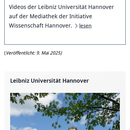
Videos der Leibniz Universität Hannover
auf der Mediathek der Initiative
Wissenschaft Hannover.
lesen
(
Veröffentlicht: 9. Mai 2025)
Leibniz Universität Hannover