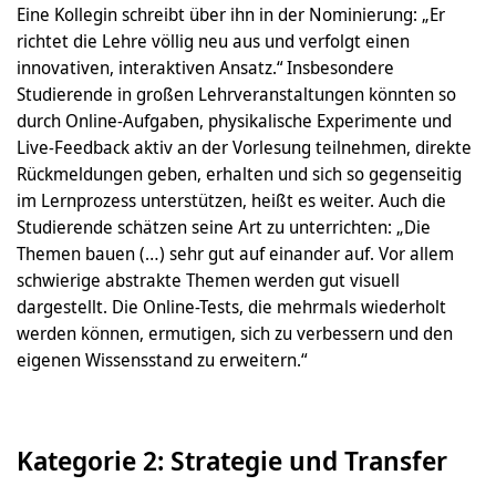
Eine Kollegin schreibt über ihn in der Nominierung: „Er
richtet die Lehre völlig neu aus und verfolgt einen
innovativen, interaktiven Ansatz.“ Insbesondere
Studierende in großen Lehrveranstaltungen könnten so
durch Online-Aufgaben, physikalische Experimente und
Live-Feedback aktiv an der Vorlesung teilnehmen, direkte
Rückmeldungen geben, erhalten und sich so gegenseitig
im Lernprozess unterstützen, heißt es weiter. Auch die
Studierende schätzen seine Art zu unterrichten: „Die
Themen bauen (…) sehr gut auf einander auf. Vor allem
schwierige abstrakte Themen werden gut visuell
dargestellt. Die Online-Tests, die mehrmals wiederholt
werden können, ermutigen, sich zu verbessern und den
eigenen Wissensstand zu erweitern.“
Kategorie 2: Strategie und Transfer