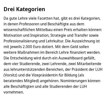
Drei Kategorien
Da gute Lehre viele Facetten hat, gibt es drei Kategorien,
in denen Professoren und Beschäftigte aus dem
wissenschaftlichen Mittelbau einen Preis erhalten können:
Motivation und Inspiration, Strategie und Transfer sowie
Professionalisierung und Lehrkultur. Die Auszeichnung ist
mit jeweils 2.000 Euro dotiert. Mit dem Geld sollen
weitere Maßnahmen im Bereich Lehre finanziert werden.
Die Entscheidung wird durch ein Auswahlboard gefällt,
dem vier Studierende, zwei Lehrende, zwei Mitarbeitende
aus lehrunterstützenden Bereichen, der Präsident der LUH
(Vorsitz) und die Vizepräsidentin für Bildung (als
beratendes Mitglied) angehören. Nominierungen können
alle Beschäftigten und alle Studierenden der LUH
vornehmen.