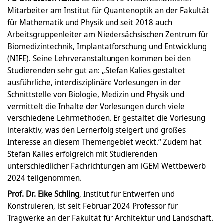
Mitarbeiter am Institut für Quantenoptik an der Fakultät
für Mathematik und Physik und seit 2018 auch
Arbeitsgruppenleiter am Niedersächsischen Zentrum für
Biomedizintechnik, Implantatforschung und Entwicklung
(NIFE). Seine Lehrveranstaltungen kommen bei den
Studierenden sehr gut an: „Stefan Kalies gestaltet
ausführliche, interdisziplinäre Vorlesungen in der
Schnittstelle von Biologie, Medizin und Physik und
vermittelt die Inhalte der Vorlesungen durch viele
verschiedene Lehrmethoden. Er gestaltet die Vorlesung
interaktiv, was den Lernerfolg steigert und großes
Interesse an diesem Themengebiet weckt.“ Zudem hat
Stefan Kalies erfolgreich mit Studierenden
unterschiedlicher Fachrichtungen am iGEM Wettbewerb
2024 teilgenommen.
Prof. Dr. Eike Schling
, Institut für Entwerfen und
Konstruieren, ist seit Februar 2024 Professor für
Tragwerke an der Fakultät für Architektur und Landschaft.