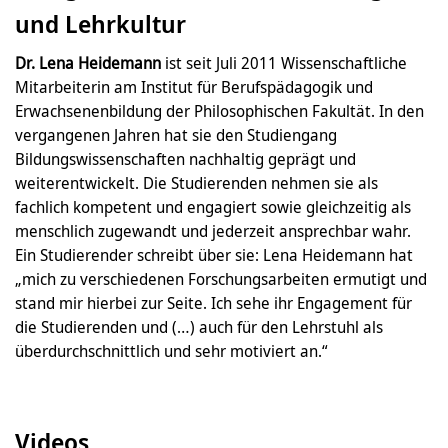
und Lehrkultur
Dr. Lena Heidemann
ist seit Juli 2011 Wissenschaftliche
Mitarbeiterin am Institut für Berufspädagogik und
Erwachsenenbildung der Philosophischen Fakultät. In den
vergangenen Jahren hat sie den Studiengang
Bildungswissenschaften nachhaltig geprägt und
weiterentwickelt. Die Studierenden nehmen sie als
fachlich kompetent und engagiert sowie gleichzeitig als
menschlich zugewandt und jederzeit ansprechbar wahr.
Ein Studierender schreibt über sie: Lena Heidemann hat
„mich zu verschiedenen Forschungsarbeiten ermutigt und
stand mir hierbei zur Seite. Ich sehe ihr Engagement für
die Studierenden und (…) auch für den Lehrstuhl als
überdurchschnittlich und sehr motiviert an.“
Videos