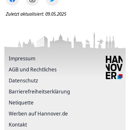
Zuletzt aktualisiert: 09.05.2025
Impressum
AGB und Rechtliches
Datenschutz
Barriere­freiheits­erklärung
Netiquette
Werben auf Hannover.de
Kontakt