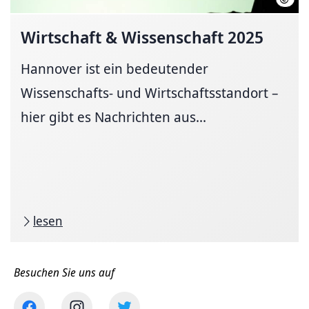
Wirtschaft & Wissenschaft 2025
Hannover ist ein bedeutender
Wissenschafts- und Wirtschaftsstandort –
hier gibt es Nachrichten aus...
lesen
Besuchen Sie uns auf