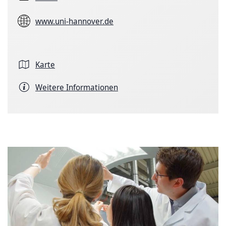
www.uni-hannover.de
Karte
Weitere Informationen