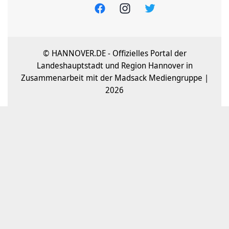
© HANNOVER.DE - Offizielles Portal der
Landeshauptstadt und Region Hannover in
Zusammenarbeit mit der Madsack Mediengruppe |
2026