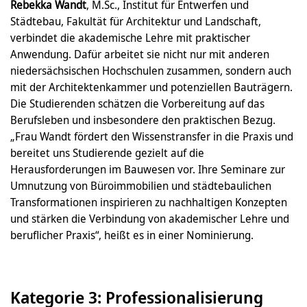
Rebekka Wandt
, M.Sc., Institut für Entwerfen und
Städtebau, Fakultät für Architektur und Landschaft,
verbindet die akademische Lehre mit praktischer
Anwendung. Dafür arbeitet sie nicht nur mit anderen
niedersächsischen Hochschulen zusammen, sondern auch
mit der Architektenkammer und potenziellen Bauträgern.
Die Studierenden schätzen die Vorbereitung auf das
Berufsleben und insbesondere den praktischen Bezug.
„Frau Wandt fördert den Wissenstransfer in die Praxis und
bereitet uns Studierende gezielt auf die
Herausforderungen im Bauwesen vor. Ihre Seminare zur
Umnutzung von Büroimmobilien und städtebaulichen
Transformationen inspirieren zu nachhaltigen Konzepten
und stärken die Verbindung von akademischer Lehre und
beruflicher Praxis“, heißt es in einer Nominierung.
Kategorie 3: Professionalisierung