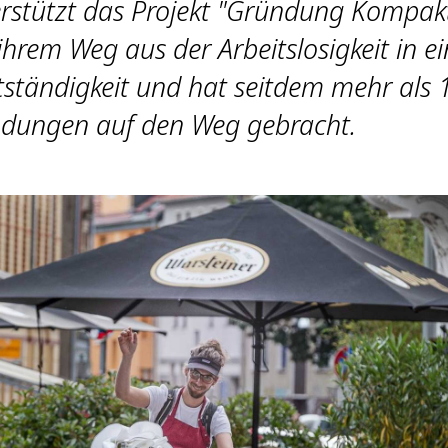
erstützt das Projekt "Gründung Kompak
hrem Weg aus der Arbeitslosigkeit in ei
tständigkeit und hat seitdem mehr als 
dungen auf den Weg gebracht.