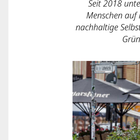
Seit 2018 unt
Menschen auf i
nachhaltige Selbs
Grün