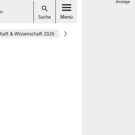
Anzeige
en
Suche
Menü
chaft & Wissenschaft 2026