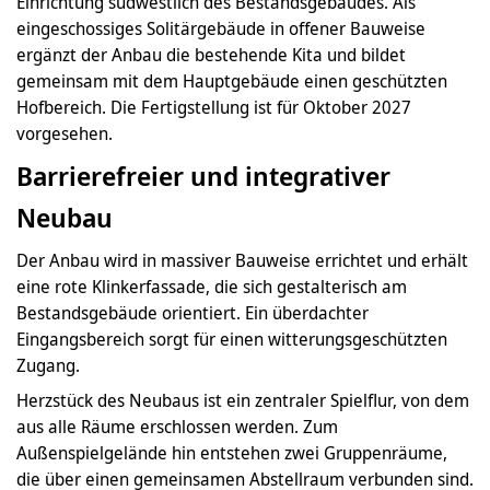
Einrichtung südwestlich des Bestandsgebäudes. Als
eingeschossiges Solitärgebäude in offener Bauweise
ergänzt der Anbau die bestehende Kita und bildet
gemeinsam mit dem Hauptgebäude einen geschützten
Hofbereich. Die Fertigstellung ist für Oktober 2027
vorgesehen.
Barrierefreier und integrativer
Neubau
Der Anbau wird in massiver Bauweise errichtet und erhält
eine rote Klinkerfassade, die sich gestalterisch am
Bestandsgebäude orientiert. Ein überdachter
Eingangsbereich sorgt für einen witterungsgeschützten
Zugang.
Herzstück des Neubaus ist ein zentraler Spielflur, von dem
aus alle Räume erschlossen werden. Zum
Außenspielgelände hin entstehen zwei Gruppenräume,
die über einen gemeinsamen Abstellraum verbunden sind.