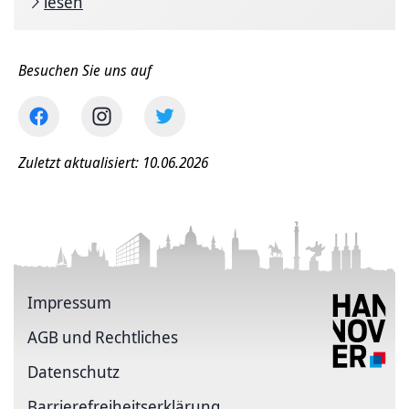
lesen
Besuchen Sie uns auf
Zuletzt aktualisiert: 10.06.2026
Impressum
AGB und Rechtliches
Datenschutz
Barriere­freiheits­erklärung