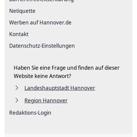
Netiquette
Werben auf Hannover.de
Kontakt
Datenschutz-Einstellungen
Haben Sie eine Frage und finden auf dieser
Website keine Antwort?
Landeshauptstadt Hannover
Region Hannover
Redaktions-Login