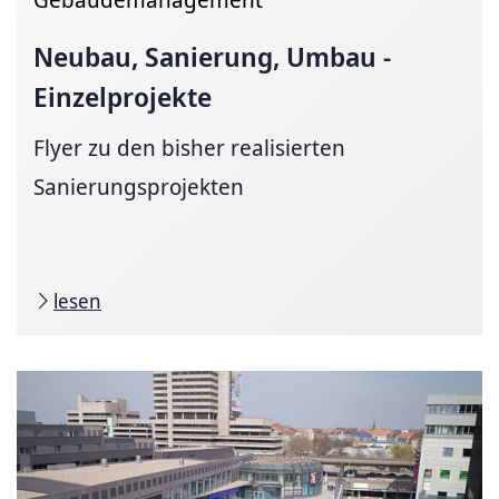
Neubau, Sanierung, Umbau -
Einzelprojekte
Flyer zu den bisher realisierten
Sanierungsprojekten
lesen