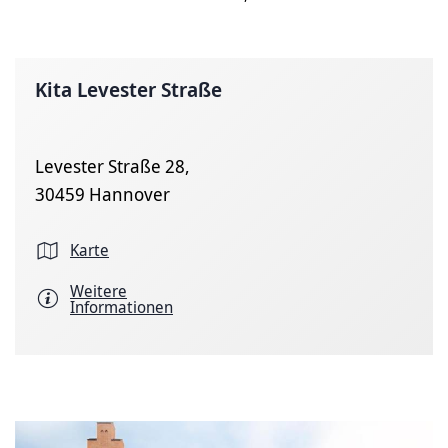
Kita Levester Straße
Levester Straße 28,
30459 Hannover
Karte
Weitere
Informationen