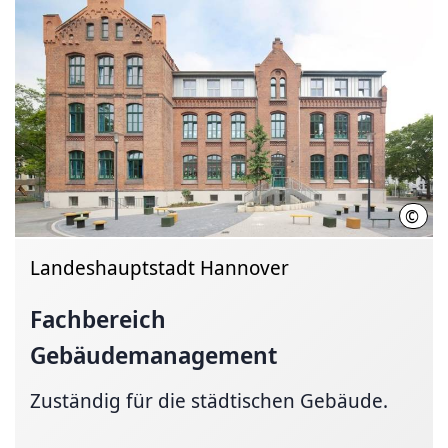
©
LHH
Landeshauptstadt Hannover
Fachbereich
Gebäudemanagement
Zuständig für die städtischen Gebäude.