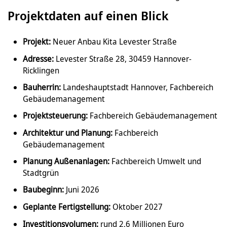
Projektdaten auf einen Blick
Projekt:
Neuer Anbau Kita Levester Straße
Adresse:
Levester Straße 28, 30459 Hannover-
Ricklingen
Bauherrin:
Landeshauptstadt Hannover, Fachbereich
Gebäudemanagement
Projektsteuerung:
Fachbereich Gebäudemanagement
Architektur und Planung:
Fachbereich
Gebäudemanagement
Planung Außenanlagen:
Fachbereich Umwelt und
Stadtgrün
Baubeginn:
Juni 2026
Geplante Fertigstellung:
Oktober 2027
Investitionsvolumen:
rund 2,6 Millionen Euro