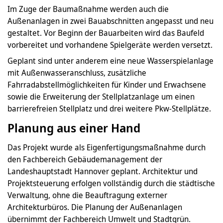
Im Zuge der Baumaßnahme werden auch die
Außenanlagen in zwei Bauabschnitten angepasst und neu
gestaltet. Vor Beginn der Bauarbeiten wird das Baufeld
vorbereitet und vorhandene Spielgeräte werden versetzt.
Geplant sind unter anderem eine neue Wasserspielanlage
mit Außenwasseranschluss, zusätzliche
Fahrradabstellmöglichkeiten für Kinder und Erwachsene
sowie die Erweiterung der Stellplatzanlage um einen
barrierefreien Stellplatz und drei weitere Pkw-Stellplätze.
Planung aus einer Hand
Das Projekt wurde als Eigenfertigungsmaßnahme durch
den Fachbereich Gebäudemanagement der
Landeshauptstadt Hannover geplant. Architektur und
Projektsteuerung erfolgen vollständig durch die städtische
Verwaltung, ohne die Beauftragung externer
Architekturbüros. Die Planung der Außenanlagen
übernimmt der Fachbereich Umwelt und Stadtgrün.