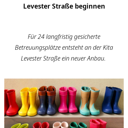
Levester Straße beginnen
Für 24 langfristig gesicherte
Betreuungsplätze entsteht an der Kita
Levester Straße ein neuer Anbau.