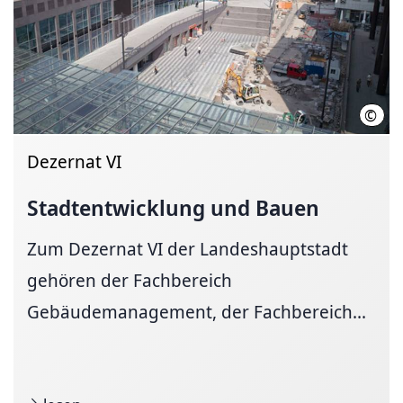
©
LHH
Dezernat VI
Stadtentwicklung
und Bauen
Zum Dezernat VI der Landeshauptstadt
gehören der Fachbereich
Gebäudemanagement, der Fachbereich...