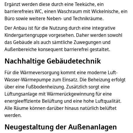
Ergänzt werden diese durch eine Teeküche, ein
barrierefreies WC, einen Waschraum mit Wickelnische, ein
Büro sowie weitere Neben- und Technikräume.
Der Anbau ist für die Nutzung durch eine integrative
Kindergartengruppe vorgesehen. Daher werden sowohl
das Gebäude als auch sämtliche Zuwegungen und
Außenbereiche konsequent barrierefrei gestaltet.
Nachhaltige Gebäudetechnik
Für die Wärmeversorgung kommt eine moderne Luft-
Wasser-Wärmepumpe zum Einsatz. Die Beheizung erfolgt
über eine Fußbodenheizung. Zusätzlich sorgt eine
Lüftungsanlage mit Wärmerückgewinnung für eine
energieeffiziente Belüftung und eine hohe Luftqualität.
Alle Räume können darüber hinaus natürlich belüftet
werden.
Neugestaltung der Außenanlagen