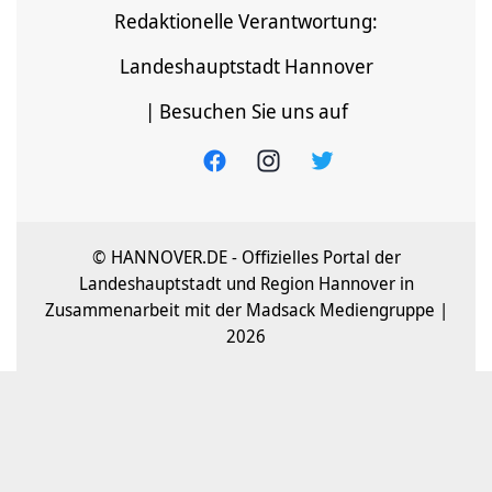
Redaktionelle Verantwortung:
Landeshauptstadt Hannover
| Besuchen Sie uns auf
© HANNOVER.DE - Offizielles Portal der
Landeshauptstadt und Region Hannover in
Zusammenarbeit mit der Madsack Mediengruppe |
2026