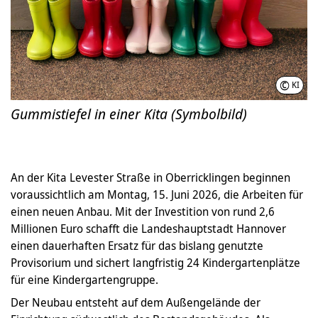
©
KI
Gummistiefel in einer Kita (Symbolbild)
An der Kita Levester Straße in Oberricklingen beginnen
voraussichtlich am Montag, 15. Juni 2026, die Arbeiten für
einen neuen Anbau. Mit der Investition von rund 2,6
Millionen Euro schafft die Landeshauptstadt Hannover
einen dauerhaften Ersatz für das bislang genutzte
Provisorium und sichert langfristig 24 Kindergartenplätze
für eine Kindergartengruppe.
Der Neubau entsteht auf dem Außengelände der