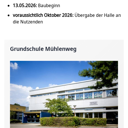
13.05.2026:
Baubeginn
voraussichtlich Oktober 2026:
Übergabe der Halle an
die Nutzenden
Grundschule Mühlenweg