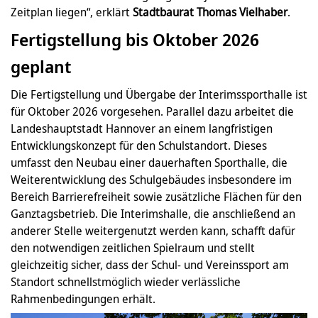
Zeitplan liegen“, erklärt
Stadtbaurat Thomas Vielhaber
.
Fertigstellung bis Oktober 2026
geplant
Die Fertigstellung und Übergabe der Interimssporthalle ist
für Oktober 2026 vorgesehen. Parallel dazu arbeitet die
Landeshauptstadt Hannover an einem langfristigen
Entwicklungskonzept für den Schulstandort. Dieses
umfasst den Neubau einer dauerhaften Sporthalle, die
Weiterentwicklung des Schulgebäudes insbesondere im
Bereich Barrierefreiheit sowie zusätzliche Flächen für den
Ganztagsbetrieb. Die Interimshalle, die anschließend an
anderer Stelle weitergenutzt werden kann, schafft dafür
den notwendigen zeitlichen Spielraum und stellt
gleichzeitig sicher, dass der Schul- und Vereinssport am
Standort schnellstmöglich wieder verlässliche
Rahmenbedingungen erhält.