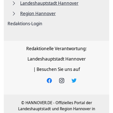
Landeshauptstadt Hannover
Region Hannover
Redaktions-Login
Redaktionelle Verantwortung:
Landeshauptstadt Hannover
| Besuchen Sie uns auf
© HANNOVER.DE - Offizielles Portal der
Landeshauptstadt und Region Hannover in