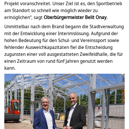
Projekt voranschreitet. Unser Ziel ist es, den Sportbetrieb
am Standort so schnell wie möglich wieder zu
ermöglichen“, sagt
Oberbürgermeister Belit Onay
.
Unmittelbar nach dem Brand begann die Stadtverwaltung
mit der Entwicklung einer Interimslösung. Aufgrund der
hohen Bedeutung für den Schul- und Vereinssport sowie
fehlender Ausweichkapazitäten fiel die Entscheidung
zugunsten einer voll ausgestatteten Zweifeldhalle, die für
einen Zeitraum von rund fünf Jahren genutzt werden
kann.