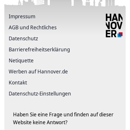
Impressum
AGB und Rechtliches
Datenschutz
Barriere­freiheits­erklärung
Netiquette
Werben auf Hannover.de
Kontakt
Datenschutz-Einstellungen
Haben Sie eine Frage und finden auf dieser
Website keine Antwort?