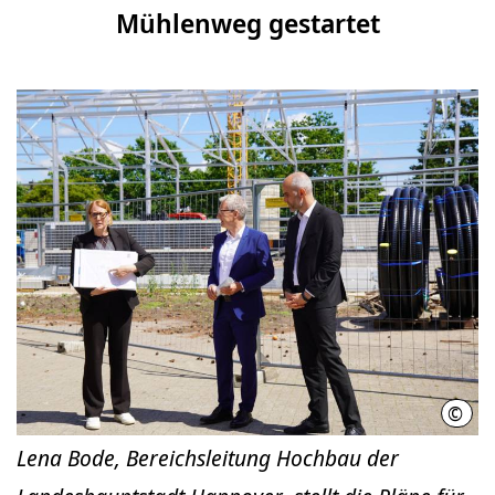
Mühlenweg gestartet
©
LHH
Lena Bode, Bereichsleitung Hochbau der