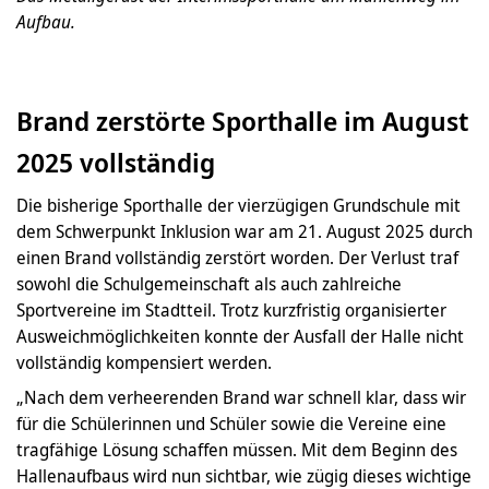
Aufbau.
Brand zerstörte Sporthalle im August
2025 vollständig
Die bisherige Sporthalle der vierzügigen Grundschule mit
dem Schwerpunkt Inklusion war am 21. August 2025 durch
einen Brand vollständig zerstört worden. Der Verlust traf
sowohl die Schulgemeinschaft als auch zahlreiche
Sportvereine im Stadtteil. Trotz kurzfristig organisierter
Ausweichmöglichkeiten konnte der Ausfall der Halle nicht
vollständig kompensiert werden.
„Nach dem verheerenden Brand war schnell klar, dass wir
für die Schülerinnen und Schüler sowie die Vereine eine
tragfähige Lösung schaffen müssen. Mit dem Beginn des
Hallenaufbaus wird nun sichtbar, wie zügig dieses wichtige