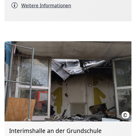
Weitere Informationen
©
LHH
Interimshalle an der Grundschule