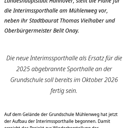
Landeshauptstadt Hannover, stellt die Pläne für
die Interimssporthalle am Mühlenweg vor,
neben ihr Stadtbaurat Thomas Vielhaber und
Oberbürgermeister Belit Onay.
Die neue Interimssporthalle als Ersatz für die
2025 abgebrannte Sporthalle an der
Grundschule soll bereits im Oktober 2026
fertig sein.
Auf dem Gelände der Grundschule Mühlenweg hat jetzt
der Aufbau der Interimssporthalle begonnen. Damit