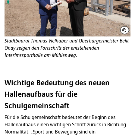
©
LHH
Stadtbaurat Thomas Vielhaber und Oberbürgermeister Belit
Onay zeigen den Fortschritt der entstehenden
Interimssporthalle am Mühlenweg.
Wichtige Bedeutung des neuen
Hallenaufbaus für die
Schulgemeinschaft
Für die Schulgemeinschaft bedeutet der Beginn des
Hallenaufbaus einen wichtigen Schritt zurück in Richtung
Normalität. „Sport und Bewegung sind ein