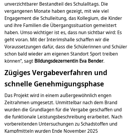
unverzichtbarer Bestandteil des Schulalltags. Die
vergangenen Monate haben gezeigt, mit wie viel
Engagement die Schulleitung, das Kollegium, die Kinder
und ihre Familien die Übergangssituation gemeistert
haben. Umso wichtiger ist es, dass nun sichtbar wird: Es
geht voran. Mit der Interimshalle schaffen wir die
Voraussetzungen dafür, dass die Schülerinnen und Schüler
schon bald wieder am eigenen Standort Sport treiben
können“, sagt
Bildungsdezernentin Eva Bender
.
Zügiges Vergabeverfahren und
schnelle Genehmigungsphase
Das Projekt wird in einem außergewöhnlich engen
Zeitrahmen umgesetzt. Unmittelbar nach dem Brand
wurden die Grundlagen für die Vergabe geschaffen und
die funktionale Leistungsbeschreibung erarbeitet. Nach
vorbereitenden Untersuchungen zu Schadstoffen und
Kampfmitteln wurden Ende November 2025