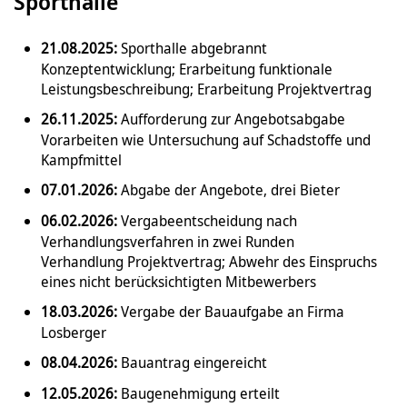
Sporthalle
21.08.2025:
Sporthalle abgebrannt
Konzeptentwicklung; Erarbeitung funktionale
Leistungsbeschreibung; Erarbeitung Projektvertrag
26.11.2025:
Aufforderung zur Angebotsabgabe
Vorarbeiten wie Untersuchung auf Schadstoffe und
Kampfmittel
07.01.2026:
Abgabe der Angebote, drei Bieter
06.02.2026:
Vergabeentscheidung nach
Verhandlungsverfahren in zwei Runden
Verhandlung Projektvertrag; Abwehr des Einspruchs
eines nicht berücksichtigten Mitbewerbers
18.03.2026:
Vergabe der Bauaufgabe an Firma
Losberger
08.04.2026:
Bauantrag eingereicht
12.05.2026:
Baugenehmigung erteilt