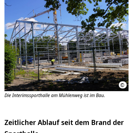
©
LHH
Die Interimssporthalle am Mühlenweg ist im Bau.
Zeitlicher Ablauf seit dem Brand der