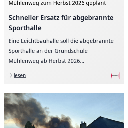
Mühlenweg zum Herbst 2026 geplant
Schneller Ersatz für abgebrannte
Sporthalle
Eine Leichtbauhalle soll die abgebrannte
Sporthalle an der Grundschule
Mühlenweg ab Herbst 2026...
lesen