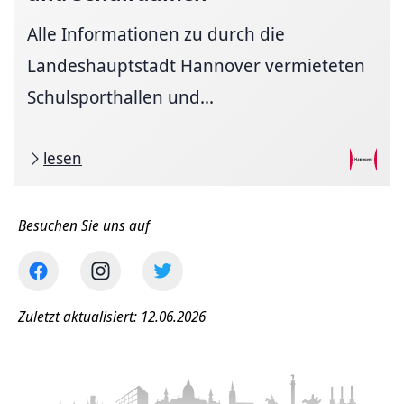
Alle Informationen zu durch die
Landeshauptstadt Hannover vermieteten
Schulsporthallen und...
lesen
Besuchen Sie uns auf
Zuletzt aktualisiert: 12.06.2026