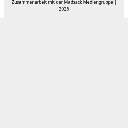
Zusammenarbeit mit der Madsack Mediengruppe |
2026