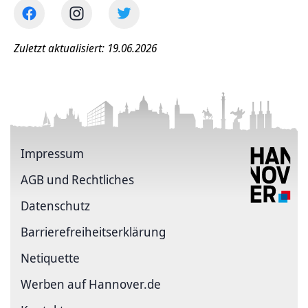
Zuletzt aktualisiert: 19.06.2026
Impressum
AGB und Rechtliches
Datenschutz
Barriere­freiheits­erklärung
Netiquette
Werben auf Hannover.de