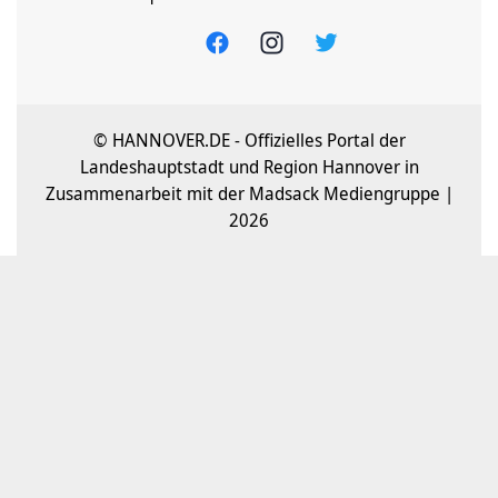
© HANNOVER.DE - Offizielles Portal der
Landeshauptstadt und Region Hannover in
Zusammenarbeit mit der Madsack Mediengruppe |
2026