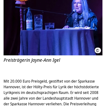
©
Petr
Preisträgerin Jayne-Ann Igel
Mit 20.000 Euro Preisgeld, gestiftet von der Sparkasse
Hannover, ist der Hölty-Preis für Lyrik der höchstdotierte
Lyrikpreis im deutschsprachigen Raum. Er wird seit 2008
alle zwei Jahre von der Landeshauptstadt Hannover und
der Sparkasse Hannover verliehen. Die Preisverleihung