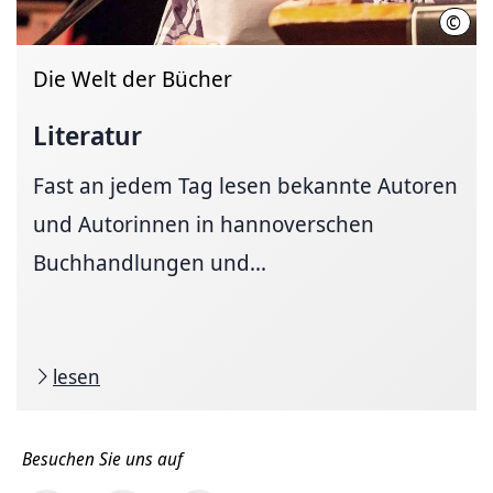
©
Matt
Die Welt der Bücher
Literatur
Fast an jedem Tag lesen bekannte Autoren
und Autorinnen in hannoverschen
Buchhandlungen und...
lesen
Besuchen Sie uns auf