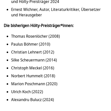
und Hölty-Preisträger 2024
Ernest Wichner, Autor, Literaturkritiker, Übersetzer
und Herausgeber
Die bisherigen Hölty-Preisträger*innen:
Thomas Rosenlöcher (2008)
Paulus Böhmer (2010)
Christian Lehnert (2012)
Silke Scheuermann (2014)
Christoph Meckel (2016)
Norbert Hummelt (2018)
Marion Poschmann (2020)
Ulrich Koch (2022)
Alexandru Bulucz (2024)