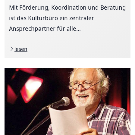
Mit Förderung, Koordination und Beratung
ist das Kulturbüro ein zentraler
Ansprechpartner für alle...
lesen