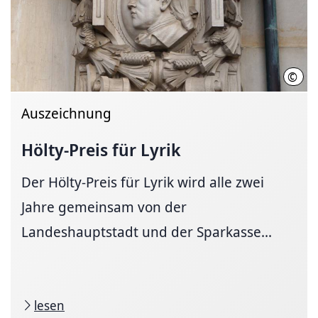
©
LHH
Auszeichnung
Hölty-Preis für Lyrik
Der Hölty-Preis für Lyrik wird alle zwei
Jahre gemeinsam von der
Landeshauptstadt und der Sparkasse...
lesen