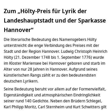
Zum „Hölty-Preis für Lyrik der
Landeshauptstadt und der Sparkasse
Hannover“
Die literarische Bedeutung des Namensgebers Hölty
unterstreicht die enge Verbindung des Preises mit der
Stadt und der Region Hannover. Ludwig Christoph Heinrich
Hölty (21. Dezember 1748 bis 1. September 1776) wurde
im Kloster Mariensee bei Hannover geboren und starb im
Alter von nur 28 Jahren in Hannover. Aufgrund seines
künstlerischen Rangs zählt er zu den bedeutendsten
deutschen Lyrikern.
Seine Bedeutung beruht vor allem auf der Formenvielfalt,
Eigenständigkeit und atmosphärischen Eindringlichkeit
seiner rund 140 Gedichte. Neben den Brüdern Schlegel,
Karl Philipp Moritz, Carl Sternheim und Kurt Schwitters gilt