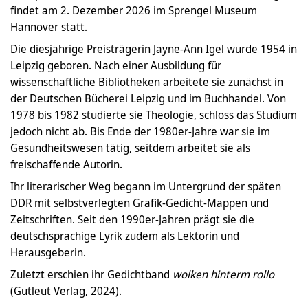
findet am 2. Dezember 2026 im Sprengel Museum
Hannover statt.
Die diesjährige Preisträgerin Jayne-Ann Igel wurde 1954 in
Leipzig geboren. Nach einer Ausbildung für
wissenschaftliche Bibliotheken arbeitete sie zunächst in
der Deutschen Bücherei Leipzig und im Buchhandel. Von
1978 bis 1982 studierte sie Theologie, schloss das Studium
jedoch nicht ab. Bis Ende der 1980er-Jahre war sie im
Gesundheitswesen tätig, seitdem arbeitet sie als
freischaffende Autorin.
Ihr literarischer Weg begann im Untergrund der späten
DDR mit selbstverlegten Grafik-Gedicht-Mappen und
Zeitschriften. Seit den 1990er-Jahren prägt sie die
deutschsprachige Lyrik zudem als Lektorin und
Herausgeberin.
Zuletzt erschien ihr Gedichtband
wolken hinterm rollo
(Gutleut Verlag, 2024).