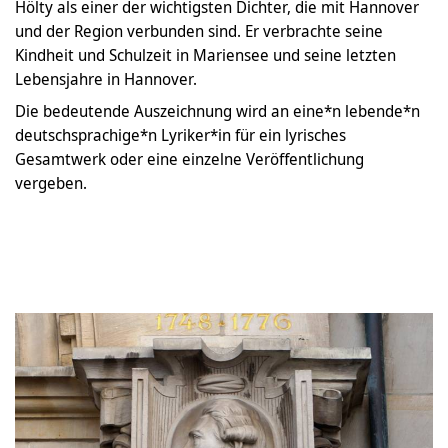
Hölty als einer der wichtigsten Dichter, die mit Hannover
und der Region verbunden sind. Er verbrachte seine
Kindheit und Schulzeit in Mariensee und seine letzten
Lebensjahre in Hannover.
Die bedeutende Auszeichnung wird an eine*n lebende*n
deutschsprachige*n Lyriker*in für ein lyrisches
Gesamtwerk oder eine einzelne Veröffentlichung
vergeben.