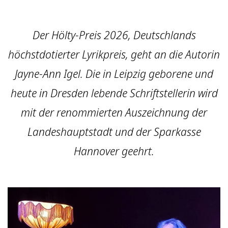
Der Hölty-Preis 2026, Deutschlands
höchstdotierter Lyrikpreis, geht an die Autorin
Jayne-Ann Igel. Die in Leipzig geborene und
heute in Dresden lebende Schriftstellerin wird
mit der renommierten Auszeichnung der
Landeshauptstadt und der Sparkasse
Hannover geehrt.