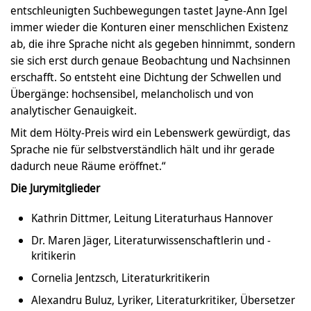
entschleunigten Suchbewegungen tastet Jayne-Ann Igel
immer wieder die Konturen einer menschlichen Existenz
ab, die ihre Sprache nicht als gegeben hinnimmt, sondern
sie sich erst durch genaue Beobachtung und Nachsinnen
erschafft. So entsteht eine Dichtung der Schwellen und
Übergänge: hochsensibel, melancholisch und von
analytischer Genauigkeit.
Mit dem Hölty-Preis wird ein Lebenswerk gewürdigt, das
Sprache nie für selbstverständlich hält und ihr gerade
dadurch neue Räume eröffnet.“
Die Jurymitglieder
Kathrin Dittmer, Leitung Literaturhaus Hannover
Dr. Maren Jäger, Literaturwissenschaftlerin und -
kritikerin
Cornelia Jentzsch, Literaturkritikerin
Alexandru Buluz, Lyriker, Literaturkritiker, Übersetzer