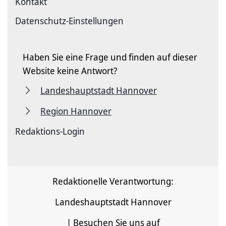
Kontakt
Datenschutz-Einstellungen
Haben Sie eine Frage und finden auf dieser
Website keine Antwort?
Landeshauptstadt Hannover
Region Hannover
Redaktions-Login
Redaktionelle Verantwortung:
Landeshauptstadt Hannover
| Besuchen Sie uns auf