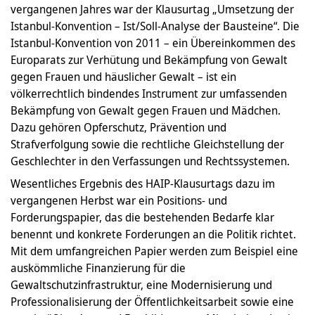
vergangenen Jahres war der Klausurtag „Umsetzung der
Istanbul-Konvention – Ist/Soll-Analyse der Bausteine“. Die
Istanbul-Konvention von 2011 – ein Übereinkommen des
Europarats zur Verhütung und Bekämpfung von Gewalt
gegen Frauen und häuslicher Gewalt – ist ein
völkerrechtlich bindendes Instrument zur umfassenden
Bekämpfung von Gewalt gegen Frauen und Mädchen.
Dazu gehören Opferschutz, Prävention und
Strafverfolgung sowie die rechtliche Gleichstellung der
Geschlechter in den Verfassungen und Rechtssystemen.
Wesentliches Ergebnis des HAIP-Klausurtags dazu im
vergangenen Herbst war ein Positions- und
Forderungspapier, das die bestehenden Bedarfe klar
benennt und konkrete Forderungen an die Politik richtet.
Mit dem umfangreichen Papier werden zum Beispiel eine
auskömmliche Finanzierung für die
Gewaltschutzinfrastruktur, eine Modernisierung und
Professionalisierung der Öffentlichkeitsarbeit sowie eine