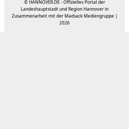
© HANNOVER.DE - Offizielles Portal der
Landeshauptstadt und Region Hannover in
Zusammenarbeit mit der Madsack Mediengruppe |
2026