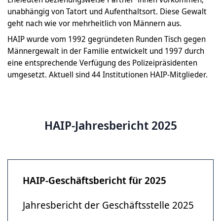
unabhängig von Tatort und Aufenthaltsort. Diese Gewalt
geht nach wie vor mehrheitlich von Männern aus.
HAIP wurde vom 1992 gegründeten Runden Tisch gegen
Männergewalt in der Familie entwickelt und 1997 durch
eine entsprechende Verfügung des Polizeipräsidenten
umgesetzt. Aktuell sind 44 Institutionen HAIP-Mitglieder.
HAIP-Jahresbericht 2025
HAIP-Geschäftsbericht für 2025
Jahresbericht der Geschäftsstelle 2025