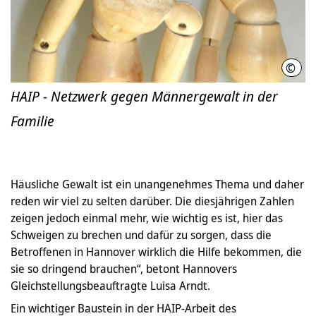
©
Pixel
HAIP - Netzwerk gegen Männergewalt in der
Familie
Häusliche Gewalt ist ein unangenehmes Thema und daher
reden wir viel zu selten darüber. Die diesjährigen Zahlen
zeigen jedoch einmal mehr, wie wichtig es ist, hier das
Schweigen zu brechen und dafür zu sorgen, dass die
Betroffenen in Hannover wirklich die Hilfe bekommen, die
sie so dringend brauchen“, betont Hannovers
Gleichstellungsbeauftragte Luisa Arndt.
Ein wichtiger Baustein in der HAIP-Arbeit des