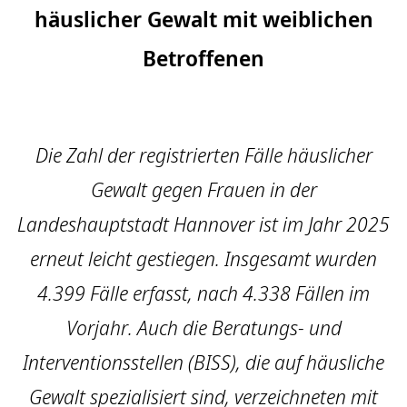
häuslicher Gewalt mit weiblichen
Betroffenen
Die Zahl der registrierten Fälle häuslicher
Gewalt gegen Frauen in der
Landeshauptstadt Hannover ist im Jahr 2025
erneut leicht gestiegen. Insgesamt wurden
4.399 Fälle erfasst, nach 4.338 Fällen im
Vorjahr. Auch die Beratungs- und
Interventionsstellen (BISS), die auf häusliche
Gewalt spezialisiert sind, verzeichneten mit