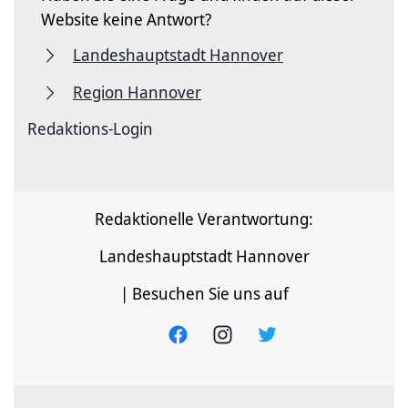
Website keine Antwort?
Landeshauptstadt Hannover
Region Hannover
Redaktions-Login
Redaktionelle Verantwortung:
Landeshauptstadt Hannover
| Besuchen Sie uns auf