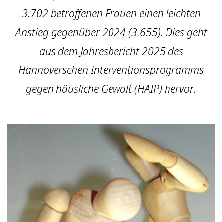
3.702 betroffenen Frauen einen leichten
Anstieg gegenüber 2024 (3.655). Dies geht
aus dem Jahresbericht 2025 des
Hannoverschen Interventionsprogramms
gegen häusliche Gewalt
(HAIP) hervor.