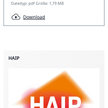
Dateityp: pdf Größe: 1,79 MB
Download
HAIP