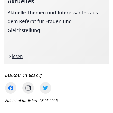
Aktuelles
Aktuelle Themen und Interessantes aus
dem Referat für Frauen und
Gleichstellung
lesen
Besuchen Sie uns auf
Zuletzt aktualisiert: 08.06.2026