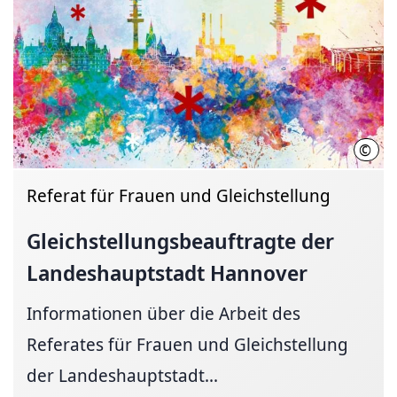
©
LHH
Referat für Frauen und Gleichstellung
Gleichstellungsbeauf­tragte
der
Landeshauptstadt
Hannover
Informationen über die Arbeit des
Referates für Frauen und Gleichstellung
der Landeshauptstadt...