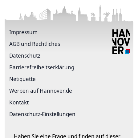
Impressum
AGB und Rechtliches
Datenschutz
Barriere­freiheits­erklärung
Netiquette
Werben auf Hannover.de
Kontakt
Datenschutz-Einstellungen
Haben Sie eine Frage und finden auf dieser