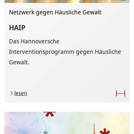
Netzwerk gegen Häusliche Gewalt
HAIP
Das Hannoversche
Interventionsprogramm gegen Häusliche
Gewalt.
lesen