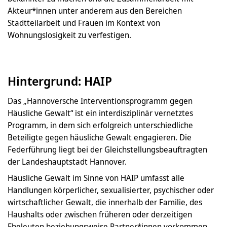
Akteur*innen unter anderem aus den Bereichen
Stadtteilarbeit und Frauen im Kontext von
Wohnungslosigkeit zu verfestigen.
Hintergrund: HAIP
Das „Hannoversche Interventionsprogramm gegen
Häusliche Gewalt“ ist ein interdisziplinär vernetztes
Programm, in dem sich erfolgreich unterschiedliche
Beteiligte gegen häusliche Gewalt engagieren. Die
Federführung liegt bei der Gleichstellungsbeauftragten
der Landeshauptstadt Hannover.
Häusliche Gewalt im Sinne von HAIP umfasst alle
Handlungen körperlicher, sexualisierter, psychischer oder
wirtschaftlicher Gewalt, die innerhalb der Familie, des
Haushalts oder zwischen früheren oder derzeitigen
Eheleuten beziehungsweise Partner*innen vorkommen,