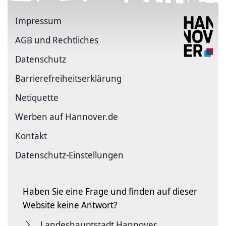
Impressum
AGB und Rechtliches
Datenschutz
Barriere­freiheits­erklärung
Netiquette
Werben auf Hannover.de
Kontakt
Datenschutz-Einstellungen
Haben Sie eine Frage und finden auf dieser
Website keine Antwort?
Landeshauptstadt Hannover