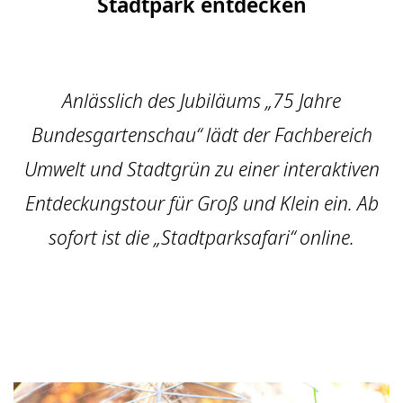
Stadtpark entdecken
Anlässlich des Jubiläums „75 Jahre
Bundesgartenschau“ lädt der Fachbereich
Umwelt und Stadtgrün zu einer interaktiven
Entdeckungstour für Groß und Klein ein. Ab
sofort ist die „Stadtparksafari“ online.