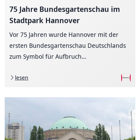
75 Jahre
Bundesgartenschau
im
Stadtpark Hannover
Vor 75 Jahren wurde Hannover mit der
ersten Bundesgartenschau Deutschlands
zum Symbol für Aufbruch...
lesen