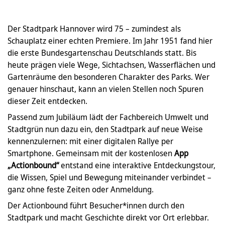
Der Stadtpark Hannover wird 75 – zumindest als
Schauplatz einer echten Premiere. Im Jahr 1951 fand hier
die erste Bundesgartenschau Deutschlands statt. Bis
heute prägen viele Wege, Sichtachsen, Wasserflächen und
Gartenräume den besonderen Charakter des Parks. Wer
genauer hinschaut, kann an vielen Stellen noch Spuren
dieser Zeit entdecken.
Passend zum Jubiläum lädt der Fachbereich Umwelt und
Stadtgrün nun dazu ein, den Stadtpark auf neue Weise
kennenzulernen: mit einer digitalen Rallye per
Smartphone. Gemeinsam mit der kostenlosen
App
„Actionbound“
entstand eine interaktive Entdeckungstour,
die Wissen, Spiel und Bewegung miteinander verbindet –
ganz ohne feste Zeiten oder Anmeldung.
Der Actionbound führt Besucher*innen durch den
Stadtpark und macht Geschichte direkt vor Ort erlebbar.