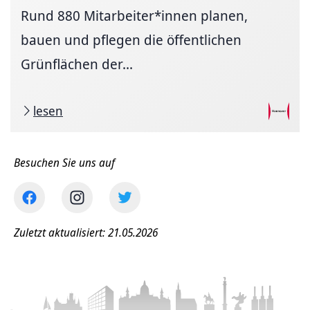
Rund 880 Mitarbeiter*innen planen,
bauen und pflegen die öffentlichen
Grünflächen der...
lesen
Besuchen Sie uns auf
Zuletzt aktualisiert: 21.05.2026