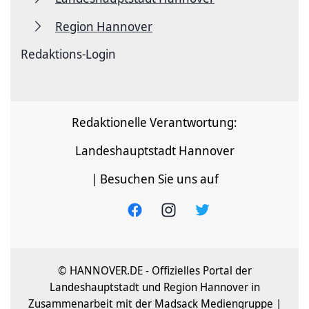
Region Hannover
Redaktions-Login
Redaktionelle Verantwortung:
Landeshauptstadt Hannover
| Besuchen Sie uns auf
© HANNOVER.DE - Offizielles Portal der
Landeshauptstadt und Region Hannover in
Zusammenarbeit mit der Madsack Mediengruppe |