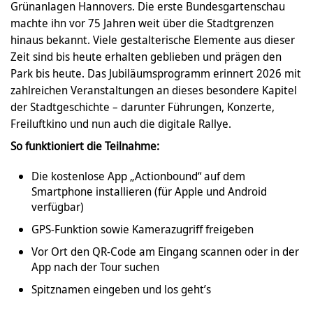
Grünanlagen Hannovers. Die erste Bundesgartenschau
machte ihn vor 75 Jahren weit über die Stadtgrenzen
hinaus bekannt. Viele gestalterische Elemente aus dieser
Zeit sind bis heute erhalten geblieben und prägen den
Park bis heute. Das Jubiläumsprogramm erinnert 2026 mit
zahlreichen Veranstaltungen an dieses besondere Kapitel
der Stadtgeschichte – darunter Führungen, Konzerte,
Freiluftkino und nun auch die digitale Rallye.
So funktioniert die Teilnahme:
Die kostenlose App „Actionbound“ auf dem
Smartphone installieren (für Apple und Android
verfügbar)
GPS-Funktion sowie Kamerazugriff freigeben
Vor Ort den QR-Code am Eingang scannen oder in der
App nach der Tour suchen
Spitznamen eingeben und los geht’s