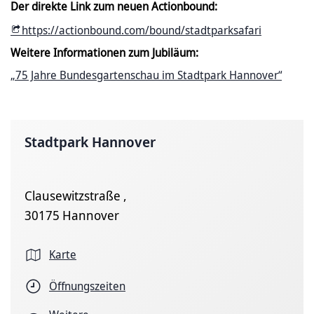
Der direkte Link zum neuen Actionbound:
https://actionbound.com/bound/stadtparksafari
Weitere Informationen zum Jubiläum:
„75 Jahre Bundesgartenschau im Stadtpark Hannover“
Stadtpark Hannover
Clausewitzstraße ,
30175 Hannover
Karte
Öffnungszeiten