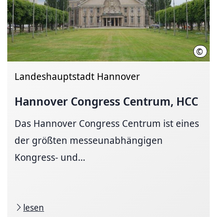
©
LHH
Landeshauptstadt Hannover
Hannover Congress Centrum, HCC
Das Hannover Congress Centrum ist eines
der größten messeunabhängigen
Kongress- und...
lesen