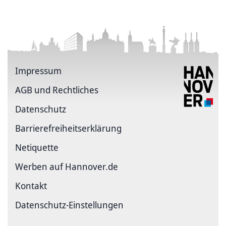
Impressum
AGB und Rechtliches
Datenschutz
Barriere­freiheits­erklärung
Netiquette
Werben auf Hannover.de
Kontakt
Datenschutz-Einstellungen