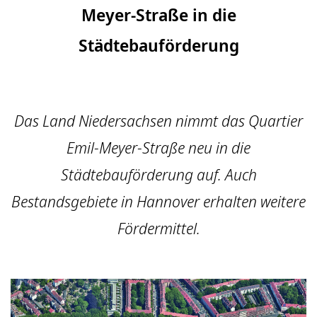
Meyer-Straße in die
Städtebauförderung
Das Land Niedersachsen nimmt das Quartier
Emil-Meyer-Straße neu in die
Städtebauförderung auf. Auch
Bestandsgebiete in Hannover erhalten weitere
Fördermittel.