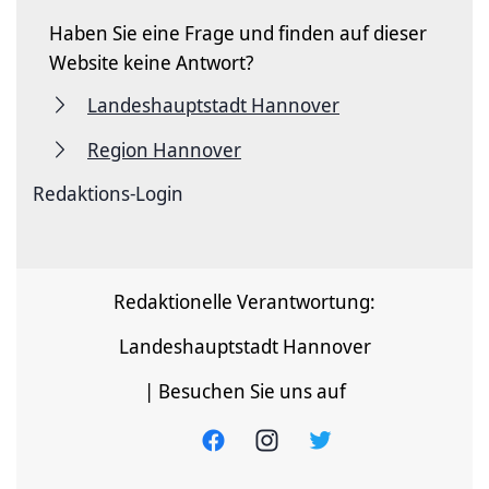
Haben Sie eine Frage und finden auf dieser
Website keine Antwort?
Landeshauptstadt Hannover
Region Hannover
Redaktions-Login
Redaktionelle Verantwortung:
Landeshauptstadt Hannover
| Besuchen Sie uns auf