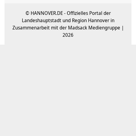
© HANNOVER.DE - Offizielles Portal der
Landeshauptstadt und Region Hannover in
Zusammenarbeit mit der Madsack Mediengruppe |
2026