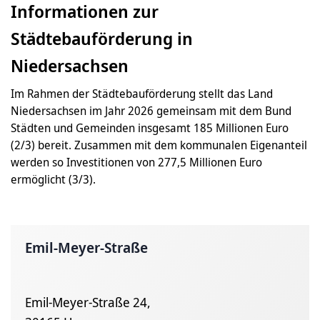
Informationen zur
Städtebauförderung in
Niedersachsen
Im Rahmen der Städtebauförderung stellt das Land
Niedersachsen im Jahr 2026 gemeinsam mit dem Bund
Städten und Gemeinden insgesamt 185 Millionen Euro
(2/3) bereit. Zusammen mit dem kommunalen Eigenanteil
werden so Investitionen von 277,5 Millionen Euro
ermöglicht (3/3).
Emil-Meyer-Straße
Emil-Meyer-Straße 24,