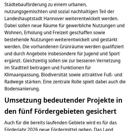
Städtebauförderung zu einem urbanen,
nutzungsgemischten und sozial nachhaltigen Teil der
Landeshauptstadt Hannover weiterentwickelt werden.
Dabei sollen neue Räume für gewerbliche Nutzungen und
Wohnen, Erholung und Freizeit geschaffen sowie
bestehende Nutzungen weiterentwickelt und gestärkt
werden. Die vorhandenen Grünräume werden qualifiziert
und durch Angebote insbesondere für Jugend und Sport
ergänzt. Gleichzeitig sollen sie zur besseren Vernetzung
im Stadtteil beitragen und Funktionen für
Klimaanpassung, Biodiversität sowie attraktive Fuß- und
Radwege stärken. Eine zentrale Rolle spielt dabei auch die
Bodensanierung.
Umsetzung bedeutender Projekte in
den fünf Fördergebieten gesichert
Auch für die bereits laufenden Gebiete wird es für das
Förderjahr 2026 neue Fördermittel geben. Das Land