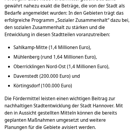
gewährt nahezu exakt die Beträge, die von der Stadt als
Bedarfe angemeldet wurden: In den Gebieten trägt das
erfolgreiche Programm „Sozialer Zusammenhalt“ dazu bei,
den sozialen Zusammenhalt zu stärken und die
Entwicklung in diesen Stadtteilen voranzutreiben:
Sahlkamp-Mitte (1,4 Millionen Euro),
Mühlenberg (rund 1,64 Millionen Euro),
Oberricklingen Nord-Ost (1,4 Millionen Euro),
Davenstedt (200.000 Euro) und
Körtingsdorf (100.000 Euro)
Die Fördermittel leisten einen wichtigen Beitrag zur
nachhaltigen Stadtentwicklung der Stadt Hannover. Mit
den in Aussicht gestellten Mitteln können die bereits
geplanten Maßnahmen umgesetzt und weitere
Planungen für die Gebiete avisiert werden.