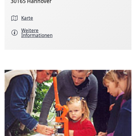
30165 Hannover
Karte
Weitere
Informationen