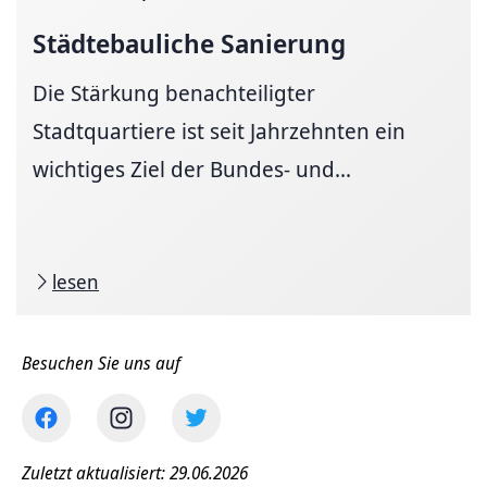
Städtebauliche Sanierung
Die Stärkung benachteiligter
Stadtquartiere ist seit Jahrzehnten ein
wichtiges Ziel der Bundes- und...
lesen
Besuchen Sie uns auf
Zuletzt aktualisiert: 29.06.2026