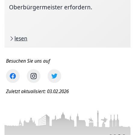
Oberbürgermeister erfordern.
lesen
Besuchen Sie uns auf
Zuletzt aktualisiert: 03.02.2026