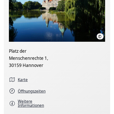
©
LHH
Platz der
Menschenrechte 1,
30159 Hannover
Karte
Öffnungszeiten
Weitere
Informationen