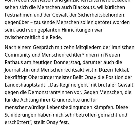
sehen sich die Menschen auch Blackouts, willkürlichen
Festnahmen und der Gewalt der Sicherheitsbehörden
gegenüber – tausende Menschen sollen getötet worden
sein, auch von geplanten Hinrichtungen war
zwischenzeitlich die Rede.
Nach einem Gespräch mit zehn Mitgliedern der iranischen
Community und Menschenrechtler*innen im Neuen
Rathaus am heutigen Donnerstag, darunter auch die
Journalistin und Menschenrechtsaktivistin Düzen Tekkal,
bekräftigt Oberbürgermeister Belit Onay die Position der
Landeshauptstadt. „Das Regime geht mit brutaler Gewalt
gegen die Demonstrant*innen vor. Gegen Menschen, die
für die Achtung ihrer Grundrechte und für
menschenwürdige Lebensbedingungen kämpfen. Diese
Schilderungen haben mich sehr betroffen gemacht und
erschüttert“, stellt Onay fest.