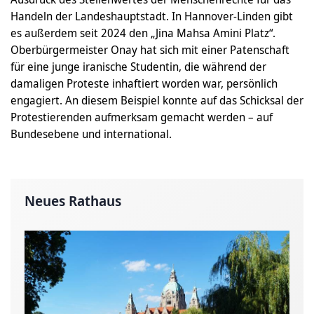
Handeln der Landeshauptstadt. In Hannover-Linden gibt
es außerdem seit 2024 den „Jina Mahsa Amini Platz“.
Oberbürgermeister Onay hat sich mit einer Patenschaft
für eine junge iranische Studentin, die während der
damaligen Proteste inhaftiert worden war, persönlich
engagiert. An diesem Beispiel konnte auf das Schicksal der
Protestierenden aufmerksam gemacht werden – auf
Bundesebene und international.
Neues Rathaus