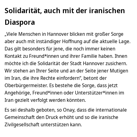
Solidarität, auch mit der iranischen
Diaspora
„Viele Menschen in Hannover blicken mit großer Sorge
aber auch mit inständiger Hoffnung auf die aktuelle Lage.
Das gilt besonders für jene, die noch immer keinen
Kontakt zu Freund*innen und ihrer Familie haben. Ihnen
möchte ich die Solidarität der Stadt Hannover zusichern.
Wir stehen an Ihrer Seite und an der Seite jener Mutigen
im Iran, die ihre Rechte einfordern“, betont der
Oberbürgermeister. Es bestehe die Sorge, dass jetzt
Angehörige, Freund*innen oder Unterstützer*innen im
Iran gezielt verfolgt werden könnten.
Es sei deshalb geboten, so Onay, dass die internationale
Gemeinschaft den Druck erhöht und so die iranische
Zivilgesellschaft unterstützen kann.