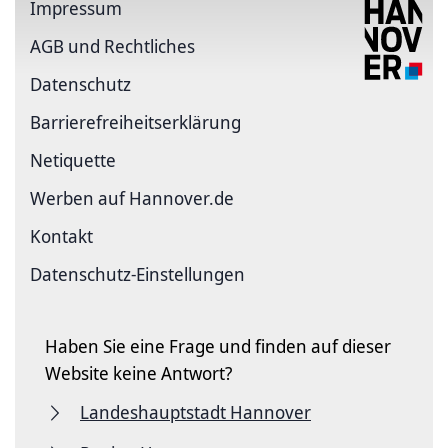
Impressum
AGB und Rechtliches
Datenschutz
Barriere­freiheits­erklärung
Netiquette
Werben auf Hannover.de
Kontakt
Datenschutz-Einstellungen
Haben Sie eine Frage und finden auf dieser
Website keine Antwort?
Landeshauptstadt Hannover