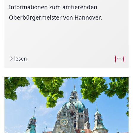
Informationen zum amtierenden
Oberbürgermeister von Hannover.
lesen