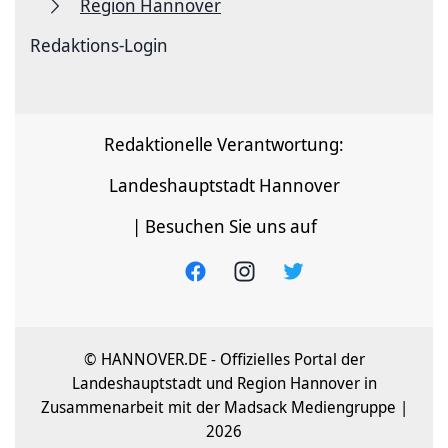
Region Hannover
Redaktions-Login
Redaktionelle Verantwortung:
Landeshauptstadt Hannover
| Besuchen Sie uns auf
© HANNOVER.DE - Offizielles Portal der
Landeshauptstadt und Region Hannover in
Zusammenarbeit mit der Madsack Mediengruppe |
2026