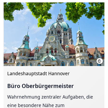
©
LHH
Landeshauptstadt Hannover
Büro
Oberbürgermeister
Wahrnehmung zentraler Aufgaben, die
eine besondere Nähe zum