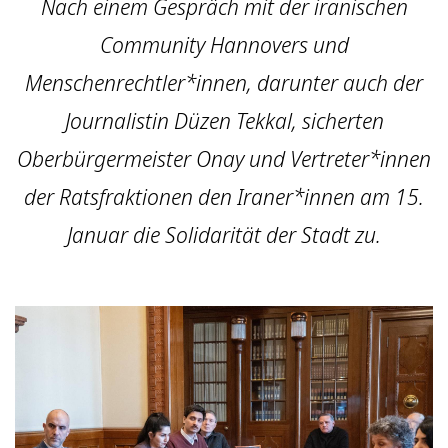
Nach einem Gespräch mit der iranischen
Community Hannovers und
Menschenrechtler*innen, darunter auch der
Journalistin Düzen Tekkal, sicherten
Oberbürgermeister Onay und Vertreter*innen
der Ratsfraktionen den Iraner*innen am 15.
Januar die Solidarität der Stadt zu.