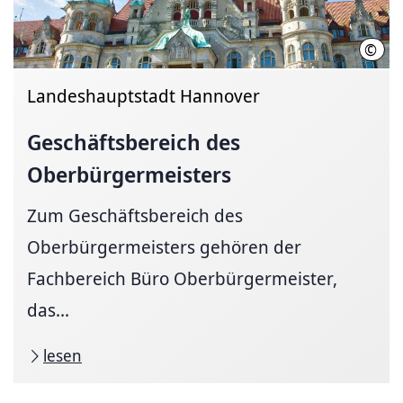
©
LHH
Landeshauptstadt Hannover
Geschäftsbereich
des
Oberbürgermeisters
Zum Geschäftsbereich des
Oberbürgermeisters gehören der
Fachbereich Büro Oberbürgermeister,
das...
lesen