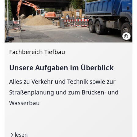
©
Geoi
Fachbereich Tiefbau
Unsere Aufgaben im Überblick
Alles zu Verkehr und Technik sowie zur
Straßenplanung und zum Brücken- und
Wasserbau
lesen