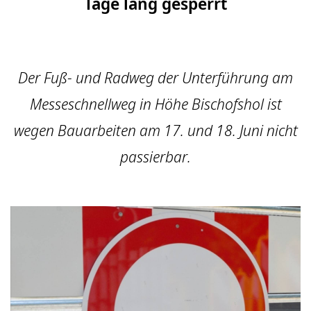
Tage lang gesperrt
Der Fuß- und Radweg der Unterführung am
Messeschnellweg in Höhe Bischofshol ist
wegen Bauarbeiten am 17. und 18. Juni nicht
passierbar.