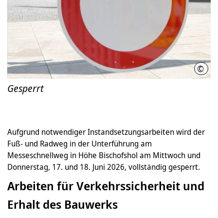
©
LHH
Gesperrt
Aufgrund notwendiger Instandsetzungsarbeiten wird der
Fuß- und Radweg in der Unterführung am
Messeschnellweg in Höhe Bischofshol am Mittwoch und
Donnerstag, 17. und 18. Juni 2026, vollständig gesperrt.
Arbeiten für Verkehrssicherheit und
Erhalt des Bauwerks