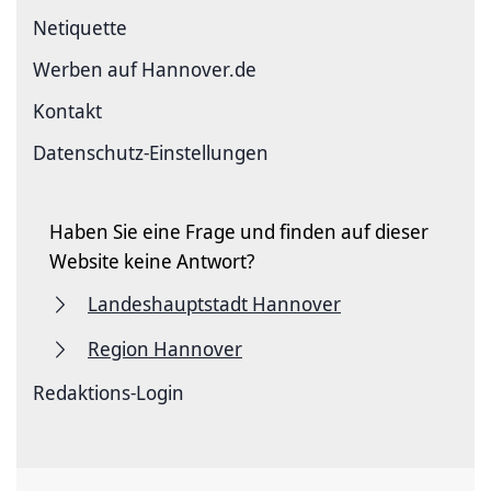
Netiquette
Werben auf Hannover.de
Kontakt
Datenschutz-Einstellungen
Haben Sie eine Frage und finden auf dieser
Website keine Antwort?
Landeshauptstadt Hannover
Region Hannover
Redaktions-Login