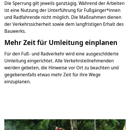
Die Sperrung gilt jeweils ganztägig. Während der Arbeiten
ist eine Nutzung der Unterführung für Fußgänger*innen
und Radfahrende nicht möglich. Die Maßnahmen dienen
der Verkehrssicherheit sowie dem langfristigen Erhalt des
Bauwerks.
Mehr Zeit für Umleitung einplanen
Für den Fuß- und Radverkehr wird eine ausgeschilderte
Umleitung eingerichtet. Alle Verkehrsteilnehmenden
werden gebeten, die Hinweise vor Ort zu beachten und
gegebenenfalls etwas mehr Zeit für ihre Wege
einzuplanen.