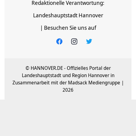
Redaktionelle Verantwortung:
Landeshauptstadt Hannover
| Besuchen Sie uns auf
© HANNOVER.DE - Offizielles Portal der
Landeshauptstadt und Region Hannover in
Zusammenarbeit mit der Madsack Mediengruppe |
2026