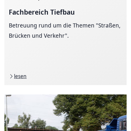
Fachbereich Tiefbau
Betreuung rund um die Themen "Straßen,
Brücken und Verkehr".
lesen