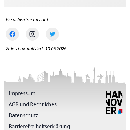
Besuchen Sie uns auf
Zuletzt aktualisiert: 10.06.2026
Impressum
AGB und Rechtliches
Datenschutz
Barriere­freiheits­erklärung