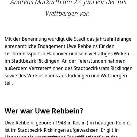
Andreas Markurth am 22. Juni vor der TuS
Wettbergen vor.
Mit der Benennung würdigt die Stadt das jahrzehntelange
ehrenamtliche Engagement Uwe Rehbeins für den
Tischtennissport in Hannover und sein vielfältiges Wirken
im Stadtbezirk Ricklingen. An der Feierstunden nahmen
außerdem Vertreter*innen des Stadtbezirksrats Ricklingen
sowie des Vereinslebens aus Ricklingen und Wettbergen
teil.
Wer war Uwe Rehbein?
Uwe Rehbein, geboren 1943 in Köslin (im heutigen Polen),
ist im Stadtbezirk Ricklingen aufgewachsen. Er gilt in