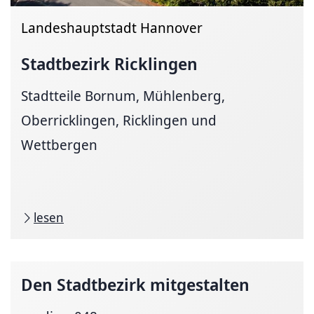
Landeshauptstadt Hannover
Stadtbezirk Ricklingen
Stadtteile Bornum, Mühlenberg,
Oberricklingen, Ricklingen und
Wettbergen
lesen
Den Stadtbezirk mitgestalten