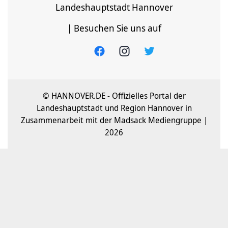
Landeshauptstadt Hannover
| Besuchen Sie uns auf
© HANNOVER.DE - Offizielles Portal der
Landeshauptstadt und Region Hannover in
Zusammenarbeit mit der Madsack Mediengruppe |
2026