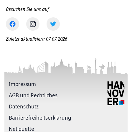
Besuchen Sie uns auf
Zuletzt aktualisiert: 07.07.2026
Impressum
AGB und Rechtliches
Datenschutz
Barriere­freiheits­erklärung
Netiquette