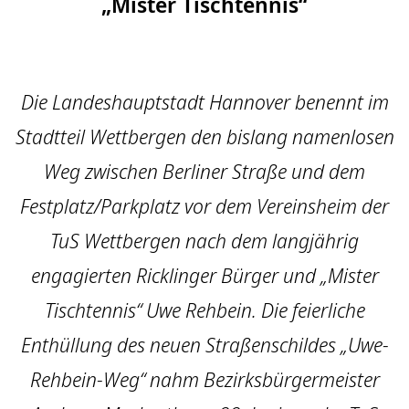
„Mister Tischtennis“
Die Landeshauptstadt Hannover benennt im
Stadtteil Wettbergen den bislang namenlosen
Weg zwischen Berliner Straße und dem
Festplatz/Parkplatz vor dem Vereinsheim der
TuS Wettbergen nach dem langjährig
engagierten Ricklinger Bürger und „Mister
Tischtennis“ Uwe Rehbein. Die feierliche
Enthüllung des neuen Straßenschildes „Uwe-
Rehbein-Weg“ nahm Bezirksbürgermeister