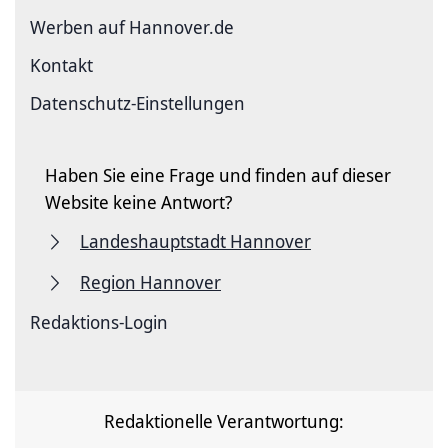
Werben auf Hannover.de
Kontakt
Datenschutz-Einstellungen
Haben Sie eine Frage und finden auf dieser
Website keine Antwort?
Landeshauptstadt Hannover
Region Hannover
Redaktions-Login
Redaktionelle Verantwortung: