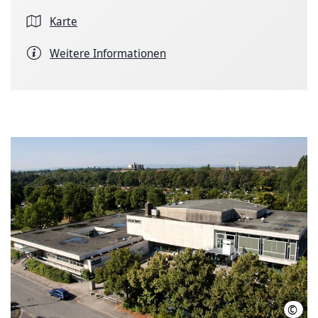
Karte
Weitere Informationen
©
LHH