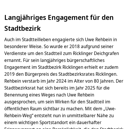
Langjähriges Engagement für den
Stadtbezirk
Auch im Stadtteilleben engagierte sich Uwe Rehbein in
besonderer Weise. So wurde er 2018 aufgrund seiner
Verdienste um den Stadtteil zum Ricklinger Deichgrafen
ernannt. Für sein langjähriges bürgerschaftliches
Engagement im Stadtbezirk Ricklingen erhielt er zudem
2019 den Bürgerpreis des Stadtbezirksrates Ricklingen.
Rehbein verstarb im Jahr 2024 im Alter von 80 Jahren. Der
Stadtbezirksrat hat sich bereits im Jahr 2025 für die
Benennung eines Weges nach Uwe Rehbein
ausgesprochen, um sein Wirken für den Stadtteil im
öffentlichen Raum sichtbar zu machen. Mit dem „Uwe-
Rehbein-Weg“ entsteht nun in unmittelbarer Nähe zu
einem wichtigen Sportstandort ein dauerhafter