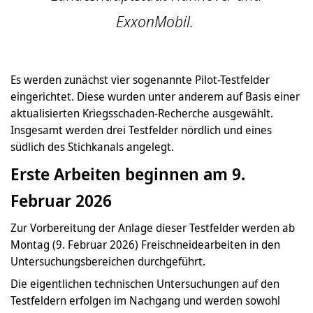
ExxonMobil.
Es werden zunächst vier sogenannte Pilot-Testfelder
eingerichtet. Diese wurden unter anderem auf Basis einer
aktualisierten Kriegsschaden-Recherche ausgewählt.
Insgesamt werden drei Testfelder nördlich und eines
südlich des Stichkanals angelegt.
Erste Arbeiten beginnen am 9.
Februar 2026
Zur Vorbereitung der Anlage dieser Testfelder werden ab
Montag (9. Februar 2026) Freischneidearbeiten in den
Untersuchungsbereichen durchgeführt.
Die eigentlichen technischen Untersuchungen auf den
Testfeldern erfolgen im Nachgang und werden sowohl