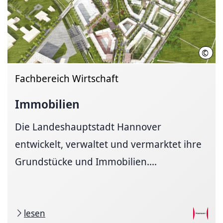
©
LHH
Fachbereich Wirtschaft
Immobilien
Die Landeshauptstadt Hannover
entwickelt, verwaltet und vermarktet ihre
Grundstücke und Immobilien....
lesen