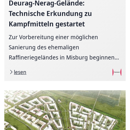
Deurag-Nerag-Gelände:
Technische Erkundung zu
Kampfmitteln gestartet
Zur Vorbereitung einer möglichen
Sanierung des ehemaligen
Raffineriegeländes in Misburg beginnen...
lesen