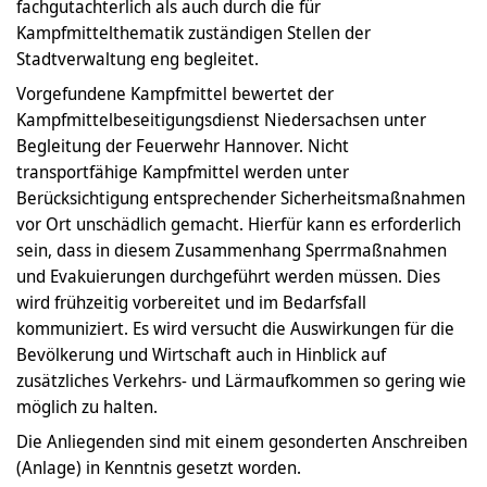
fachgutachterlich als auch durch die für
Kampfmittelthematik zuständigen Stellen der
Stadtverwaltung eng begleitet.
Vorgefundene Kampfmittel bewertet der
Kampfmittelbeseitigungsdienst Niedersachsen unter
Begleitung der Feuerwehr Hannover. Nicht
transportfähige Kampfmittel werden unter
Berücksichtigung entsprechender Sicherheitsmaßnahmen
vor Ort unschädlich gemacht. Hierfür kann es erforderlich
sein, dass in diesem Zusammenhang Sperrmaßnahmen
und Evakuierungen durchgeführt werden müssen. Dies
wird frühzeitig vorbereitet und im Bedarfsfall
kommuniziert. Es wird versucht die Auswirkungen für die
Bevölkerung und Wirtschaft auch in Hinblick auf
zusätzliches Verkehrs- und Lärmaufkommen so gering wie
möglich zu halten.
Die Anliegenden sind mit einem gesonderten Anschreiben
(Anlage) in Kenntnis gesetzt worden.