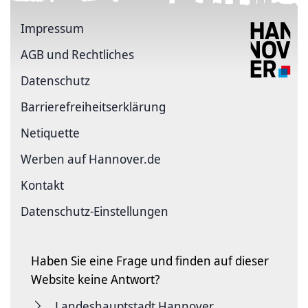
Impressum
AGB und Rechtliches
Datenschutz
Barriere­freiheits­erklärung
Netiquette
Werben auf Hannover.de
Kontakt
Datenschutz-Einstellungen
Haben Sie eine Frage und finden auf dieser
Website keine Antwort?
Landeshauptstadt Hannover