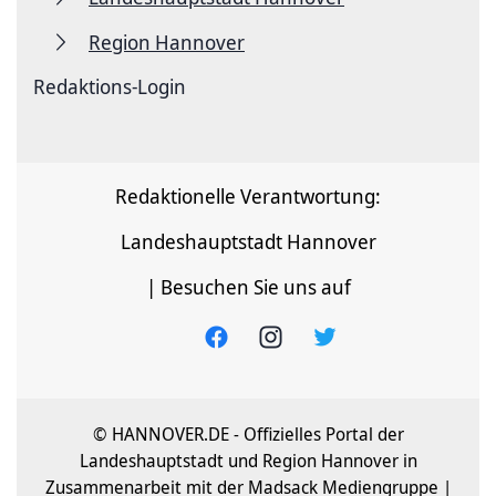
Region Hannover
Redaktions-Login
Redaktionelle Verantwortung:
Landeshauptstadt Hannover
| Besuchen Sie uns auf
© HANNOVER.DE - Offizielles Portal der
Landeshauptstadt und Region Hannover in
Zusammenarbeit mit der Madsack Mediengruppe |