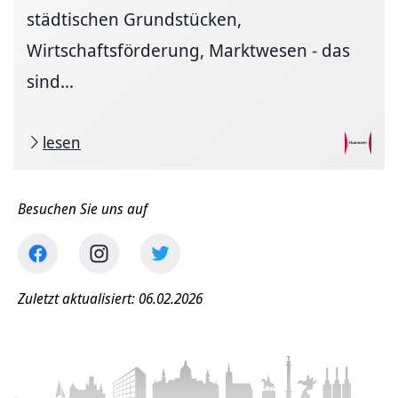
städtischen Grundstücken,
Wirtschaftsförderung, Marktwesen - das
sind...
lesen
Besuchen Sie uns auf
Zuletzt aktualisiert: 06.02.2026