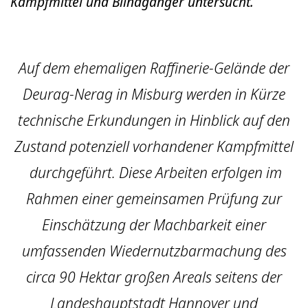
Kampfmittel und Blindgänger untersucht.
Auf dem ehemaligen Raffinerie-Gelände der
Deurag-Nerag in Misburg werden in Kürze
technische Erkundungen in Hinblick auf den
Zustand potenziell vorhandener Kampfmittel
durchgeführt. Diese Arbeiten erfolgen im
Rahmen einer gemeinsamen Prüfung zur
Einschätzung der Machbarkeit einer
umfassenden Wiedernutzbarmachung des
circa 90 Hektar großen Areals seitens der
Landeshauptstadt Hannover und