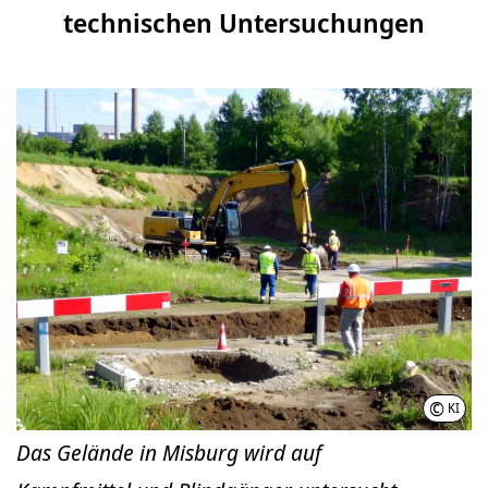
technischen Untersuchungen
©
KI
Das Gelände in Misburg wird auf