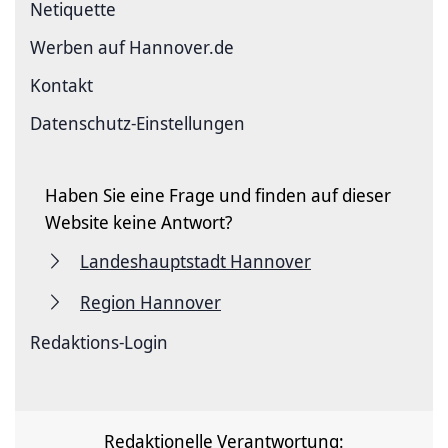
Netiquette
Werben auf Hannover.de
Kontakt
Datenschutz-Einstellungen
Haben Sie eine Frage und finden auf dieser
Website keine Antwort?
Landeshauptstadt Hannover
Region Hannover
Redaktions-Login
Redaktionelle Verantwortung: