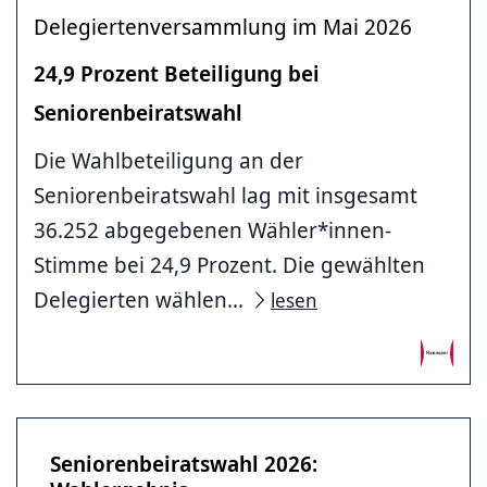
Delegiertenversammlung im Mai 2026
24,9 Prozent Beteiligung bei
Seniorenbeiratswahl
Die Wahlbeteiligung an der
Seniorenbeiratswahl lag mit insgesamt
36.252 abgegebenen Wähler*innen-
Stimme bei 24,9 Prozent. Die gewählten
Delegierten wählen...
lesen
Seniorenbeiratswahl 2026: