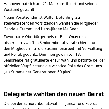
Hannover hat sich am 21. Mai konstituiert und seinen
Vorstand gewählt.
Neuer Vorsitzender ist Walter Deterding. Zu
stellvertretenden Vorsitzenden wählten die Mitglieder
Gabriela Cramm und Hans-Jürgen Meißner.
Zuvor hatte Oberbürgermeister Belit Onay den
bisherigen, zwölften Seniorenbeirat verabschiedet und
den Mitgliedern für die Zusammenarbeit mit Verwaltung
und Politik gedankt. Dem neu gewählten 13.
Seniorenbeirat gratulierte er zur Wahl und betonte bei der
offiziellen Verpflichtung die wichtige Rolle des Gremiums
„als Stimme der Generationen 60 plus“.
Delegierte wählten den neuen Beirat
Die bei der Seniorenbeiratswahl im Januar und Februar