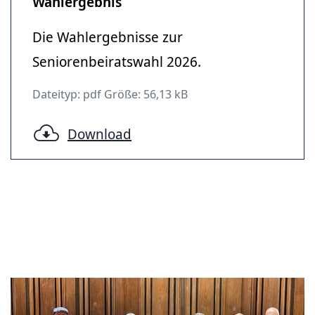
Wahlergebnis
Die Wahlergebnisse zur
Seniorenbeiratswahl 2026.
Dateityp: pdf Größe: 56,13 kB
Download