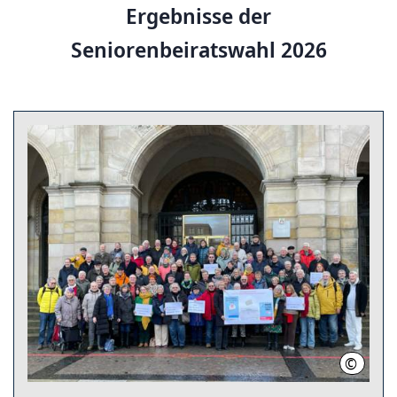
Ergebnisse der
Seniorenbeiratswahl 2026
©
LHH