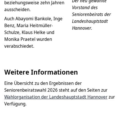
Der neu gewählte
beziehungsweise zehn Jahren
Vorstand des
ausscheiden.
Seniorenbeirats der
Auch Abayomi Bankole, Inge
Landeshauptstadt
Benz, Maria Heitmüller-
Hannover.
Schulze, Klaus Helke und
Monika Praetel wurden
verabschiedet.
Weitere Informationen
Eine Übersicht zu den Ergebnissen der
Seniorenbeiratswahl 2026 steht auf den Seiten zur
Wahlorganisation der Landeshauptstadt Hannover
zur
Verfügung.