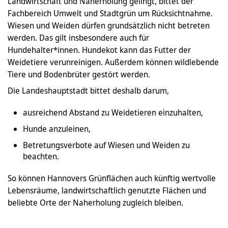
Landwirtschaft und Naherholung gelingt, bittet der
Fachbereich Umwelt und Stadtgrün um Rücksichtnahme.
Wiesen und Weiden dürfen grundsätzlich nicht betreten
werden. Das gilt insbesondere auch für
Hundehalter*innen. Hundekot kann das Futter der
Weidetiere verunreinigen. Außerdem können wildlebende
Tiere und Bodenbrüter gestört werden.
Die Landeshauptstadt bittet deshalb darum,
ausreichend Abstand zu Weidetieren einzuhalten,
Hunde anzuleinen,
Betretungsverbote auf Wiesen und Weiden zu
beachten.
So können Hannovers Grünflächen auch künftig wertvolle
Lebensräume, landwirtschaftlich genutzte Flächen und
beliebte Orte der Naherholung zugleich bleiben.