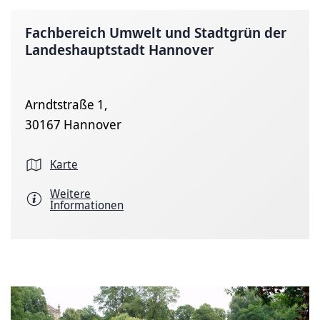
Fachbereich Umwelt und Stadtgrün der
Landeshauptstadt Hannover
Arndtstraße 1,
30167 Hannover
Karte
Weitere
Informationen