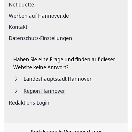
Netiquette
Werben auf Hannover.de
Kontakt
Datenschutz-Einstellungen
Haben Sie eine Frage und finden auf dieser
Website keine Antwort?
Landeshauptstadt Hannover
Region Hannover
Redaktions-Login
Redaktionelle Verantwortung: