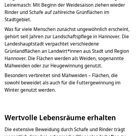
Leinemasch: Mit Beginn der Weidesaison ziehen wieder
Rinder und Schafe auf zahlreiche Grünflächen im
Stadtgebiet.
Was für viele Menschen zunächst ungewöhnlich erscheint,
gehört seit Jahren zur Landschaftspflege in Hannover. Die
Landeshauptstadt verpachtet verschiedene
Grünlandflächen an Landwirt*innen aus Stadt und Region
Hannover. Die Flächen werden als Weiden, sogenannte
Mähweiden oder zur Heugewinnung genutzt.
Besonders verbreitet sind Mähweiden – Flächen, die
sowohl beweidet als auch für die Futtergewinnung im
Winter genutzt werden.
Wertvolle Lebensräume erhalten
Die extensive Beweidung durch Schafe und Rinder trägt