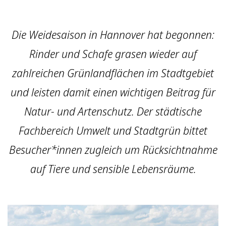
Die Weidesaison in Hannover hat begonnen:
Rinder und Schafe grasen wieder auf
zahlreichen Grünlandflächen im Stadtgebiet
und leisten damit einen wichtigen Beitrag für
Natur- und Artenschutz. Der städtische
Fachbereich Umwelt und Stadtgrün bittet
Besucher*innen zugleich um Rücksichtnahme
auf Tiere und sensible Lebensräume.