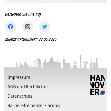
Besuchen Sie uns auf
Zuletzt aktualisiert: 22.05.2026
Impressum
AGB und Rechtliches
Datenschutz
Barriere­freiheits­erklärung