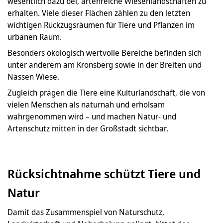
wesentlich dazu bei, artenreiche Wiesenlandschaften zu
erhalten. Viele dieser Flächen zählen zu den letzten
wichtigen Rückzugsräumen für Tiere und Pflanzen im
urbanen Raum.
Besonders ökologisch wertvolle Bereiche befinden sich
unter anderem am Kronsberg sowie in der Breiten und
Nassen Wiese.
Zugleich prägen die Tiere eine Kulturlandschaft, die von
vielen Menschen als naturnah und erholsam
wahrgenommen wird – und machen Natur- und
Artenschutz mitten in der Großstadt sichtbar.
Rücksichtnahme schützt Tiere und
Natur
Damit das Zusammenspiel von Naturschutz,