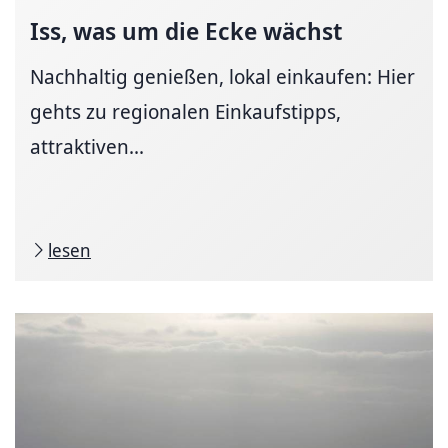
Iss, was um die Ecke wächst
Nachhaltig genießen, lokal einkaufen: Hier
gehts zu regionalen Einkaufstipps,
attraktiven...
lesen