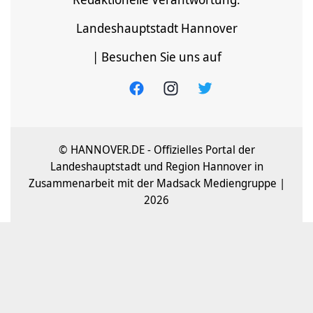
Landeshauptstadt Hannover
| Besuchen Sie uns auf
© HANNOVER.DE - Offizielles Portal der
Landeshauptstadt und Region Hannover in
Zusammenarbeit mit der Madsack Mediengruppe |
2026