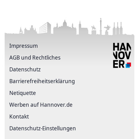
Impressum
AGB und Rechtliches
Datenschutz
Barriere­freiheits­erklärung
Netiquette
Werben auf Hannover.de
Kontakt
Datenschutz-Einstellungen