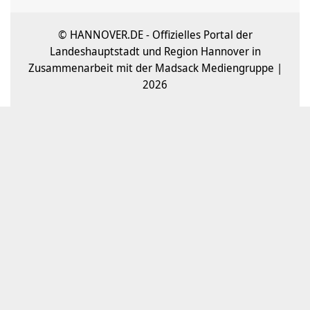
© HANNOVER.DE - Offizielles Portal der
Landeshauptstadt und Region Hannover in
Zusammenarbeit mit der Madsack Mediengruppe |
2026