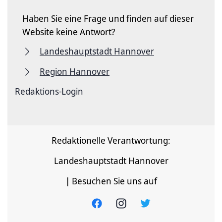
Haben Sie eine Frage und finden auf dieser
Website keine Antwort?
Landeshauptstadt Hannover
Region Hannover
Redaktions-Login
Redaktionelle Verantwortung:
Landeshauptstadt Hannover
| Besuchen Sie uns auf