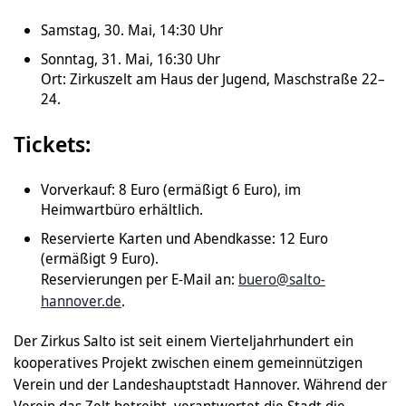
Samstag, 30. Mai, 14:30 Uhr
Sonntag, 31. Mai, 16:30 Uhr
Ort: Zirkuszelt am Haus der Jugend, Maschstraße 22–
24.
Tickets:
Vorverkauf: 8 Euro (ermäßigt 6 Euro), im
Heimwartbüro erhältlich.
Reservierte Karten und Abendkasse: 12 Euro
(ermäßigt 9 Euro).
Reservierungen per E-Mail an:
buero@salto-
hannover.de
.
Der Zirkus Salto ist seit einem Vierteljahrhundert ein
kooperatives Projekt zwischen einem gemeinnützigen
Verein und der Landeshauptstadt Hannover. Während der
Verein das Zelt betreibt, verantwortet die Stadt die