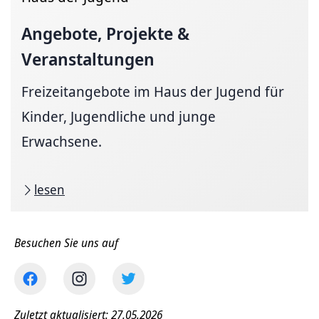
Angebote, Projekte &
Veranstaltungen
Freizeitangebote im Haus der Jugend für
Kinder, Jugendliche und junge
Erwachsene.
lesen
Besuchen Sie uns auf
Zuletzt aktualisiert: 27.05.2026