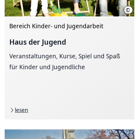
©
LHH
Bereich Kinder- und Jugendarbeit
Haus der Jugend
Veranstaltungen, Kurse, Spiel und Spaß
für Kinder und Jugendliche
lesen