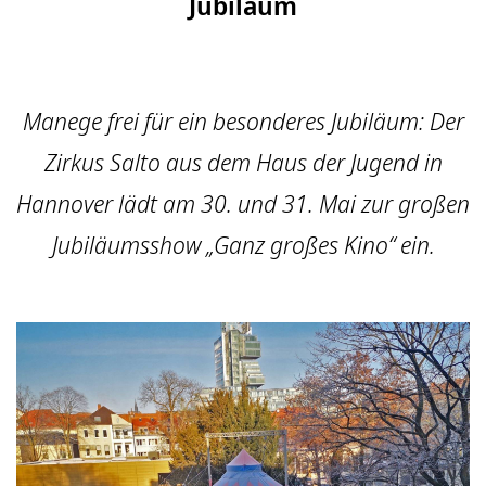
Jubiläum
Manege frei für ein besonderes Jubiläum: Der
Zirkus Salto aus dem Haus der Jugend in
Hannover lädt am 30. und 31. Mai zur großen
Jubiläumsshow „Ganz großes Kino“ ein.