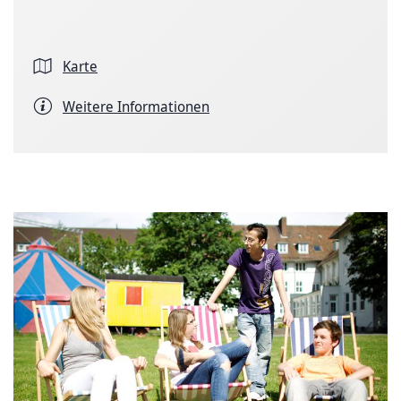
Karte
Weitere Informationen