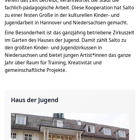
fachlich-pädagogische Arbeit. Diese Kooperation hat Salto
zu einer festen Größe in der kulturellen Kinder- und
Jugendarbeit in Hannover und Niedersachsen gemacht.
Eine Besonderheit ist das ganzjährig betriebene Zirkuszelt
im Garten des Hauses der Jugend. Damit zählt Salto zu
den größten Kinder- und Jugendzirkussen in
Niedersachsen und bietet jungen Artist*innen das ganze
Jahr über Raum für Training, Kreativität und
gemeinschaftliche Projekte.
Haus der Jugend