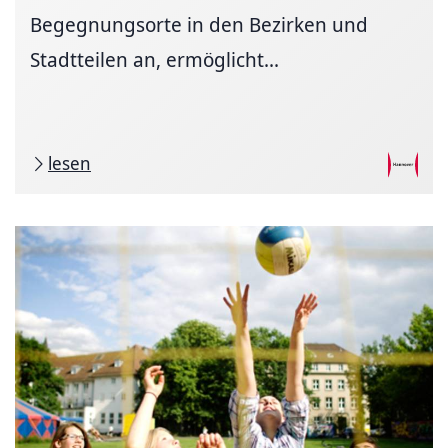
Begegnungsorte in den Bezirken und
Stadtteilen an, ermöglicht...
lesen