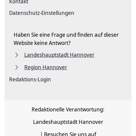
Kontakt
Datenschutz-Einstellungen
Haben Sie eine Frage und finden auf dieser
Website keine Antwort?
Landeshauptstadt Hannover
Region Hannover
Redaktions-Login
Redaktionelle Verantwortung:
Landeshauptstadt Hannover
| Besuchen Sie uns auf