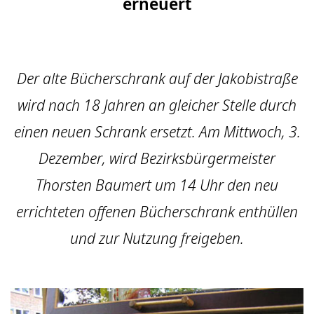
erneuert
Der alte Bücherschrank auf der Jakobistraße
wird nach 18 Jahren an gleicher Stelle durch
einen neuen Schrank ersetzt. Am Mittwoch, 3.
Dezember, wird Bezirksbürgermeister
Thorsten Baumert um 14 Uhr den neu
errichteten offenen Bücherschrank enthüllen
und zur Nutzung freigeben.