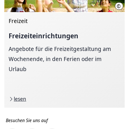
©
LHH
Freizeit
Freizeiteinrichtungen
Angebote für die Freizeitgestaltung am
Wochenende, in den Ferien oder im
Urlaub
lesen
Besuchen Sie uns auf