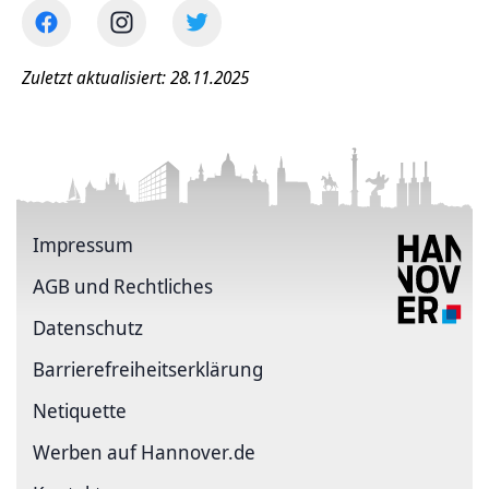
Zuletzt aktualisiert: 28.11.2025
Impressum
AGB und Rechtliches
Datenschutz
Barriere­freiheits­erklärung
Netiquette
Werben auf Hannover.de