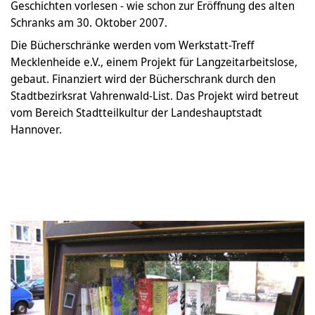
Geschichten vorlesen - wie schon zur Eröffnung des alten
Schranks am 30. Oktober 2007.
Die Bücherschränke werden vom Werkstatt-Treff
Mecklenheide e.V., einem Projekt für Langzeitarbeitslose,
gebaut. Finanziert wird der Bücherschrank durch den
Stadtbezirksrat Vahrenwald-List. Das Projekt wird betreut
vom Bereich Stadtteilkultur der Landeshauptstadt
Hannover.