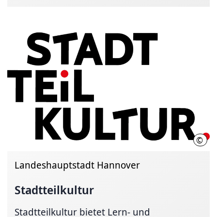
©
LHH
Landeshauptstadt Hannover
Stadtteilkultur
Stadtteilkultur bietet Lern- und