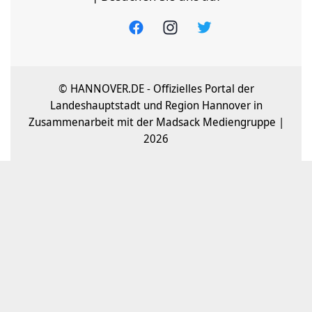
© HANNOVER.DE - Offizielles Portal der
Landeshauptstadt und Region Hannover in
Zusammenarbeit mit der Madsack Mediengruppe |
2026