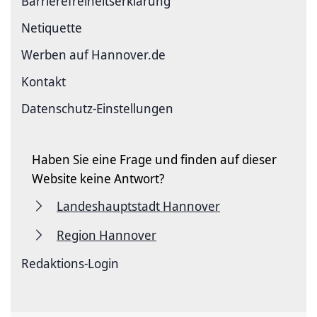
Barriere­freiheits­erklärung
Netiquette
Werben auf Hannover.de
Kontakt
Datenschutz-Einstellungen
Haben Sie eine Frage und finden auf dieser
Website keine Antwort?
Landeshauptstadt Hannover
Region Hannover
Redaktions-Login