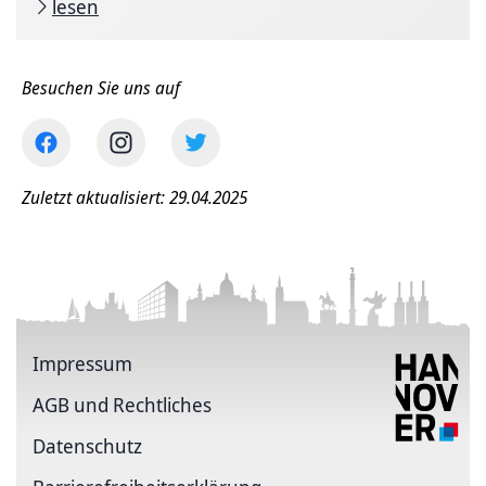
lesen
Besuchen Sie uns auf
Zuletzt aktualisiert: 29.04.2025
Impressum
AGB und Rechtliches
Datenschutz