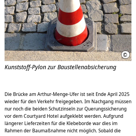
©
Land
Kunststoff-Pylon zur Baustellenabsicherung
Die Brücke am Arthur-Menge-Ufer ist seit Ende April 2025
wieder für den Verkehr freigegeben. Im Nachgang müssen
nur noch die beiden Schutzinseln zur Querungssicherung
vor dem Courtyard Hotel aufgeklebt werden. Aufgrund
längerer Lieferzeiten für die Klebeborde war dies im
Rahmen der Baumaßnahme nicht möglich. Sobald die