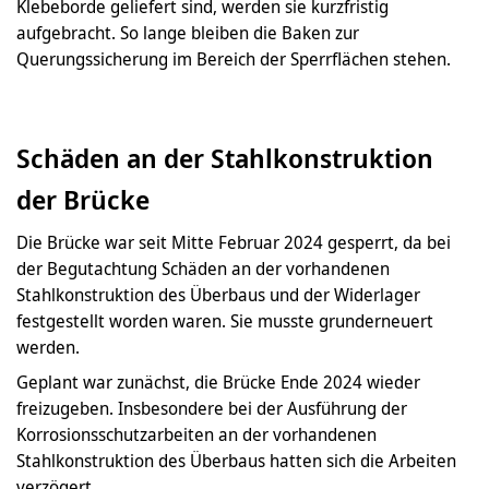
Klebeborde geliefert sind, werden sie kurzfristig
aufgebracht. So lange bleiben die Baken zur
Querungssicherung im Bereich der Sperrflächen stehen.
Schäden an der Stahlkonstruktion
der Brücke
Die Brücke war seit Mitte Februar 2024 gesperrt, da bei
der Begutachtung Schäden an der vorhandenen
Stahlkonstruktion des Überbaus und der Widerlager
festgestellt worden waren. Sie musste grunderneuert
werden.
Geplant war zunächst, die Brücke Ende 2024 wieder
freizugeben. Insbesondere bei der Ausführung der
Korrosionsschutzarbeiten an der vorhandenen
Stahlkonstruktion des Überbaus hatten sich die Arbeiten
verzögert.