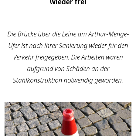
wieder frei
Die Brücke über die Leine am Arthur-Menge-
Ufer ist nach ihrer Sanierung wieder für den
Verkehr freigegeben. Die Arbeiten waren
aufgrund von Schäden an der
Stahlkonstruktion notwendig geworden.