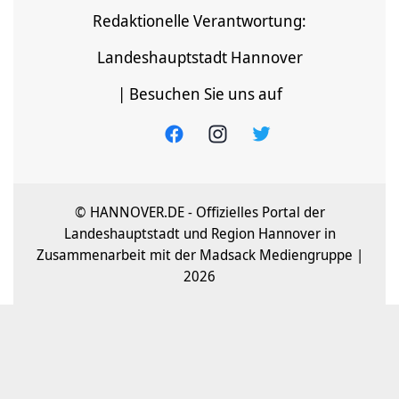
Redaktionelle Verantwortung:
Landeshauptstadt Hannover
| Besuchen Sie uns auf
© HANNOVER.DE - Offizielles Portal der
Landeshauptstadt und Region Hannover in
Zusammenarbeit mit der Madsack Mediengruppe |
2026