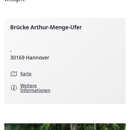
Brücke Arthur-Menge-Ufer
,
30169 Hannover
Karte
Weitere
Informationen