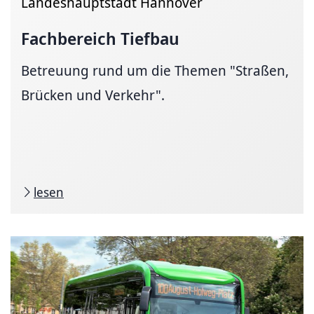
Landeshauptstadt Hannover
Fachbereich Tiefbau
Betreuung rund um die Themen "Straßen,
Brücken und Verkehr".
lesen